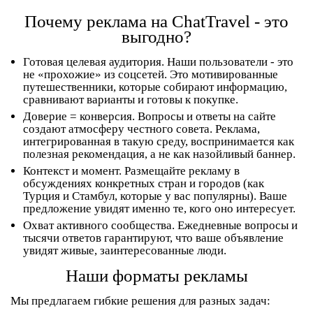
Почему реклама на ChatTravel - это
выгодно?
Готовая целевая аудитория.
Наши пользователи - это
не «прохожие» из соцсетей. Это мотивированные
путешественники, которые собирают информацию,
сравнивают варианты и готовы к покупке.
Доверие = конверсия.
Вопросы и ответы на сайте
создают атмосферу честного совета. Реклама,
интегрированная в такую среду, воспринимается как
полезная рекомендация, а не как назойливый баннер.
Контекст и момент.
Размещайте рекламу в
обсуждениях конкретных стран и городов (как
Турция и Стамбул, которые у вас популярны). Ваше
предложение увидят именно те, кого оно интересует.
Охват активного сообщества.
Ежедневные вопросы и
тысячи ответов гарантируют, что ваше объявление
увидят живые, заинтересованные люди.
Наши форматы рекламы
Мы предлагаем гибкие решения для разных задач: