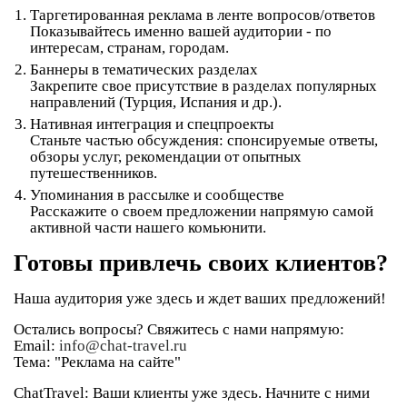
Таргетированная реклама в ленте вопросов/ответов
Показывайтесь именно вашей аудитории - по
интересам, странам, городам.
Баннеры в тематических разделах
Закрепите свое присутствие в разделах популярных
направлений (Турция, Испания и др.).
Нативная интеграция и спецпроекты
Станьте частью обсуждения: спонсируемые ответы,
обзоры услуг, рекомендации от опытных
путешественников.
Упоминания в рассылке и сообществе
Расскажите о своем предложении напрямую самой
активной части нашего комьюнити.
Готовы привлечь своих клиентов?
Наша аудитория уже здесь и ждет ваших предложений!
Остались вопросы?
Свяжитесь с нами напрямую:
Email:
info@chat-travel.ru
Тема:
"Реклама на сайте"
ChatTravel:
Ваши клиенты уже здесь. Начните с ними