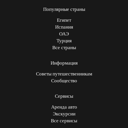
Популярные страны
Египет
Испания
ОАЭ
Турция
Все страны
Информация
Советы путешественникам
Сообщество
Сервисы
Аренда авто
Экскурсии
Все сервисы