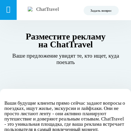
Задать вопрос
Разместите рекламу
на ChatTravel
Ваше предложение увидят те, кто ищет, куда
поехать
Ваши будущие клиенты прямо сейчас задают вопросы о
поездках, ищут жилье, экскурсии и лайфхаки. Они не
просто листают ленту - они активно планируют
путешествие и доверяют реальным отзывам. ChatTravel
- это уникальная площадка, где ваша реклама встречает
пользователя в самый вовлеченный момент.