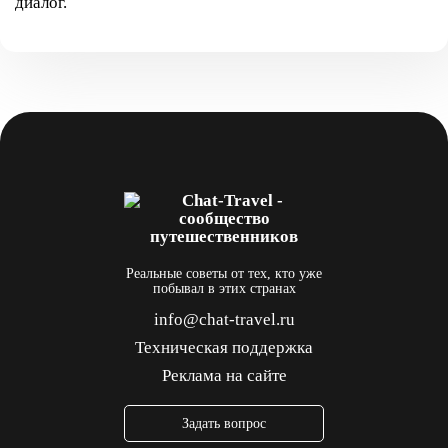
диалог.
Реальные советы от тех, кто уже
побывал в этих странах
info@chat-travel.ru
Техническая поддержка
Реклама на сайте
Задать вопрос