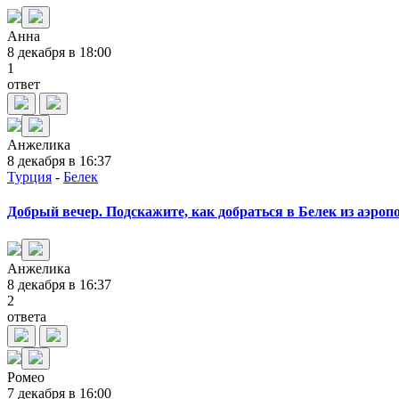
Анна
8 декабря в 18:00
1
ответ
Анжелика
8 декабря в 16:37
Турция
-
Белек
Добрый вечер. Подскажите, как добраться в Белек из аэроп
Анжелика
8 декабря в 16:37
2
ответа
Ромео
7 декабря в 16:00