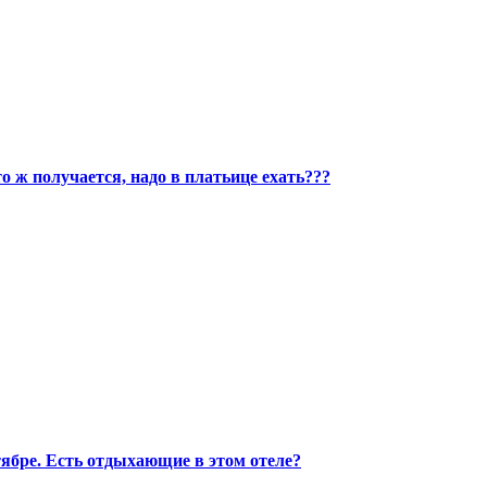
о ж получается, надо в платьице ехать???
ктябре. Есть отдыхающие в этом отеле?