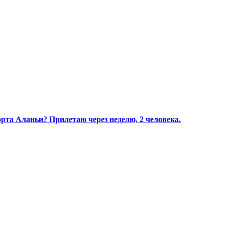
орта Аланьи? Прилетаю через неделю, 2 человека.