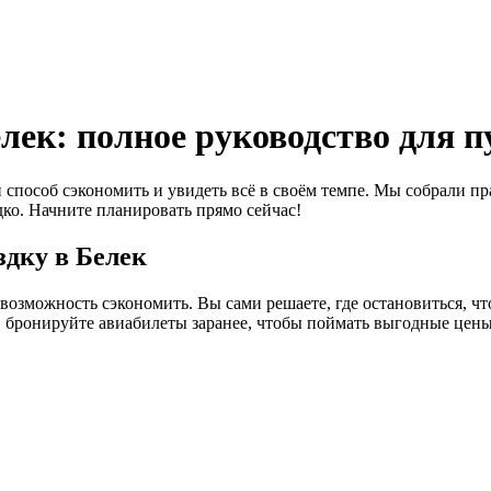
елек: полное руководство для 
 способ сэкономить и увидеть всё в своём темпе. Мы собрали п
ко. Начните планировать прямо сейчас!
здку в Белек
возможность сэкономить. Вы сами решаете, где остановиться, чт
, бронируйте авиабилеты заранее, чтобы поймать выгодные цены,