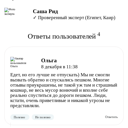
Саша Рид
✓ Проверенный эксперт (Египет, Каир)
4
Ответы пользователей
Ольга
8 декабря в 11:38
Едет, но его лучше не отпускать) Мы не смогли
вызвать обратно и спускались пешком. Многие
отзывы приукрашены, не такой уж там и страшный
кошмар, не весь мусор вонючий и вполне себе
реально спуститься до дороги пешком. Люди,
кстати, очень приветливые и никакой угрозы не
представляли.