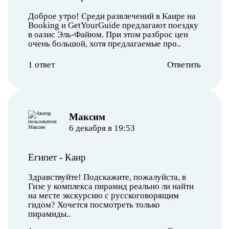
Доброе утро! Среди развлечений в Каире на
Booking и GetYourGuide предлагают поездку
в оазис Эль-Файюм. При этом разброс цен
очень большой, хотя предлагаемые про..
1 ответ
Ответить
Максим
6 декабря в 19:53
Египет
-
Каир
Здравствуйте! Подскажите, пожалуйста, в
Гизе у комплекса пирамид реально ли найти
на месте экскурсию с русскоговорящим
гидом? Хочется посмотреть только
пирамиды..