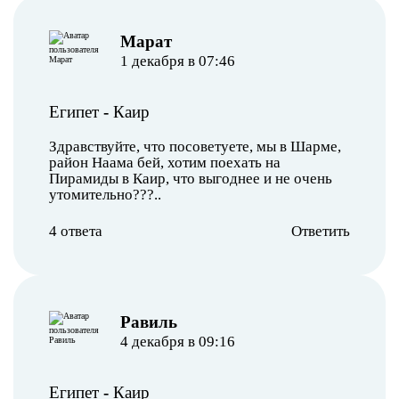
Марат
1 декабря в 07:46
Египет
-
Каир
Здравствуйте, что посоветуете, мы в Шарме,
район Наама бей, хотим поехать на
Пирамиды в Каир, что выгоднее и не очень
утомительно???..
4 ответа
Ответить
Равиль
4 декабря в 09:16
Египет
-
Каир