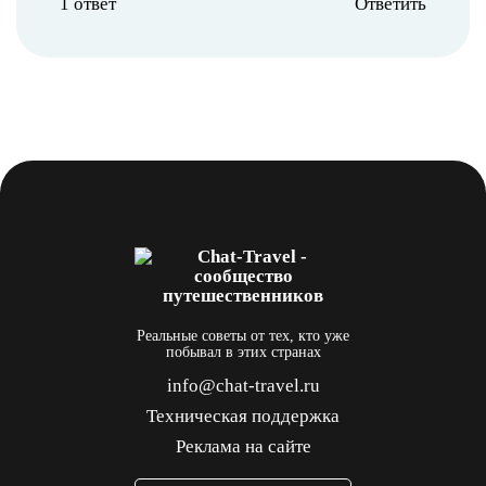
1 ответ
Ответить
Реальные советы от тех, кто уже
побывал в этих странах
info@chat-travel.ru
Техническая поддержка
Реклама на сайте