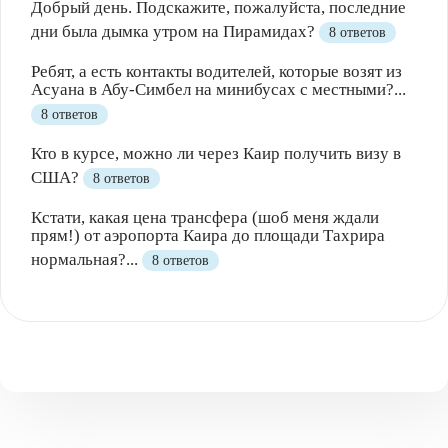
Добрый день. Подскажите, пожалуйста, последние
дни была дымка утром на Пирамидах?
8 ответов
Ребят, а есть контакты водителей, которые возят из
Асуана в Абу-Симбел на минибусах с местными?...
8 ответов
Кто в курсе, можно ли через Каир получить визу в
США?
8 ответов
Кстати, какая цена трансфера (шоб меня ждали
прям!) от аэропорта Каира до площади Тахрира
нормальная?...
8 ответов