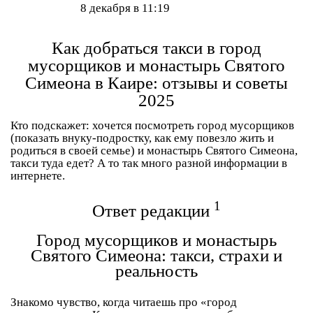
8 декабря в 11:19
Как добраться такси в город
мусорщиков и монастырь Святого
Симеона в Каире: отзывы и советы
2025
Кто подскажет: хочется посмотреть город мусорщиков
(показать внуку-подростку, как ему повезло жить и
родиться в своей семье) и монастырь Святого Симеона,
такси туда едет? А то так много разной информации в
интернете.
1
Ответ редакции
Город мусорщиков и монастырь
Святого Симеона: такси, страхи и
реальность
Знакомо чувство, когда читаешь про «город