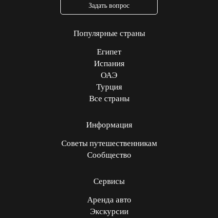
Задать вопрос
Популярные страны
Египет
Испания
ОАЭ
Турция
Все страны
Информация
Советы путешественникам
Сообщество
Сервисы
Аренда авто
Экскурсии