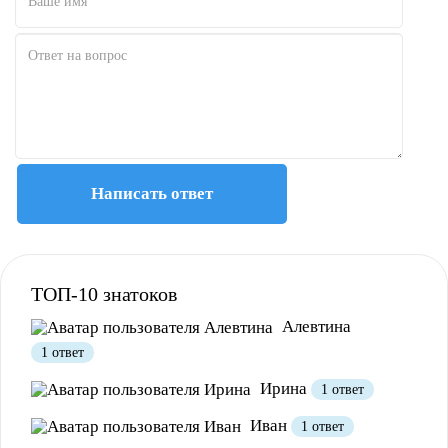
Написать ответ
ТОП-10 знатоков
Алевтина
1 ответ
Ирина
1 ответ
Иван
1 ответ