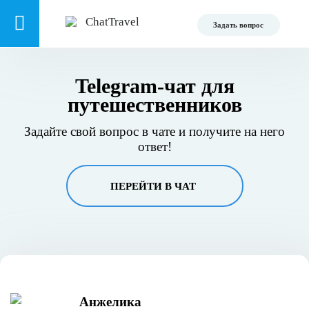
Задать вопрос
Telegram-чат для
путешественников
Задайте свой вопрос в чате и получите на него
ответ!
ПЕРЕЙТИ В ЧАТ
Анжелика