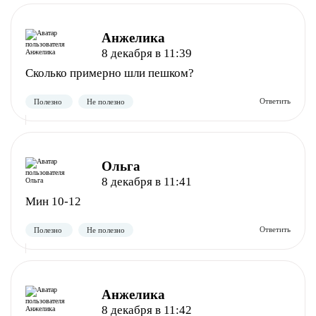
Анжелика
8 декабря в 11:39
Сколько примерно шли пешком?
Ольга
8 декабря в 11:41
Мин 10-12
Анжелика
8 декабря в 11:42