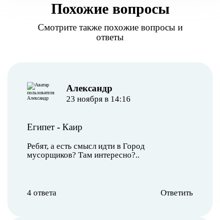
Похожие вопросы
Смотрите также похожие вопросы и
ответы
Александр
23 ноября в 14:16
Египет
-
Каир
Ребят, а есть смысл идти в Город
мусорщиков? Там интересно?..
4 ответа
Ответить