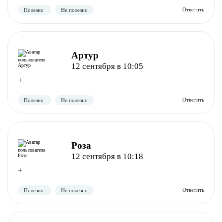
Артур
Полезно
Не полезно
12 сентября в 10:05
+
Роза
12 сентября в 10:18
Полезно
Не полезно
+