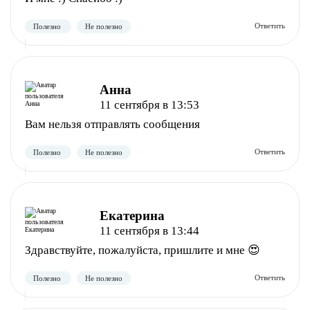
Анна
11 сентября в 13:53
Вам нельзя отправлять сообщения
Полезно
Не полезно
Екатерина
11 сентября в 13:44
Здравствуйте, пожалуйста, пришлите и мне 😍