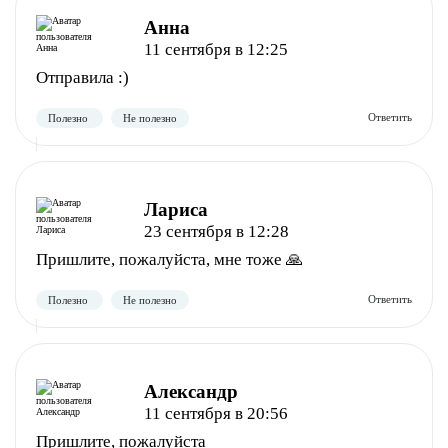
Анна
11 сентября в 12:25
Отправила :)
Полезно
Не полезно
Лариса
23 сентября в 12:28
Пришлите, пожалуйста, мне тоже 🙏
Полезно
Не полезно
Александр
11 сентября в 20:56
Пришлите, пожалуйста