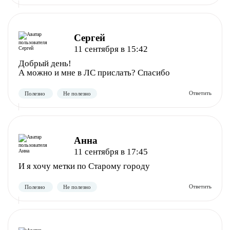
Сергей
11 сентября в 15:42
Добрый день!
А можно и мне в ЛС прислать? Спасибо
Полезно
Не полезно
Анна
11 сентября в 17:45
И я хочу метки по Старому городу
Полезно
Не полезно