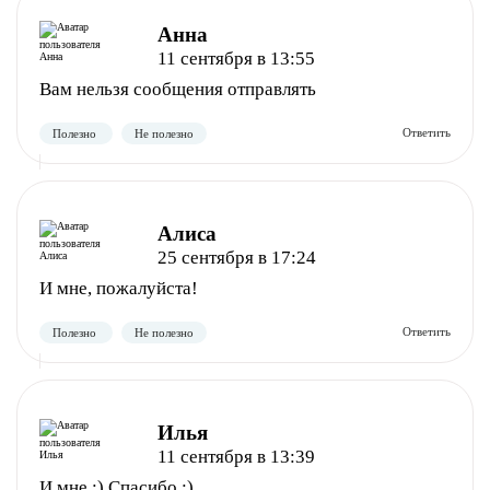
Анна
11 сентября в 13:55
Вам нельзя сообщения отправлять
Полезно
Не полезно
Алиса
25 сентября в 17:24
И мне, пожалуйста!
Илья
Полезно
Не полезно
11 сентября в 13:39
И мне :) Спасибо :)