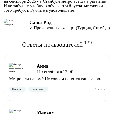
на сентябрь 2025 - в Стамбуле метро всегда в развитии.
И не забудьте удобную обувь - эти брусчатые улочки
того требуют. Гуляйте в удовольствие!
Саша Рид
✓ Проверенный эксперт (Турция, Стамбул)
139
Ответы пользователей
Анна
11 сентября в 12:00
Метро или паром? Не совсем понятен ваш запрос
Максим