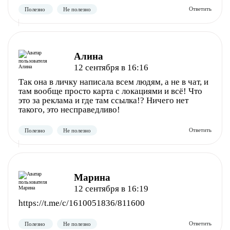
Полезно
Не полезно
Алина
12 сентября в 16:16
Так она в личку написала всем людям, а не в чат, и
там вообще просто карта с локациями и всё! Что
это за реклама и где там ссылка!? Ничего нет
такого, это несправедливо!
Полезно
Не полезно
Марина
12 сентября в 16:19
https://t.me/c/1610051836/811600