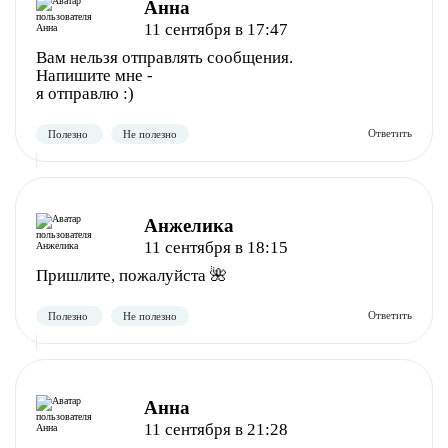
Анна
11 сентября в 17:47
Вам нельзя отправлять сообщения.
Напишите мне -
я отправлю :)
Полезно
Не полезно
Анжелика
11 сентября в 18:15
Пришлите, пожалуйста 🌺
Полезно
Анна
Не полезно
11 сентября в 21:28