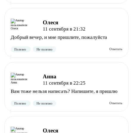
Олеся
11 сентября в 21:32
Добрый вечер, и мне пришлите, пожалуйста
Полезно
Не полезно
Анна
11 сентября в 22:25
Вам тоже нельзя написать? Напишите, я пришлю
Полезно
Не полезно
Олеся