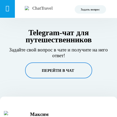
Задать вопрос
Telegram-чат для
путешественников
Задайте свой вопрос в чате и получите на него
ответ!
ПЕРЕЙТИ В ЧАТ
Максим