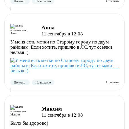
Анна
11 сентября в 12:08
У меня есть метки по Старому городу по двум
районам. Если хотите, пришлю в ЛС, тут ссылки
нельзя :)
Полезно
Не полезно
Максим
11 сентября в 12:08
Было бы здорово)