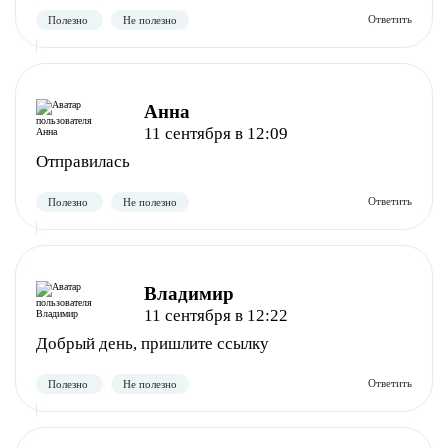
Анна
11 сентября в 12:09
Отправилась
Полезно
Не полезно
Владимир
11 сентября в 12:22
Добрый день, пришлите ссылку