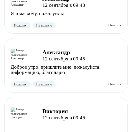
12 сентября в 09:43
Я тоже хочу, пожалуйста
Полезно
Не полезно
Александр
12 сентября в 09:45
Доброе утро, пришлите мне, пожалуйста,
информацию, благодарю!
Полезно
Не полезно
Виктория
12 сентября в 09:46
+