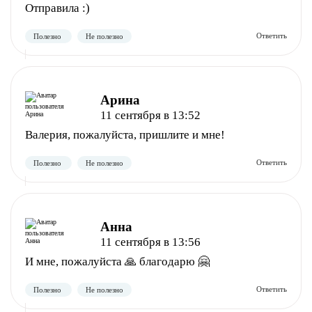
Отправила :)
Арина
Полезно
Не полезно
11 сентября в 13:52
Валерия, пожалуйста, пришлите и мне!
Анна
11 сентября в 13:56
И мне, пожалуйста 🙏 благодарю 🤗
Полезно
Не полезно