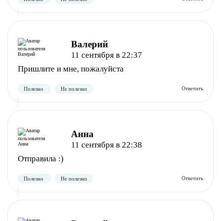
Валерий
11 сентября в 22:37
Пришлите и мне, пожалуйста
Полезно
Не полезно
Анна
11 сентября в 22:38
Отправила :)