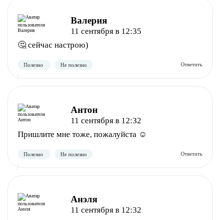
Валерия
11 сентября в 12:35
🤔 сейчас настрою)
Полезно
Не полезно
Антон
11 сентября в 12:32
Пришлите мне тоже, пожалуйста ☺️
Полезно
Не полезно
Анэля
11 сентября в 12:32