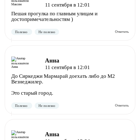
11 сентября в 12:01
Пешая прогулка по главным улицам и
достопримечательностям )
Анна
11 сентября в 12:01
До Сиркеджи Мармарай доехать либо до М2
Везнеджилер.
Это старый город.
Полезно
Не полезно
Анна