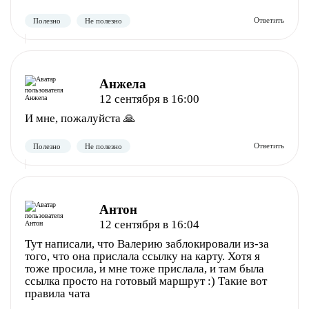
Полезно
Не полезно
Анжела
12 сентября в 16:00
И мне, пожалуйста 🙏
Полезно
Не полезно
Антон
12 сентября в 16:04
Тут написали, что Валерию заблокировали из-за
того, что она прислала ссылку на карту. Хотя я
тоже просила, и мне тоже прислала, и там была
ссылка просто на готовый маршрут :) Такие вот
правила чата