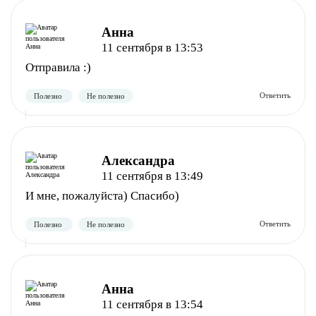
Полезно
Не полезно
Анна
11 сентября в 13:53
Отправила :)
Александра
11 сентября в 13:49
И мне, пожалуйста) Спасибо)
Полезно
Не полезно
Анна
11 сентября в 13:54