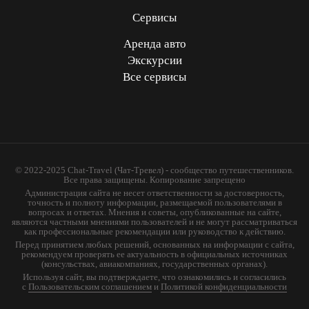
Сервисы
Аренда авто
Экскурсии
Все сервисы
© 2022-2025 Chat-Travel (Чат-Тревел) - сообщество путешественников.
Все права защищены. Копирование запрещено
Администрация сайта не несет ответственности за достоверность,
точность и полноту информации, размещаемой пользователями в
вопросах и ответах. Мнения и советы, опубликованные на сайте,
являются частными мнениями пользователей и не могут рассматриваться
как профессиональные рекомендации или руководство к действию.
Перед принятием любых решений, основанных на информации с сайта,
рекомендуем проверять ее актуальность в официальных источниках
(консульствах, авиакомпаниях, государственных органах).
Используя сайт, вы подтверждаете, что ознакомились и согласились
с
Пользовательским соглашением
и
Политикой конфиденциальности