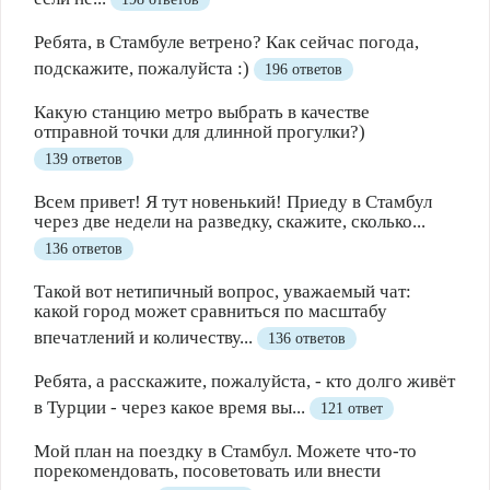
Ребята, в Стамбуле ветрено? Как сейчас погода,
подскажите, пожалуйста :)
196 ответов
Какую станцию метро выбрать в качестве
отправной точки для длинной прогулки?)
139 ответов
Всем привет! Я тут новенький! Приеду в Стамбул
через две недели на разведку, скажите, сколько...
136 ответов
Такой вот нетипичный вопрос, уважаемый чат:
какой город может сравниться по масштабу
впечатлений и количеству...
136 ответов
Ребята, а расскажите, пожалуйста, - кто долго живёт
в Турции - через какое время вы...
121 ответ
Мой план на поездку в Стамбул. Можете что-то
порекомендовать, посоветовать или внести