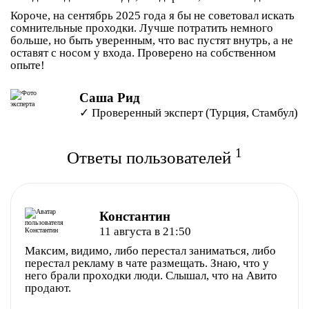
Короче, на сентябрь 2025 года я бы не советовал искать
сомнительные проходки. Лучше потратить немного
больше, но быть уверенным, что вас пустят внутрь, а не
оставят с носом у входа. Проверено на собственном
опыте!
Саша Рид
✓ Проверенный эксперт (Турция, Стамбул)
1
Ответы пользователей
Константин
11 августа в 21:50
Максим, видимо, либо перестал заниматься, либо
перестал рекламу в чате размещать. Знаю, что у
него брали проходки люди. Слышал, что на Авито
продают.