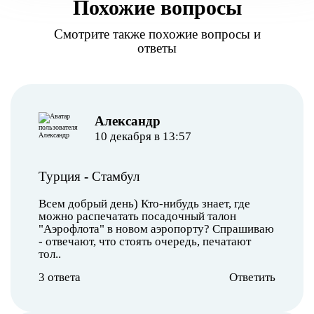
Похожие вопросы
Смотрите также похожие вопросы и
ответы
Александр
10 декабря в 13:57
Турция
-
Стамбул
Всем добрый день) Кто-нибудь знает, где
можно распечатать посадочный талон
"Аэрофлота" в новом аэропорту? Спрашиваю
- отвечают, что стоять очередь, печатают
тол..
3 ответа
Ответить