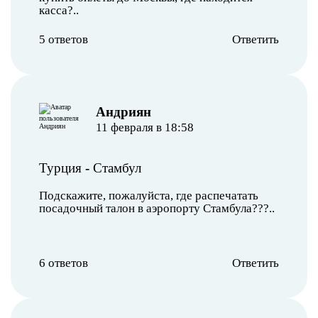
касса?..
5 ответов
Ответить
Андриян
11 февраля в 18:58
Турция
-
Стамбул
Подскажите, пожалуйста, где распечатать
посадочный талон в аэропорту Стамбула???..
6 ответов
Ответить