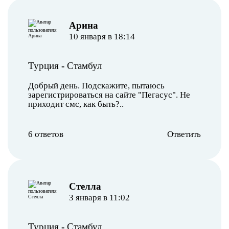
Арина
10 января в 18:14
Турция
-
Стамбул
Добрый день. Подскажите, пытаюсь
зарегистрироваться на сайте "Пегасус". Не
приходит смс, как быть?..
6 ответов
Ответить
Стелла
3 января в 11:02
Турция
-
Стамбул