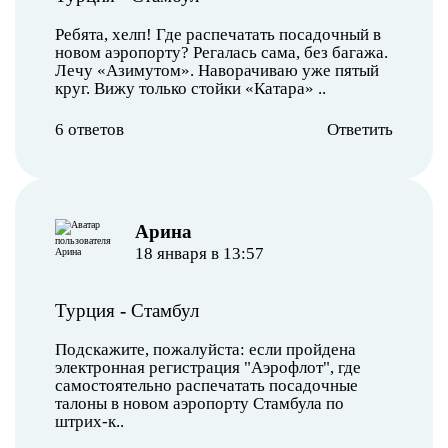
Ребята, хелп! Где распечатать посадочный в
новом аэропорту? Регалась сама, без багажа.
Лечу «Азимутом». Наворачиваю уже пятый
круг. Вижу только стойки «Катара» ..
6 ответов
Ответить
Арина
18 января в 13:57
Турция
-
Стамбул
Подскажите, пожалуйста: если пройдена
электронная регистрация "Аэрофлот", где
самостоятельно распечатать посадочные
талоны в новом аэропорту Стамбула по
штрих-к..