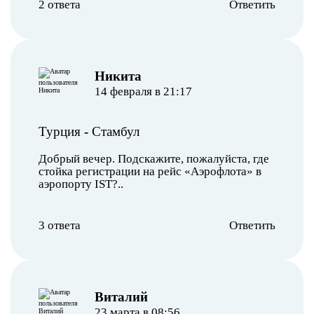
2 ответа
Ответить
Никита
14 февраля в 21:17
Турция
-
Стамбул
Добрый вечер. Подскажите, пожалуйста, где
стойка регистрации на рейс «Аэрофлота» в
аэропорту IST?..
3 ответа
Ответить
Виталий
23 марта в 08:56