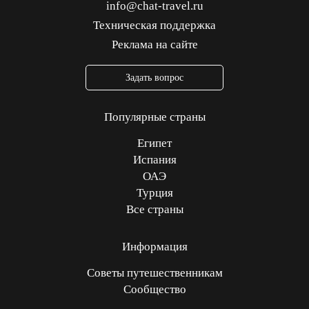
info@chat-travel.ru
Техническая поддержка
Реклама на сайте
Задать вопрос
Популярные страны
Египет
Испания
ОАЭ
Турция
Все страны
Информация
Советы путешественникам
Сообщество