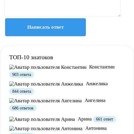
Написать ответ
ТОП-10 знатоков
Константин
903 ответа
Анжелика
844 ответа
Ангелина
686 ответов
Арина
661 ответ
Антонина