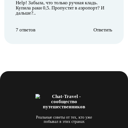
Help! Забыла, что только ручная кладь.
Купила раки 0,5. Пропустят в аэропорт? И
дальше?..
7 ответов
Ответить
Реальные советы от тех, кто уже
побывал в этих странах