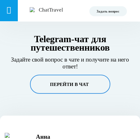
Задать вопрос
Telegram-чат для
путешественников
Задайте свой вопрос в чате и получите на него
ответ!
ПЕРЕЙТИ В ЧАТ
Анна