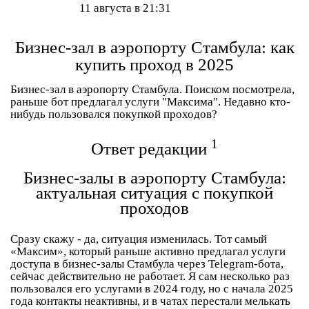
11 августа в 21:31
Бизнес-зал в аэропорту Стамбула: как
купить проход в 2025
Бизнес-зал в аэропорту Стамбула. Поиском посмотрела,
раньше бот предлагал услуги "Максима". Недавно кто-
нибудь пользовался покупкой проходов?
1
Ответ редакции
Бизнес-залы в аэропорту Стамбула:
актуальная ситуация с покупкой
проходов
Сразу скажу - да, ситуация изменилась. Тот самый
«Максим», который раньше активно предлагал услуги
доступа в бизнес-залы Стамбула через Telegram-бота,
сейчас действительно не работает. Я сам несколько раз
пользовался его услугами в 2024 году, но с начала 2025
года контакты неактивны, и в чатах перестали мелькать