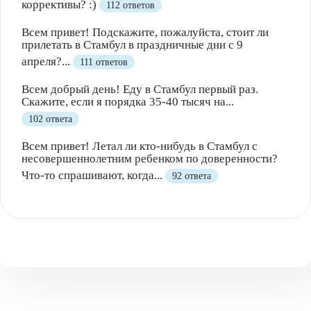
коррективы? :)
112 ответов
Всем привет! Подскажите, пожалуйста, стоит ли
прилетать в Стамбул в праздничные дни с 9
апреля?...
111 ответов
Всем добрый день! Еду в Стамбул первый раз.
Скажите, если я порядка 35-40 тысяч на...
102 ответа
Всем привет! Летал ли кто-нибудь в Стамбул с
несовершеннолетним ребенком по доверенности?
Что-то спрашивают, когда...
92 ответа