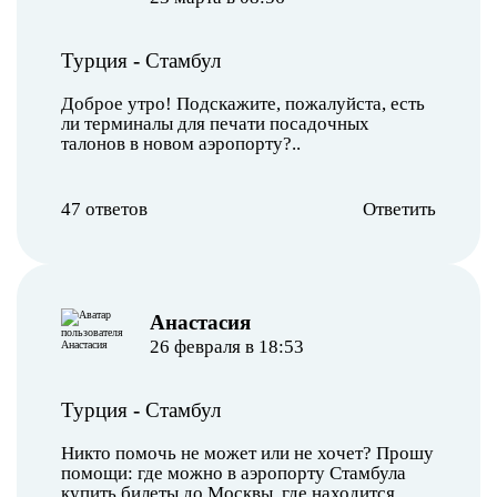
Турция
-
Стамбул
Доброе утро! Подскажите, пожалуйста, есть
ли терминалы для печати посадочных
талонов в новом аэропорту?..
47 ответов
Ответить
Анастасия
26 февраля в 18:53
Турция
-
Стамбул
Никто помочь не может или не хочет? Прошу
помощи: где можно в аэропорту Стамбула
купить билеты до Москвы, где находится