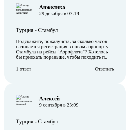
Анжелика
29 декабря в 07:19
Турция
-
Стамбул
Подскажите, пожалуйста, за сколько часов
начинается регистрация в новом аэропорту
Стамбула на рейсы "Аэрофлота"? Хотелось
бы приехать пораньше, чтобы походить п..
1 ответ
Ответить
Алексей
9 сентября в 23:09
Турция
-
Стамбул