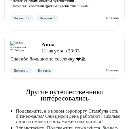
• Делиться своим опытом путешествий
Полезно
Не полезно
• Помогать советами другим путешественникам
Анна
11 августа в 23:33
Спасибо большое за ссылочку ❤️🙏
Другие путешественники
интересовались
Подскажите, а в новом аэропорту Стамбула есть
бизнес-залы? Они целый день работают? Сколько
стоят и сколько в них можно находиться?
Здравствуйте! Подскажите, пожалуйста, бизнес-