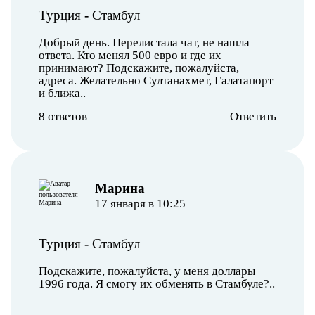
Турция
-
Стамбул
Добрый день. Перелистала чат, не нашла
ответа. Кто менял 500 евро и где их
принимают? Подскажите, пожалуйста,
адреса. Желательно Султанахмет, Галатапорт
и ближа..
8 ответов
Ответить
Марина
17 января в 10:25
Турция
-
Стамбул
Подскажите, пожалуйста, у меня доллары
1996 года. Я смогу их обменять в Стамбуле?..