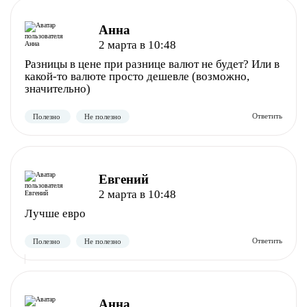
Анна
2 марта в 10:48
Разницы в цене при разнице валют не будет? Или в
какой-то валюте просто дешевле (возможно,
значительно)
Евгений
2 марта в 10:48
Лучше евро
Полезно
Не полезно
Анна