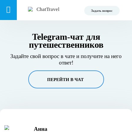
Задать вопрос
Telegram-чат для
путешественников
Задайте свой вопрос в чате и получите на него
ответ!
ПЕРЕЙТИ В ЧАТ
Анна