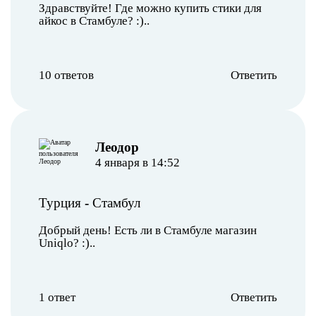
Здравствуйте! Где можно купить стики для
айкос в Стамбуле? :)..
10 ответов
Ответить
Леодор
4 января в 14:52
Турция
-
Стамбул
Добрый день! Есть ли в Стамбуле магазин
Uniqlo? :)..
1 ответ
Ответить