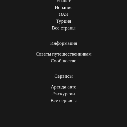
Египет
Испания
ОАЭ
Турция
Все страны
Информация
Советы путешественникам
Сообщество
Сервисы
Аренда авто
Экскурсии
Все сервисы