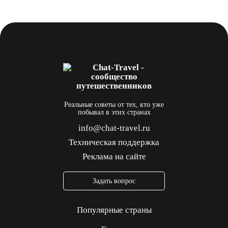
Реальные советы от тех, кто уже
побывал в этих странах
info@chat-travel.ru
Техническая поддержка
Реклама на сайте
Задать вопрос
Популярные страны