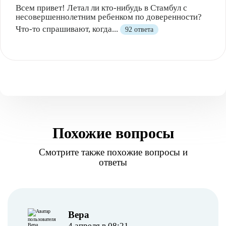
Всем привет! Летал ли кто-нибудь в Стамбул с
несовершеннолетним ребенком по доверенности?
Что-то спрашивают, когда...
92 ответа
Похожие вопросы
Смотрите также похожие вопросы и
ответы
Вера
4 апреля в 08:21