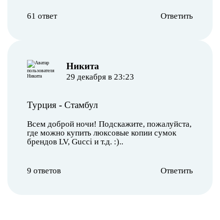
61 ответ
Ответить
Никита
29 декабря в 23:23
Турция
-
Стамбул
Всем доброй ночи! Подскажите, пожалуйста,
где можно купить люксовые копии сумок
брендов LV, Gucci и т.д. :)..
9 ответов
Ответить