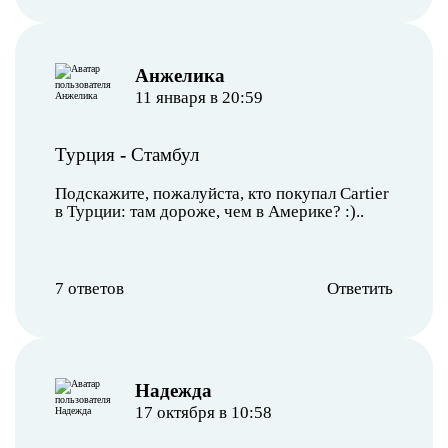
Анжелика
11 января в 20:59
Турция
-
Стамбул
Подскажите, пожалуйста, кто покупал Cartier
в Турции: там дороже, чем в Америке? :)..
7 ответов
Ответить
Надежда
17 октября в 10:58