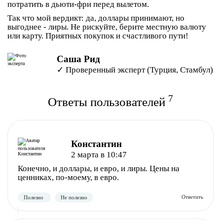
потратить в дьюти-фри перед вылетом.
Так что мой вердикт: да, доллары принимают, но
выгоднее - лиры. Не рискуйте, берите местную валюту
или карту. Приятных покупок и счастливого пути!
Саша Рид
✓ Проверенный эксперт (Турция, Стамбул)
7
Ответы пользователей
Константин
2 марта в 10:47
Конечно, и доллары, и евро, и лиры. Цены на
ценниках, по-моему, в евро.