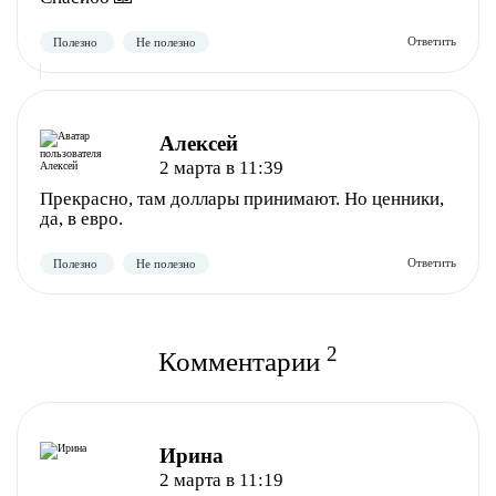
Алексей
2 марта в 11:39
Прекрасно, там доллары принимают. Но ценники,
да, в евро.
Полезно
Не полезно
2
Комментарии
Ирина
2 марта в 11:19