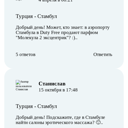
Турция
-
Стамбул
Добрый день! Может, кто знает: в аэропорту
Стамбула в Duty Free продают парфюм
"Молекула 2 эксцентрик"? :)..
5 ответов
Ответить
Станислав
15 октября в 17:48
Турция
-
Стамбул
Добрый день! Подскажите, где в Стамбуле
найти салоны эротического массажа? 🙂..