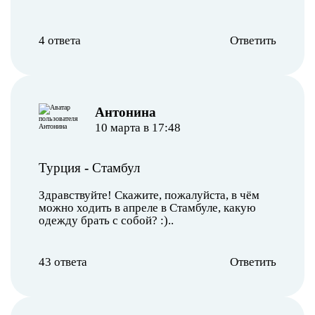
4 ответа
Ответить
Антонина
10 марта в 17:48
Турция
-
Стамбул
Здравствуйте! Скажите, пожалуйста, в чём
можно ходить в апреле в Стамбуле, какую
одежду брать с собой? :)..
43 ответа
Ответить