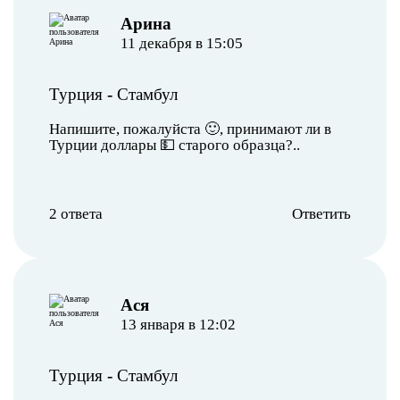
Арина
11 декабря в 15:05
Турция
-
Стамбул
Напишите, пожалуйста 🙂, принимают ли в
Турции доллары 💵 старого образца?..
2 ответа
Ответить
Ася
13 января в 12:02
Турция
-
Стамбул