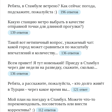
Ребята, в Стамбуле ветрено? Как сейчас погода,
подскажите, пожалуйста :)
196 ответов
Какую станцию метро выбрать в качестве
отправной точки для длинной прогулки?)
139 ответов
Такой вот нетипичный вопрос, уважаемый чат:
какой город может сравниться по масштабу
впечатлений и количеству...
136 ответов
Всем привет! Я тут новенький! Приеду в Стамбул
через две недели на разведку, скажите, сколько...
136 ответов
Ребята, а расскажите, пожалуйста, - кто долго живёт
в Турции - через какое время вы...
121 ответ
Мой план на поездку в Стамбул. Можете что-то
порекомендовать, посоветовать или внести
коррективы? :)
112 ответов