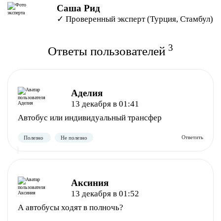
Саша Рид
✓ Проверенный эксперт (Турция, Стамбул)
3
Ответы пользователей
Аделия
13 декабря в 01:41
Автобус или индивидуальный трансфер
Аксиния
13 декабря в 01:52
А автобусы ходят в полночь?