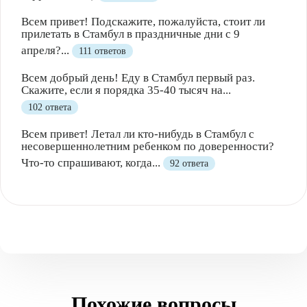
Всем привет! Подскажите, пожалуйста, стоит ли
прилетать в Стамбул в праздничные дни с 9
апреля?...
111 ответов
Всем добрый день! Еду в Стамбул первый раз.
Скажите, если я порядка 35-40 тысяч на...
102 ответа
Всем привет! Летал ли кто-нибудь в Стамбул с
несовершеннолетним ребенком по доверенности?
Что-то спрашивают, когда...
92 ответа
Похожие вопросы