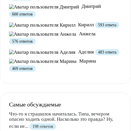
Дмитрий
600 ответов
Кирилл
593 ответа
Анжела
576 ответов
Аделия
483 ответа
Марина
469 ответов
Самые обсуждаемые
Что-то я страшилок начиталась. Типа, вечером
опасно ходить одной. Насколько это правда? Ну,
если не...
198 ответов