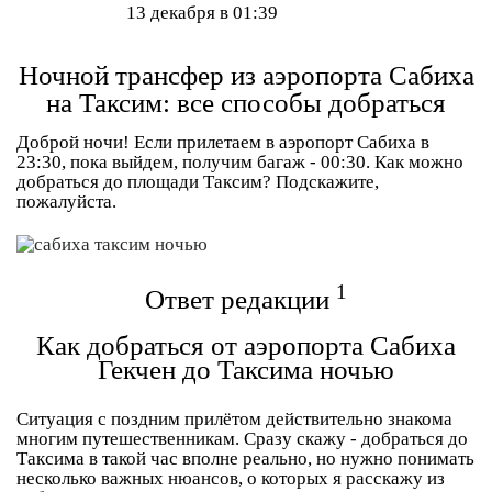
13 декабря в 01:39
Ночной трансфер из аэропорта Сабиха
на Таксим: все способы добраться
Доброй ночи! Если прилетаем в аэропорт Сабиха в
23:30, пока выйдем, получим багаж - 00:30. Как можно
добраться до площади Таксим? Подскажите,
пожалуйста.
1
Ответ редакции
Как добраться от аэропорта Сабиха
Гекчен до Таксима ночью
Ситуация с поздним прилётом действительно знакома
многим путешественникам. Сразу скажу - добраться до
Таксима в такой час вполне реально, но нужно понимать
несколько важных нюансов, о которых я расскажу из