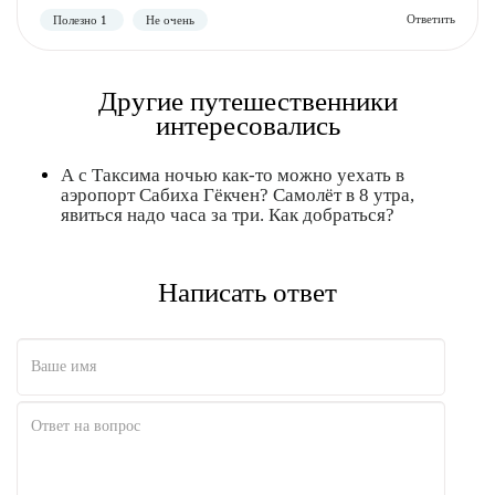
Другие путешественники
интересовались
А с Таксима ночью как-то можно уехать в
аэропорт Сабиха Гёкчен? Самолёт в 8 утра,
явиться надо часа за три. Как добраться?
Написать ответ