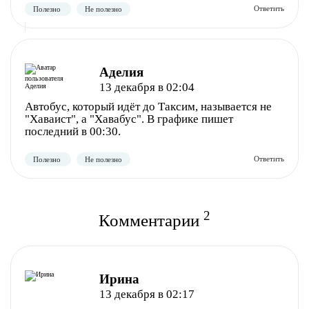
Аделия
13 декабря в 02:04
Автобус, который идёт до Таксим, называется не
"Хаваист", а "Хавабус". В графике пишет
последний в 00:30.
2
Комментарии
Полезно
Не полезно
Ирина
13 декабря в 02:17