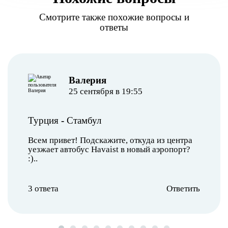
Смотрите также похожие вопросы и
ответы
Валерия
25 сентября в 19:55
Турция
-
Стамбул
Всем привет! Подскажите, откуда из центра
уезжает автобус Havaist в новый аэропорт?
:)..
3 ответа
Ответить