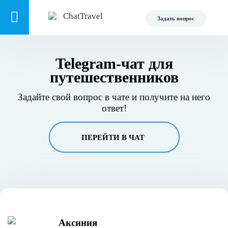
Задать вопрос
Telegram-чат для
путешественников
Задайте свой вопрос в чате и получите на него
ответ!
ПЕРЕЙТИ В ЧАТ
Аксиния