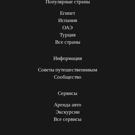
Популярные страны
Египет
Испания
ОАЭ
Турция
Все страны
Информация
Советы путешественникам
Сообщество
Сервисы
Аренда авто
Экскурсии
Все сервисы