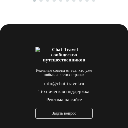
Реальные советы от тех, кто уже
побывал в этих странах
info@chat-travel.ru
Техническая поддержка
Реклама на сайте
Задать вопрос