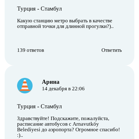
Турция
-
Стамбул
Какую станцию метро выбрать в качестве
отправной точки для длинной прогулки?)..
139 ответов
Ответить
Арина
14 декабря в 22:06
Турция
-
Стамбул
Здравствуйте! Подскажите, пожалуйста,
расписание автобусов с Arnavutköy
Belediyesi до аэропорта? Огромное спасибо!
:)..