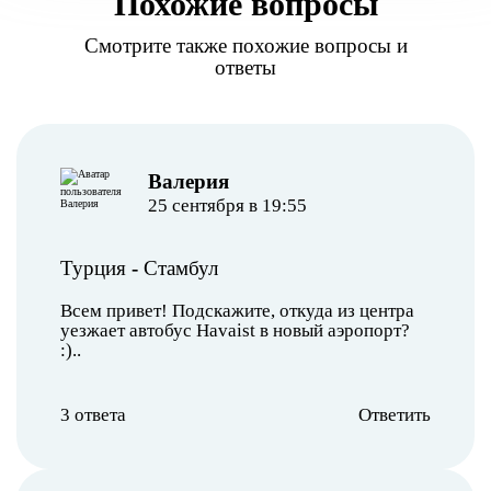
Похожие вопросы
Смотрите также похожие вопросы и
ответы
Валерия
25 сентября в 19:55
Турция
-
Стамбул
Всем привет! Подскажите, откуда из центра
уезжает автобус Havaist в новый аэропорт?
:)..
3 ответа
Ответить