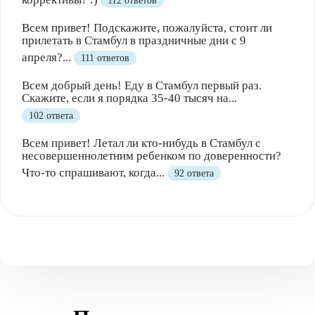
112 ответов
Всем привет! Подскажите, пожалуйста, стоит ли
прилетать в Стамбул в праздничные дни с 9
апреля?...
111 ответов
Всем добрый день! Еду в Стамбул первый раз.
Скажите, если я порядка 35-40 тысяч на...
102 ответа
Всем привет! Летал ли кто-нибудь в Стамбул с
несовершеннолетним ребенком по доверенности?
Что-то спрашивают, когда...
92 ответа