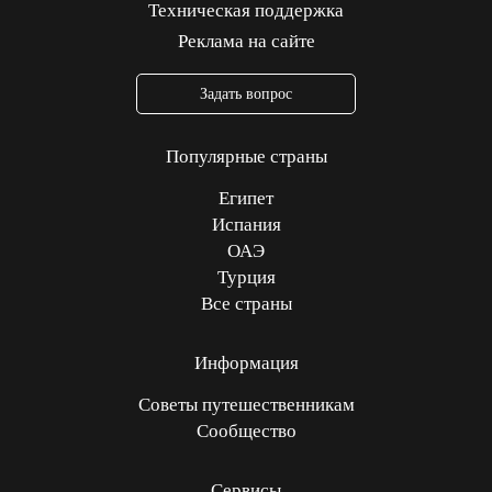
Техническая поддержка
Реклама на сайте
Задать вопрос
Популярные страны
Египет
Испания
ОАЭ
Турция
Все страны
Информация
Советы путешественникам
Сообщество
Сервисы