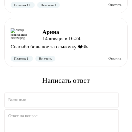
Полезно
Не полезно
Арина
14 января в 16:24
Спасибо большое за ссылочку ❤️🙏
Написать ответ