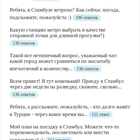
Ребята, в Стамбуле ветрено? Как сейчас погода,
подскажите, пожалуйста :)
196 ответов
Какую станцию метро выбрать в качестве
отправной точки для длинной прогулки?)
139 ответов
Такой вот нетипичный вопрос, уважаемый чат:
какой город может сравниться по масштабу
впечатлений и количеству...
136 ответов
Всем привет! Я тут новенький! Приеду в Стамбул
через две недели на разведку, скажите, сколько...
136 ответов
Ребята, а расскажите, пожалуйста, - кто долго живёт
в Турции - через какое время вы...
121 ответ
Мой план на поездку в Стамбул. Можете что-то
порекомендовать, посоветовать или внести
коррективы? :)