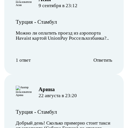
9 сентября в 23:12
Турция
-
Стамбул
Можно ли оплатить проезд из аэропорта
Havaist картой UnionPay Россельхозбанка?..
1 ответ
Ответить
Арина
22 августа в 23:20
Турция
-
Стамбул
Добрый день! Сколько примерно стоит такси