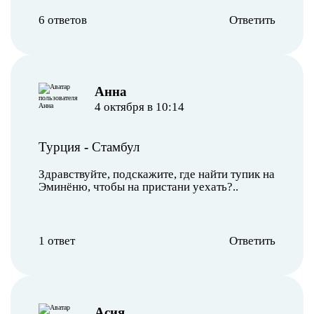
6 ответов
Ответить
Анна
4 октября в 10:14
Турция
-
Стамбул
Здравствуйте, подскажите, где найти тупик на
Эминёню, чтобы на пристани уехать?..
1 ответ
Ответить
Асия