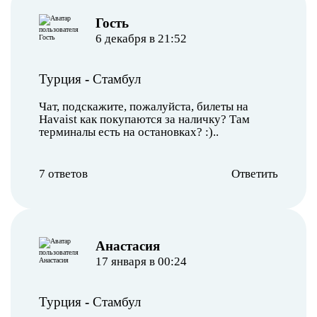
︎Гость
6 декабря в 21:52
Турция
-
Стамбул
Чат, подскажите, пожалуйста, билеты на
Havaist как покупаются за наличку? Там
терминалы есть на остановках? :)..
7 ответов
Ответить
Анастасия
17 января в 00:24
Турция
-
Стамбул