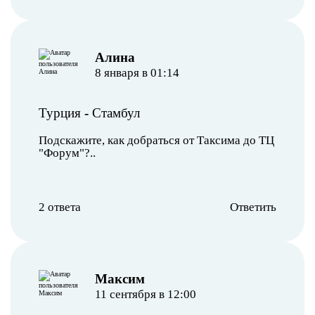
Алина
8 января в 01:14
Турция
-
Стамбул
Подскажите, как добраться от Таксима до ТЦ
"Форум"?..
2 ответа
Ответить
Максим
11 сентября в 12:00