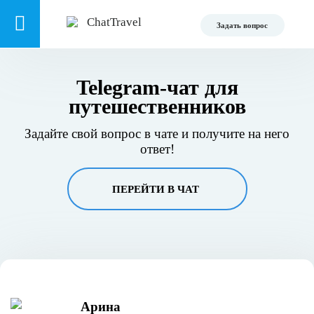
Задать вопрос
Telegram-чат для
путешественников
Задайте свой вопрос в чате и получите на него
ответ!
ПЕРЕЙТИ В ЧАТ
Арина