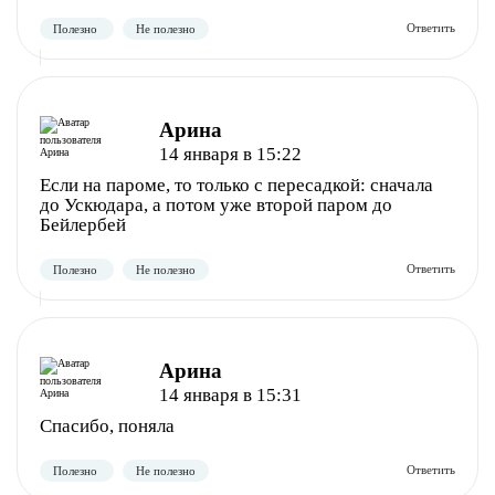
Арина
14 января в 15:22
Если на пароме, то только с пересадкой: сначала
до Ускюдара, а потом уже второй паром до
Бейлербей
Полезно
Не полезно
Арина
14 января в 15:31
Спасибо, поняла