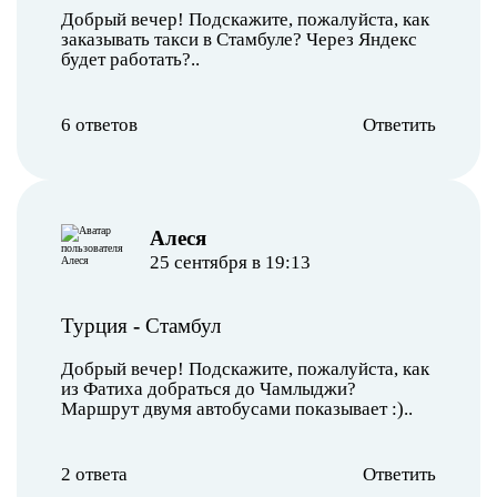
Добрый вечер! Подскажите, пожалуйста, как
заказывать такси в Стамбуле? Через Яндекс
будет работать?..
6 ответов
Ответить
Алеся
25 сентября в 19:13
Турция
-
Стамбул
Добрый вечер! Подскажите, пожалуйста, как
из Фатиха добраться до Чамлыджи?
Маршрут двумя автобусами показывает :)..
2 ответа
Ответить