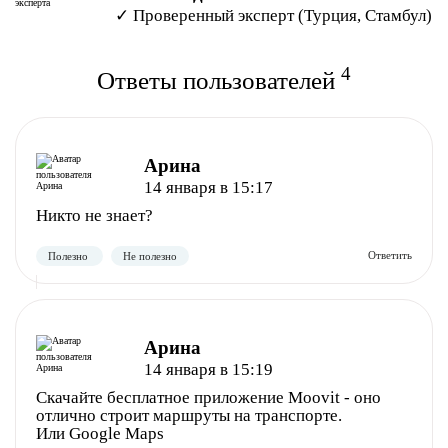
✓ Проверенный эксперт (Турция, Стамбул)
4
Ответы пользователей
Арина
14 января в 15:17
Никто не знает?
Арина
14 января в 15:19
Скачайте бесплатное приложение Moovit - оно
отлично строит маршруты на транспорте.
Или Google Maps