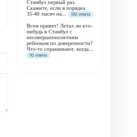
Стамбул первый раз.
Скажите, если я порядка
35-40 тысяч на...
102 ответа
Всем привет! Летал ли кто-
нибудь в Стамбул с
несовершеннолетним
ребенком по доверенности?
Что-то спрашивают, когда...
92 ответа