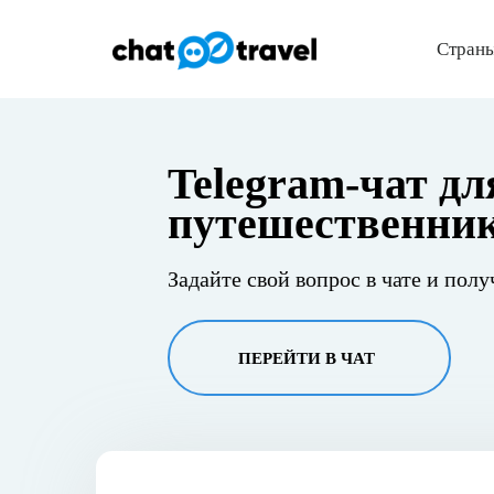
Страны
Telegram-чат дл
путешественни
Задайте свой вопрос в чате и полу
ПЕРЕЙТИ В ЧАТ