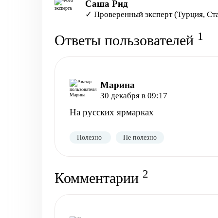
Саша Рид
✓ Проверенный эксперт (Турция, Ст
1
Ответы пользователей
Марина
30 декабря в 09:17
На русских ярмарках
Полезно
Не полезно
2
Комментарии