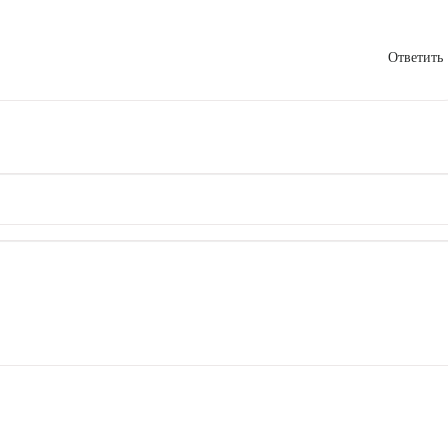
Ответить