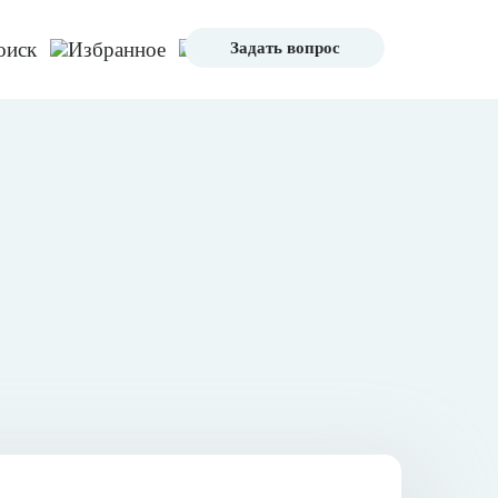
Задать вопрос