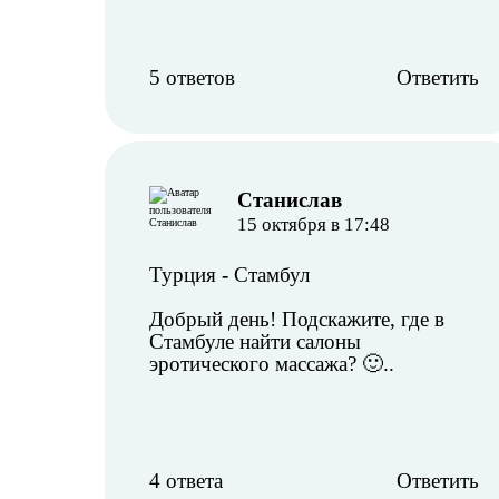
5 ответов
Ответить
Станислав
15 октября в 17:48
Турция
-
Стамбул
Добрый день! Подскажите, где в
Стамбуле найти салоны
эротического массажа? 🙂..
4 ответа
Ответить