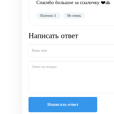
Спасибо большое за ссылочку ❤️🙏
Полезно
1
Не очень
Написать ответ
Написать ответ