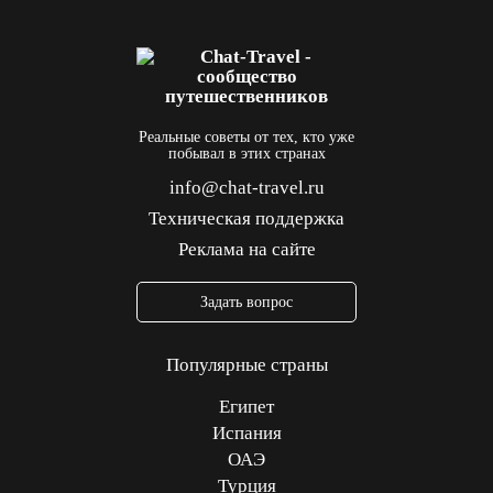
Реальные советы от тех, кто уже
побывал в этих странах
info@chat-travel.ru
Техническая поддержка
Реклама на сайте
Задать вопрос
Популярные страны
Египет
Испания
ОАЭ
Турция