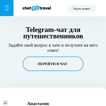
Задать вопрос
Telegram-чат для
путешественников
Задайте свой вопрос в чате и получите на него
ответ!
ПЕРЕЙТИ В ЧАТ
Анастасия