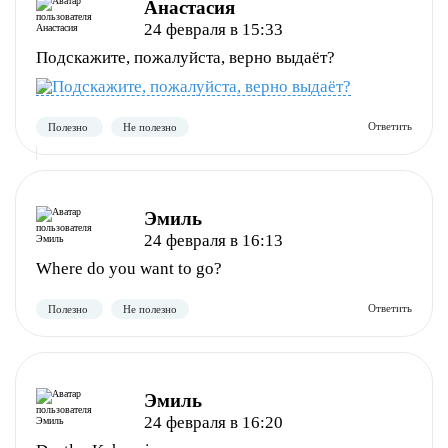
Анастасия
24 февраля в 15:33
Подскажите, пожалуйста, верно выдаёт?
Эмиль
24 февраля в 16:13
Where do you want to go?
Полезно
Не полезно
Эмиль
24 февраля в 16:20