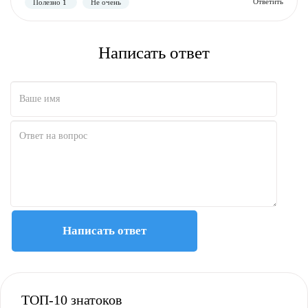
Написать ответ
Написать ответ
ТОП-10 знатоков