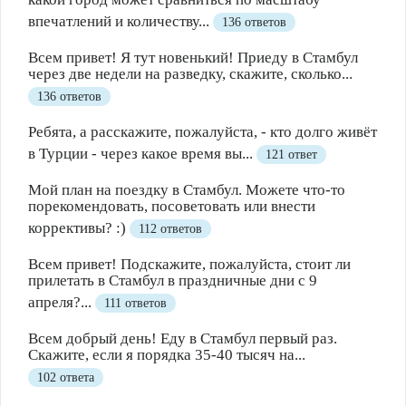
впечатлений и количеству...
136 ответов
Всем привет! Я тут новенький! Приеду в Стамбул
через две недели на разведку, скажите, сколько...
136 ответов
Ребята, а расскажите, пожалуйста, - кто долго живёт
в Турции - через какое время вы...
121 ответ
Мой план на поездку в Стамбул. Можете что-то
порекомендовать, посоветовать или внести
коррективы? :)
112 ответов
Всем привет! Подскажите, пожалуйста, стоит ли
прилетать в Стамбул в праздничные дни с 9
апреля?...
111 ответов
Всем добрый день! Еду в Стамбул первый раз.
Скажите, если я порядка 35-40 тысяч на...
102 ответа