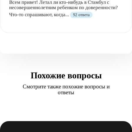
Всем привет! Летал ли кто-нибудь в Стамбул с
несовершеннолетним ребенком по доверенности?
Что-то спрашивают, когда...
92 ответа
Похожие вопросы
Смотрите также похожие вопросы и
ответы