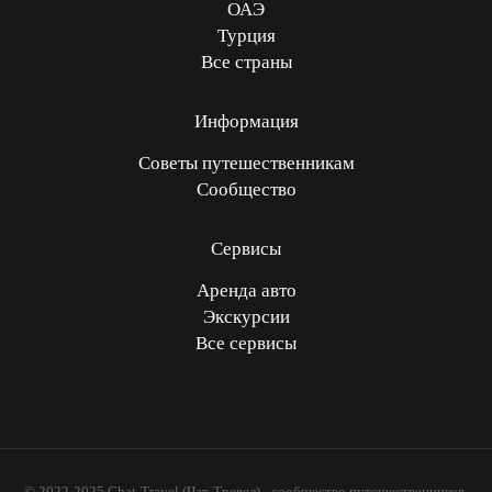
ОАЭ
Турция
Все страны
Информация
Советы путешественникам
Сообщество
Сервисы
Аренда авто
Экскурсии
Все сервисы
© 2022-2025 Chat-Travel (Чат-Тревел) - сообщество путешественников.