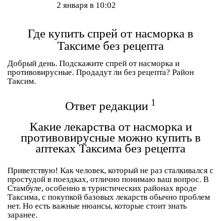
2 января в 10:02
Где купить спрей от насморка в
Таксиме без рецепта
Добрый день. Подскажите спрей от насморка и
противовирусные. Продадут ли без рецепта? Район
Таксим.
1
Ответ редакции
Какие лекарства от насморка и
противовирусные можно купить в
аптеках Таксима без рецепта
Приветствую! Как человек, который не раз сталкивался с
простудой в поездках, отлично понимаю ваш вопрос. В
Стамбуле, особенно в туристических районах вроде
Таксима, с покупкой базовых лекарств обычно проблем
нет. Но есть важные нюансы, которые стоит знать
заранее.