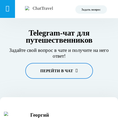
Задать вопрос
Telegram-чат для
путешественников
Задайте свой вопрос в чате и получите на него
ответ!
ПЕРЕЙТИ В ЧАТ
Георгий