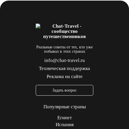
Реальные советы от тех, кто уже
побывал в этих странах
info@chat-travel.ru
Техническая поддержка
Реклама на сайте
Задать вопрос
Популярные страны
Египет
Испания