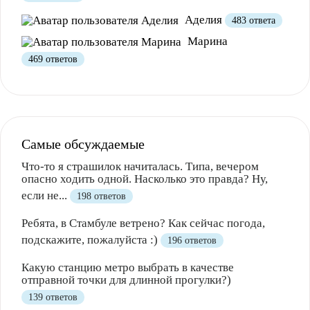
Аделия
483 ответа
Марина
469 ответов
Самые обсуждаемые
Что-то я страшилок начиталась. Типа, вечером
опасно ходить одной. Насколько это правда? Ну,
если не...
198 ответов
Ребята, в Стамбуле ветрено? Как сейчас погода,
подскажите, пожалуйста :)
196 ответов
Какую станцию метро выбрать в качестве
отправной точки для длинной прогулки?)
139 ответов