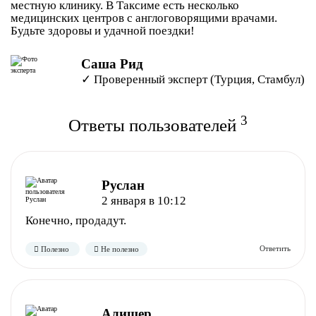
местную клинику. В Таксиме есть несколько
медицинских центров с англоговорящими врачами.
Будьте здоровы и удачной поездки!
Саша Рид
✓ Проверенный эксперт (Турция, Стамбул)
3
Ответы пользователей
Руслан
2 января в 10:12
Конечно, продадут.
Алишер