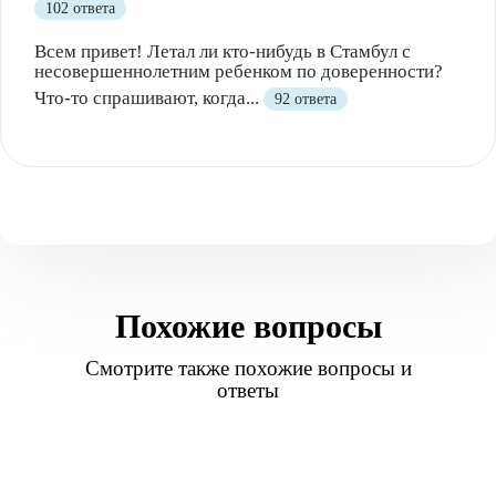
102 ответа
Всем привет! Летал ли кто-нибудь в Стамбул с
несовершеннолетним ребенком по доверенности?
Что-то спрашивают, когда...
92 ответа
Похожие вопросы
Смотрите также похожие вопросы и
ответы