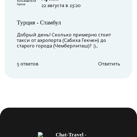
22 августа в 23:20
Турция
-
Стамбул
Добрый день! Сколько примерно стоит
такси от аэропорта (Сабиха Гекчен) до
старого города (Чемберлиташ)? :)..
5 ответов
Ответить