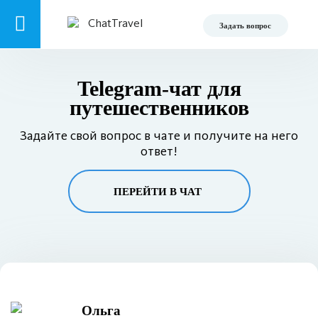
Задать вопрос
Telegram-чат для
путешественников
Задайте свой вопрос в чате и получите на него
ответ!
ПЕРЕЙТИ В ЧАТ
Ольга