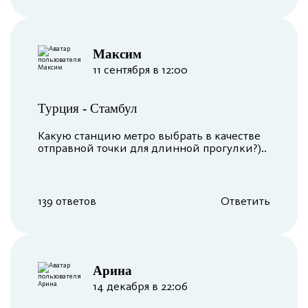
Максим
11 сентября в 12:00
Турция
-
Стамбул
Какую станцию метро выбрать в качестве
отправной точки для длинной прогулки?)..
139 ответов
Ответить
Арина
14 декабря в 22:06