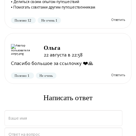
• Делиться своим опытом путешествий
• Помогать советами другим путешественникам
Полезно
Не полезно
Ольга
22 августа в 22:58
Спасибо большое за ссылочку ❤️🙏
Написать ответ