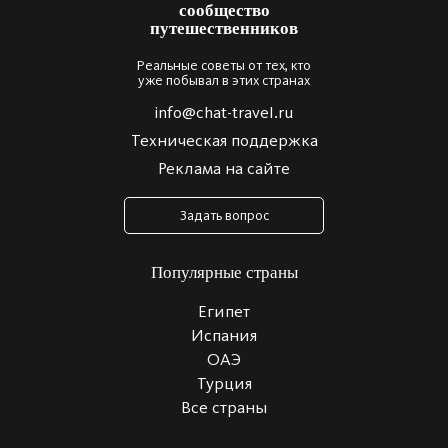
Реальные советы от тех, кто
уже побывал в этих странах
info@chat-travel.ru
Техническая поддержка
Реклама на сайте
Задать вопрос
Популярные страны
Египет
Испания
ОАЭ
Турция
Все страны