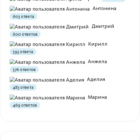
Антонина
603 ответа
Дмитрий
600 ответов
Кирилл
593 ответа
Анжела
576 ответов
Аделия
483 ответа
Марина
469 ответов