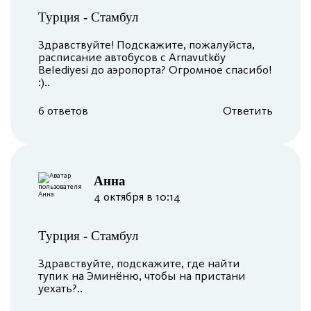
Турция
-
Стамбул
Здравствуйте! Подскажите, пожалуйста,
расписание автобусов с Arnavutköy
Belediyesi до аэропорта? Огромное спасибо!
:)..
6 ответов
Ответить
Анна
4 октября в 10:14
Турция
-
Стамбул
Здравствуйте, подскажите, где найти
тупик на Эминёню, чтобы на пристани
уехать?..