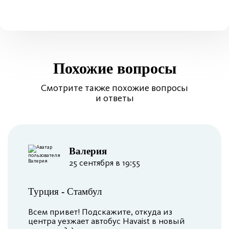
Похожие вопросы
Смотрите также похожие вопросы
и ответы
Валерия
25 сентября в 19:55
Турция
-
Стамбул
Всем привет! Подскажите, откуда из
центра уезжает автобус Havaist в новый