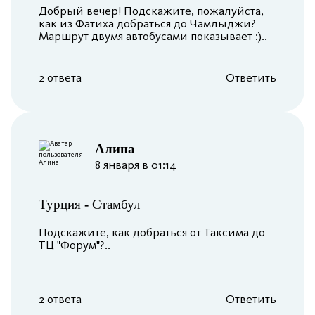
Добрый вечер! Подскажите, пожалуйста,
как из Фатиха добраться до Чамлыджи?
Маршрут двумя автобусами показывает :)..
2 ответа
Ответить
Алина
8 января в 01:14
Турция
-
Стамбул
Подскажите, как добраться от Таксима до
ТЦ "Форум"?..
2 ответа
Ответить