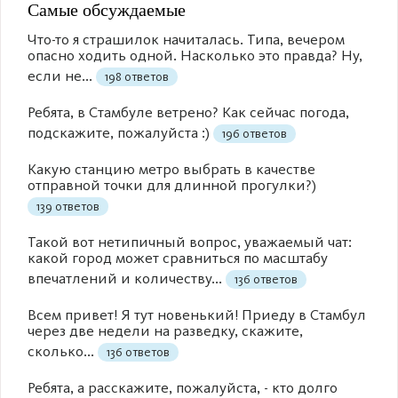
Самые обсуждаемые
Что-то я страшилок начиталась. Типа, вечером
опасно ходить одной. Насколько это правда? Ну,
если не...
198 ответов
Ребята, в Стамбуле ветрено? Как сейчас погода,
подскажите, пожалуйста :)
196 ответов
Какую станцию метро выбрать в качестве
отправной точки для длинной прогулки?)
139 ответов
Такой вот нетипичный вопрос, уважаемый чат:
какой город может сравниться по масштабу
впечатлений и количеству...
136 ответов
Всем привет! Я тут новенький! Приеду в Стамбул
через две недели на разведку, скажите,
сколько...
136 ответов
Ребята, а расскажите, пожалуйста, - кто долго