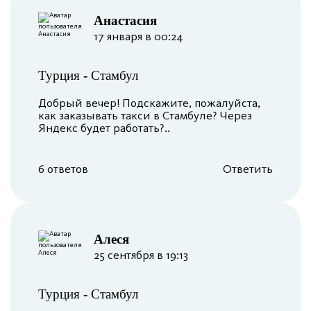
Анастасия
17 января в 00:24
Турция
-
Стамбул
Добрый вечер! Подскажите, пожалуйста,
как заказывать такси в Стамбуле? Через
Яндекс будет работать?..
6 ответов
Ответить
Алеся
25 сентября в 19:13
Турция
-
Стамбул