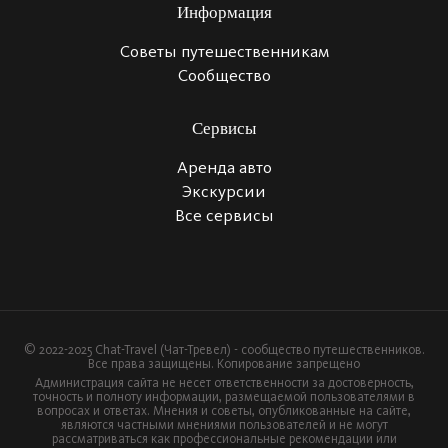
Информация
Советы путешественникам
Сообщество
Сервисы
Аренда авто
Экскурсии
Все сервисы
© 2022-2025 Chat-Travel (Чат-Тревел) - сообщество путешественников.
Все права защищены. Копирование запрещено
Администрация сайта не несет ответственности за достоверность,
точность и полноту информации, размещаемой пользователями в
вопросах и ответах. Мнения и советы, опубликованные на сайте,
являются частными мнениями пользователей и не могут
рассматриваться как профессиональные рекомендации или