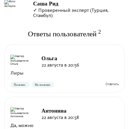
Саша Рид
✓ Проверенный эксперт (Турция,
Стамбул)
2
Ответы пользователей
Ольга
22 августа в 20:56
Лиры
Антонина
22 августа в 20:58
Да, можно