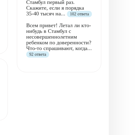
Стамбул первый раз.
Скажите, если я порядка
35-40 тысяч на...
102 ответа
Всем привет! Летал ли кто-
нибудь в Стамбул с
несовершеннолетним
ребенком по доверенности?
Что-то спрашивают, когда...
92 ответа