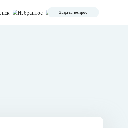
Задать вопрос