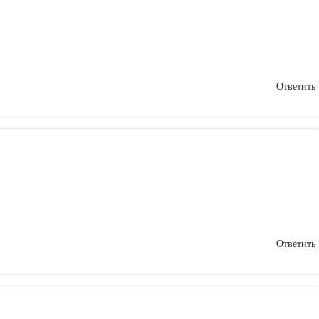
Ответить
Ответить