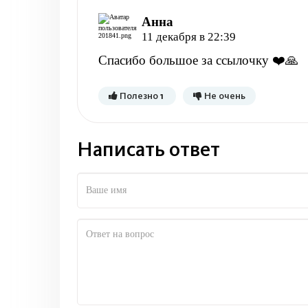
Анна
11 декабря в 22:39
Спасибо большое за ссылочку ❤️🙏
Полезно
1
Не очень
Написать ответ