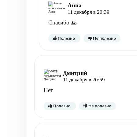
Анна
11 декабря в 20:39
Спасибо 🙏
Полезно
Не полезно
Дмитрий
11 декабря в 20:59
Нет
Полезно
Не полезно