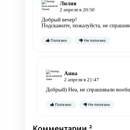
Лилия
2 апреля в 20:50
Добрый вечер!
Подскажите, пожалуйста, не спрашив
Полезно
Не полезно
Анна
2 апреля в 21:47
Добрый) Неа, не спрашивали вооб
Полезно
Не полезно
2
Комментарии