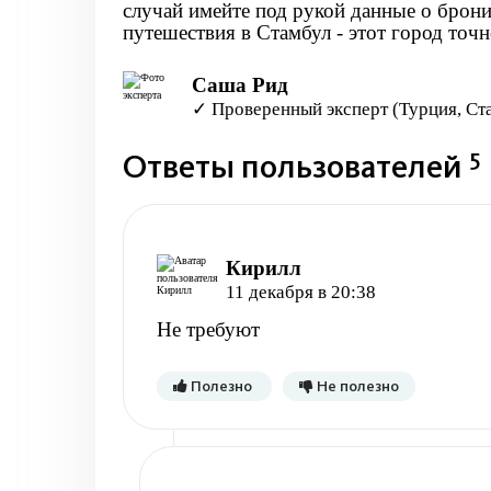
случай имейте под рукой данные о брон
путешествия в Стамбул - этот город точн
Саша Рид
✓ Проверенный эксперт (Турция, Ст
5
Ответы пользователей
Кирилл
11 декабря в 20:38
Не требуют
Полезно
Не полезно