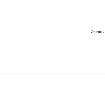
Ответить