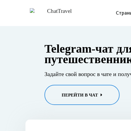
Стран
Telegram-чат дл
путешественни
Задайте свой вопрос в чате и полу
ПЕРЕЙТИ В ЧАТ