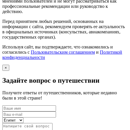
мнениями пользователей и не могут рассматриваться как
профессиональные рекомендации или руководство к
действию.
Перед принятием любых решений, основанных на
информации с сайта, рекомендуем проверять ее актуальность
в официальных источниках (консульствах, авиакомпаниях,
государственных органах).
Используя сайт, вы подтверждаете, что ознакомились и
согласились с
Пользовательским соглашением
и
Политикой
конфиденциальности
×
Задайте вопрос о путешествии
Получите ответы от путешественников, которые недавно
были в этой стране!