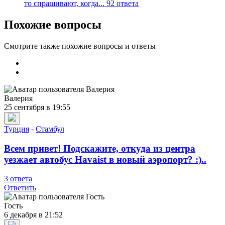
то спрашивают, когда...
92 ответа
Похожие вопросы
Смотрите также похожие вопросы и ответы
Валерия
25 сентября в 19:55
Турция
-
Стамбул
Всем привет! Подскажите, откуда из центра
уезжает автобус Havaist в новый аэропорт? :)..
3 ответа
Ответить
︎Гость
6 декабря в 21:52