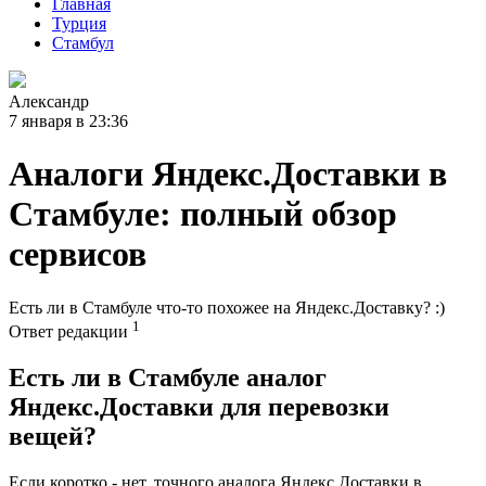
Главная
Турция
Стамбул
Александр
7 января в 23:36
Аналоги Яндекс.Доставки в
Стамбуле: полный обзор
сервисов
Есть ли в Стамбуле что-то похожее на Яндекс.Доставку? :)
1
Ответ редакции
Есть ли в Стамбуле аналог
Яндекс.Доставки для перевозки
вещей?
Если коротко - нет, точного аналога Яндекс.Доставки в