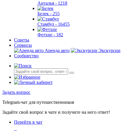
Анталья -
1218
Белек -
255
Стамбул -
16455
Фетхие -
182
Советы
Сервисы
Аренда авто
Экскурсии
Сообщество
Задать вопрос
Telegram-чат для путешественников
Задайте свой вопрос в чате и получите на него ответ!
Перейти в чат