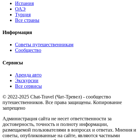
Испания
ОАЭ
Турция
Все страны
Информация
Советы путешественникам
Сообщество
Сервисы
Аренда авто
Экскурсии
Все сервисы
© 2022-2025 Chat-Travel (Чат-Тревел) - сообщество
путешественников. Все права защищены. Копирование
запрещено
Администрация сайта не несет ответственности за
достоверность, точность и полноту информации,
размещаемой пользователями в вопросах и ответах. Мнения и
советы, опубликованные на сайте, являются частными