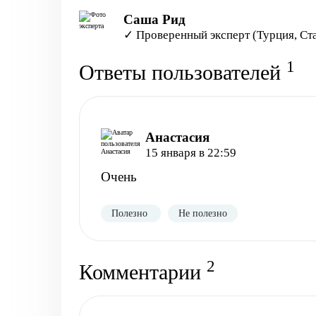
Саша Рид
✓ Проверенный эксперт (Турция, Ст
1
Ответы пользователей
Анастасия
15 января в 22:59
Очень
Полезно
Не полезно
2
Комментарии