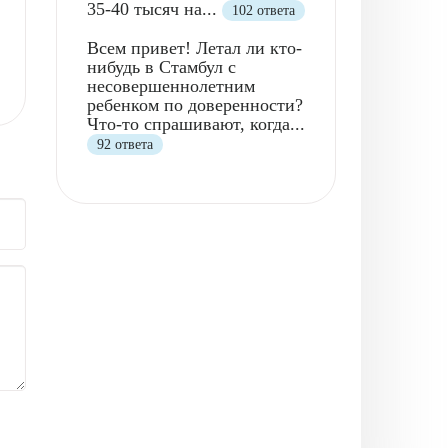
35-40 тысяч на...
102 ответа
Всем привет! Летал ли кто-
нибудь в Стамбул с
несовершеннолетним
ребенком по доверенности?
Что-то спрашивают, когда...
92 ответа