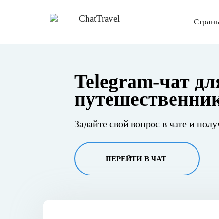
Страны
Telegram-чат дл
путешественни
Задайте свой вопрос в чате и полу
ПЕРЕЙТИ В ЧАТ