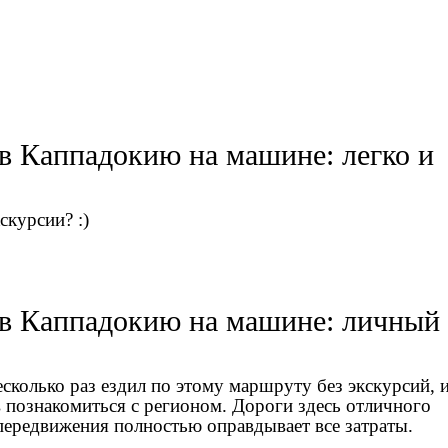
в Каппадокию на машине: легко и
скурсии? :)
 в Каппадокию на машине: личный
несколько раз ездил по этому маршруту без экскурсий, 
 познакомиться с регионом. Дороги здесь отличного
 передвижения полностью оправдывает все затраты.