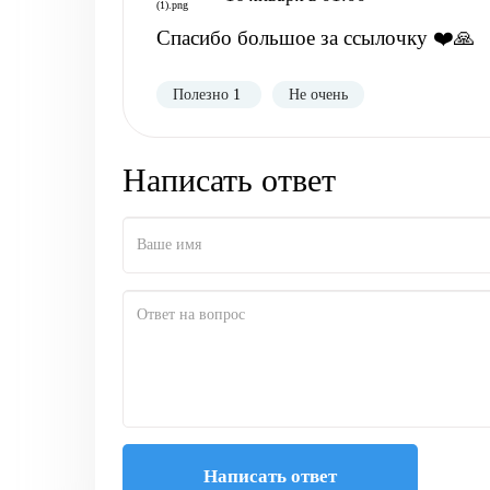
Спасибо большое за ссылочку ❤️🙏
Полезно
1
Не очень
Написать ответ
Написать ответ