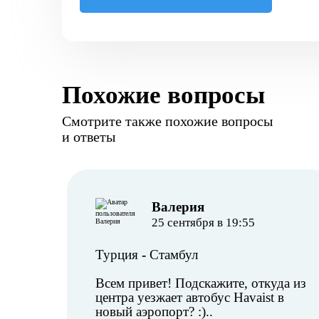
Похожие вопросы
Смотрите также похожие вопросы
и ответы
Валерия
25 сентября в 19:55
Турция
-
Стамбул
Всем привет! Подскажите, откуда из
центра уезжает автобус Havaist в
новый аэропорт? :)..