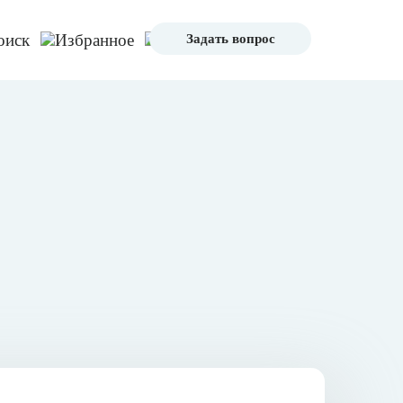
Задать вопрос