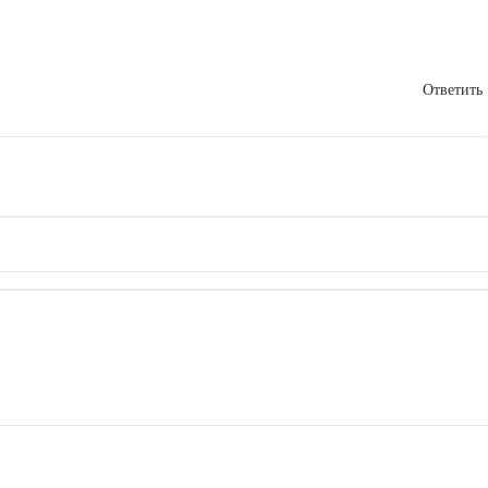
Ответить