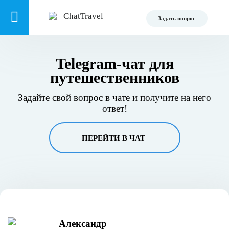
Задать вопрос
Telegram-чат для
путешественников
Задайте свой вопрос в чате и получите на него
ответ!
ПЕРЕЙТИ В ЧАТ
Александр