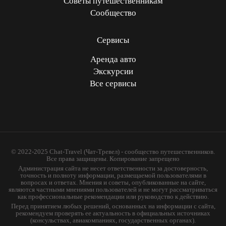
Советы путешественникам
Сообщество
Сервисы
Аренда авто
Экскурсии
Все сервисы
© 2022-2025 Chat-Travel (Чат-Тревел) - сообщество путешественников.
Все права защищены. Копирование запрещено
Администрация сайта не несет ответственности за достоверность,
точность и полноту информации, размещаемой пользователями в
вопросах и ответах. Мнения и советы, опубликованные на сайте,
являются частными мнениями пользователей и не могут рассматриваться
как профессиональные рекомендации или руководство к действию.
Перед принятием любых решений, основанных на информации с сайта,
рекомендуем проверять ее актуальность в официальных источниках
(консульствах, авиакомпаниях, государственных органах).