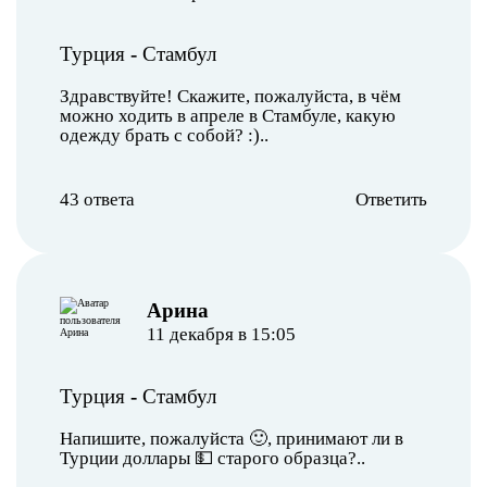
Турция
-
Стамбул
Здравствуйте! Скажите, пожалуйста, в чём
можно ходить в апреле в Стамбуле, какую
одежду брать с собой? :)..
43 ответа
Ответить
Арина
11 декабря в 15:05
Турция
-
Стамбул
Напишите, пожалуйста 🙂, принимают ли в
Турции доллары 💵 старого образца?..