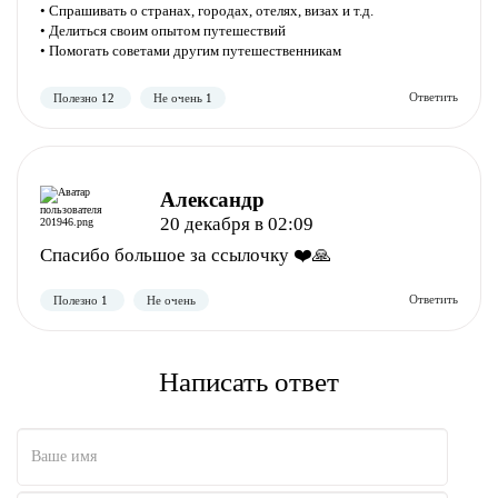
• Спрашивать о странах, городах, отелях, визах и т.д.
• Делиться своим опытом путешествий
• Помогать советами другим путешественникам
Полезно
Не полезно
Александр
20 декабря в 02:09
Спасибо большое за ссылочку ❤️🙏
Написать ответ