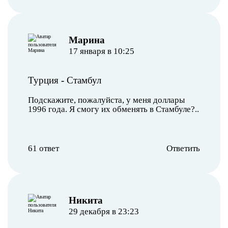
Марина
17 января в 10:25
Турция
-
Стамбул
Подскажите, пожалуйста, у меня доллары
1996 года. Я смогу их обменять в Стамбуле?..
61 ответ
Ответить
Никита
29 декабря в 23:23