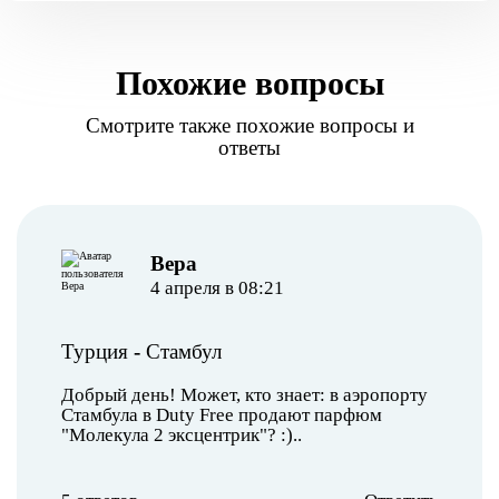
Похожие вопросы
Смотрите также похожие вопросы и
ответы
Вера
4 апреля в 08:21
Турция
-
Стамбул
Добрый день! Может, кто знает: в аэропорту
Стамбула в Duty Free продают парфюм
"Молекула 2 эксцентрик"? :)..