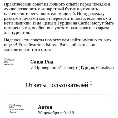
Практический совет из личного опыта: перед поездкой
лучше позвонить в конкретный бутик и уточнить
наличие интересующих вас моделей. Иногда между
разными точками могут перевозить товар, если чего-то
нет в наличии. И да, цены в Турции на Cartier могут быть
интересными, особенно с учетом налогового возврата
для туристов.
Надеюсь, эти советы помогут вам найти именно то, что
ищете! Если будете в Istinye Park - обязательно
загляните, это того стоит.
Саша Рид
✓ Проверенный эксперт (Турция, Стамбул)
1
Ответы пользователей
Антон
20 декабря в 01:19