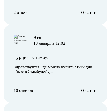
2 ответа
Ответить
Ася
13 января в 12:02
Турция
-
Стамбул
Здравствуйте! Где можно купить стики для
айкос в Стамбуле? :)..
10 ответов
Ответить