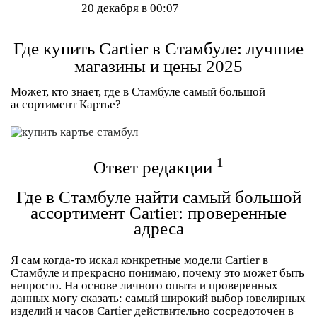
20 декабря в 00:07
Где купить Cartier в Стамбуле: лучшие
магазины и цены 2025
Может, кто знает, где в Стамбуле самый большой
ассортимент Картье?
1
Ответ редакции
Где в Стамбуле найти самый большой
ассортимент Cartier: проверенные
адреса
Я сам когда-то искал конкретные модели Cartier в
Стамбуле и прекрасно понимаю, почему это может быть
непросто. На основе личного опыта и проверенных
данных могу сказать: самый широкий выбор ювелирных
изделий и часов Cartier действительно сосредоточен в