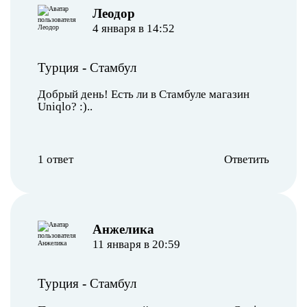
Леодор
4 января в 14:52
Турция
-
Стамбул
Добрый день! Есть ли в Стамбуле магазин
Uniqlo? :)..
1 ответ
Ответить
Анжелика
11 января в 20:59
Турция
-
Стамбул