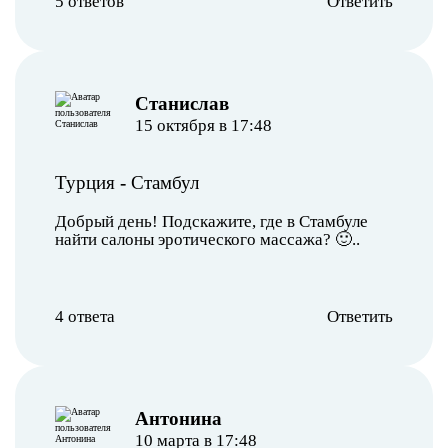
5 ответов
Ответить
Станислав
15 октября в 17:48
Турция
-
Стамбул
Добрый день! Подскажите, где в Стамбуле
найти салоны эротического массажа? 🙂..
4 ответа
Ответить
Антонина
10 марта в 17:48