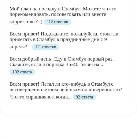
Мой план на поездку в Стамбул. Можете что-то
порекомендовать, посоветовать или внести
коррективы? :)
112 ответов
Всем привет! Подскажите, пожалуйста, стоит ли
прилетать в Стамбул в праздничные дни с 9
апреля?...
111 ответов
Всем добрый день! Еду в Стамбул первый раз.
Скажите, если я порядка 35-40 тысяч на...
102 ответа
Всем привет! Летал ли кто-нибудь в Стамбул с
несовершеннолетним ребенком по доверенности?
Что-то спрашивают, когда...
92 ответа