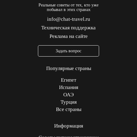
Реальные советы от тех, кто уже
побывал в этих странах
info@chat-travel.ru
Техническая поддержка
Реклама на сайте
Задать вопрос
Популярные страны
Египет
Испания
ОАЭ
Турция
Все страны
Информация