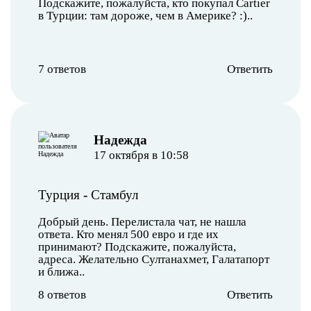
Подскажите, пожалуйста, кто покупал Cartier
в Турции: там дороже, чем в Америке? :)..
7 ответов
Ответить
Надежда
17 октября в 10:58
Турция
-
Стамбул
Добрый день. Перелистала чат, не нашла
ответа. Кто менял 500 евро и где их
принимают? Подскажите, пожалуйста,
адреса. Желательно Султанахмет, Галатапорт
и ближа..
8 ответов
Ответить