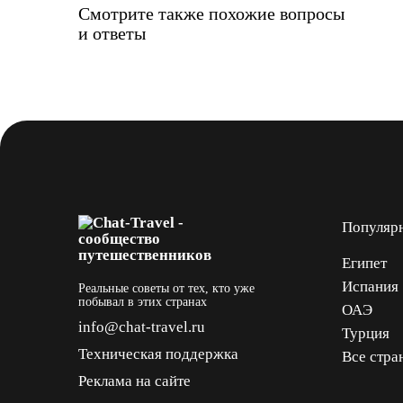
Смотрите также похожие вопросы
и ответы
Популяр
Египет
Испания
Реальные советы от тех, кто уже
побывал в этих странах
ОАЭ
info@chat-travel.ru
Турция
Техническая поддержка
Все стра
Реклама на сайте