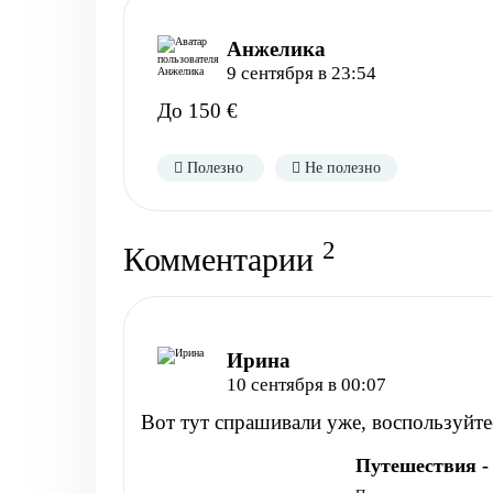
Анжелика
9 сентября в 23:54
До 150 €
Полезно
Не полезно
2
Комментарии
Ирина
10 сентября в 00:07
Вот тут спрашивали уже, воспользуйте
Путешествия - 