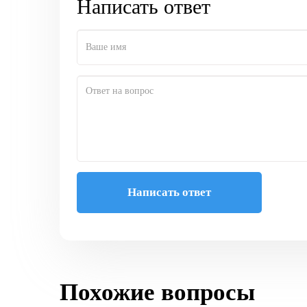
Написать ответ
Написать ответ
Похожие вопросы