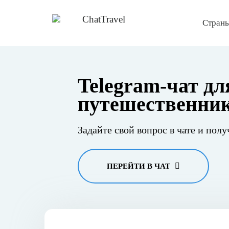
Страны
Telegram-чат дл
путешественни
Задайте свой вопрос в чате и полу
ПЕРЕЙТИ В ЧАТ