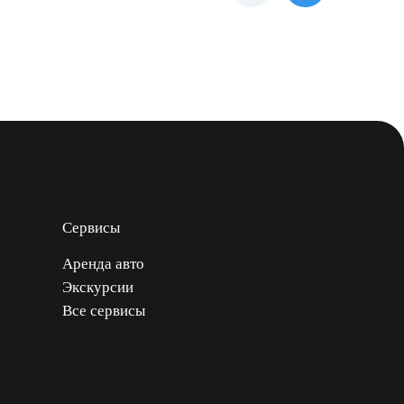
Сервисы
Аренда авто
Экскурсии
Все сервисы