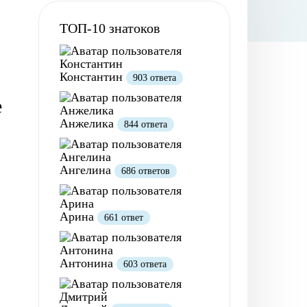
ТОП-10 знатоков
Константин
903 ответа
е
Анжелика
844 ответа
Ангелина
686 ответов
Арина
661 ответ
Антонина
603 ответа