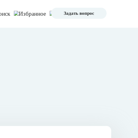
Задать вопрос