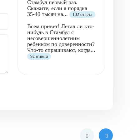
Стамбул первый раз.
Скажите, если я порядка
35-40 тысяч на...
102 ответа
Всем привет! Летал ли кто-
нибудь в Стамбул с
несовершеннолетним
ребенком по доверенности?
Что-то спрашивают, когда...
92 ответа