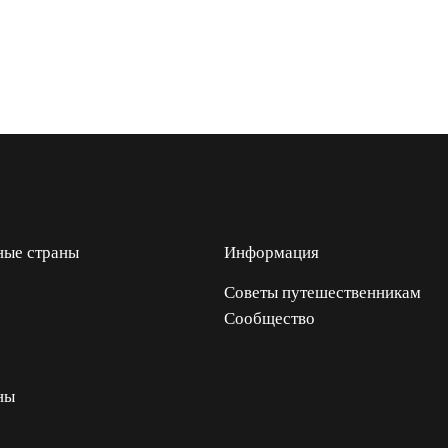
ные страны
Информация
Советы путешественникам
Сообщество
ны