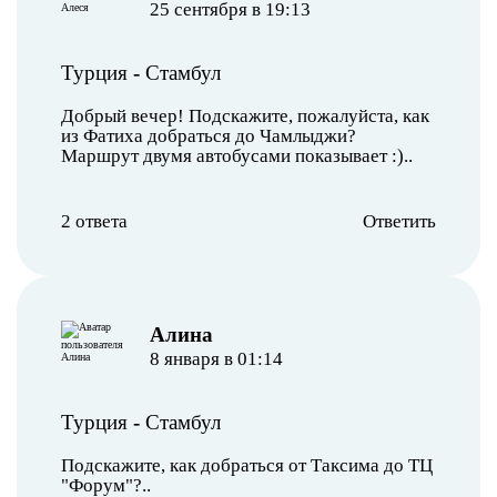
25 сентября в 19:13
Турция
-
Стамбул
Добрый вечер! Подскажите, пожалуйста, как
из Фатиха добраться до Чамлыджи?
Маршрут двумя автобусами показывает :)..
2 ответа
Ответить
Алина
8 января в 01:14
Турция
-
Стамбул
Подскажите, как добраться от Таксима до ТЦ
"Форум"?..