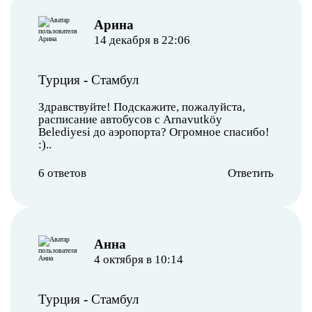
Арина
14 декабря в 22:06
Турция
-
Стамбул
Здравствуйте! Подскажите, пожалуйста,
расписание автобусов с Arnavutköy
Belediyesi до аэропорта? Огромное спасибо!
:)..
6 ответов
Ответить
Анна
4 октября в 10:14
Турция
-
Стамбул