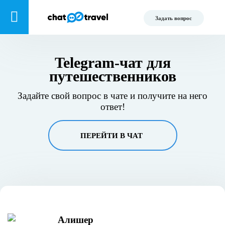
Задать вопрос
Telegram-чат для
путешественников
Задайте свой вопрос в чате и получите на него
ответ!
ПЕРЕЙТИ В ЧАТ
Алишер