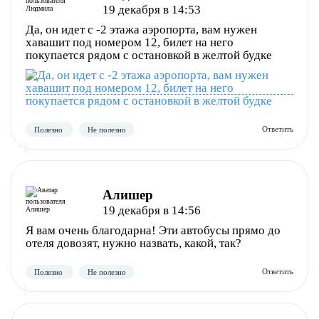
19 декабря в 14:53
Да, он идет с -2 этажа аэропорта, вам нужен
хавашит под номером 12, билет на него
покупается рядом с остановкой в желтой будке
Полезно
Не полезно
Алишер
19 декабря в 14:56
Я вам очень благодарна! Эти автобусы прямо до
отеля довозят, нужно назвать, какой, так?
Полезно
Не полезно