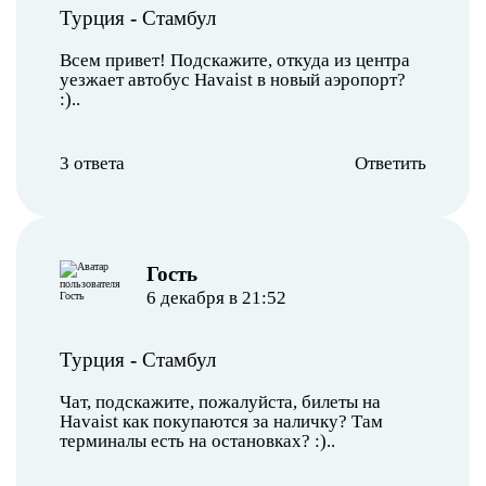
Турция
-
Стамбул
Всем привет! Подскажите, откуда из центра
уезжает автобус Havaist в новый аэропорт?
:)..
3 ответа
Ответить
︎Гость
6 декабря в 21:52
Турция
-
Стамбул
Чат, подскажите, пожалуйста, билеты на
Havaist как покупаются за наличку? Там
терминалы есть на остановках? :)..