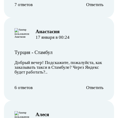
7 ответов
Ответить
Анастасия
17 января в 00:24
Турция
-
Стамбул
Добрый вечер! Подскажите, пожалуйста, как
заказывать такси в Стамбуле? Через Яндекс
будет работать?..
6 ответов
Ответить
Алеся