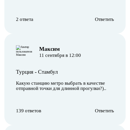
2 ответа
Ответить
Максим
11 сентября в 12:00
Турция
-
Стамбул
Какую станцию метро выбрать в качестве
отправной точки для длинной прогулки?)..
139 ответов
Ответить