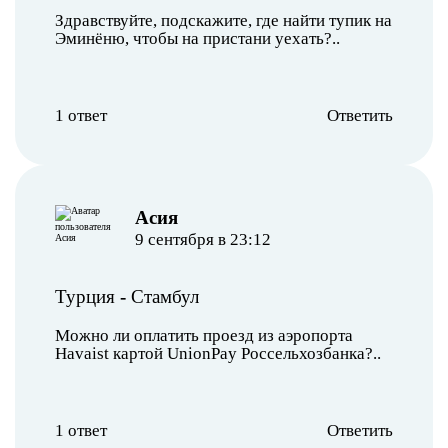
Здравствуйте, подскажите, где найти тупик на
Эминёню, чтобы на пристани уехать?..
1 ответ
Ответить
Асия
9 сентября в 23:12
Турция
-
Стамбул
Можно ли оплатить проезд из аэропорта
Havaist картой UnionPay Россельхозбанка?..
1 ответ
Ответить