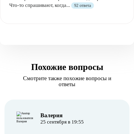
Что-то спрашивают, когда...
92 ответа
Похожие вопросы
Смотрите также похожие вопросы и
ответы
Валерия
25 сентября в 19:55