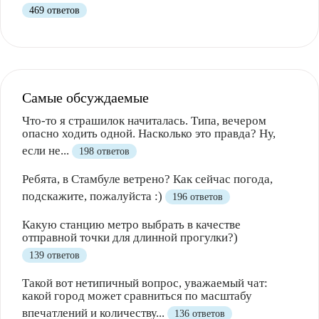
469 ответов
Самые обсуждаемые
Что-то я страшилок начиталась. Типа, вечером
опасно ходить одной. Насколько это правда? Ну,
если не...
198 ответов
Ребята, в Стамбуле ветрено? Как сейчас погода,
подскажите, пожалуйста :)
196 ответов
Какую станцию метро выбрать в качестве
отправной точки для длинной прогулки?)
139 ответов
Такой вот нетипичный вопрос, уважаемый чат:
какой город может сравниться по масштабу
впечатлений и количеству...
136 ответов