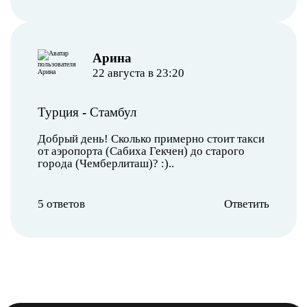
Арина
22 августа в 23:20
Турция
-
Стамбул
Добрый день! Сколько примерно стоит такси
от аэропорта (Сабиха Гекчен) до старого
города (Чемберлиташ)? :)..
5 ответов
Ответить