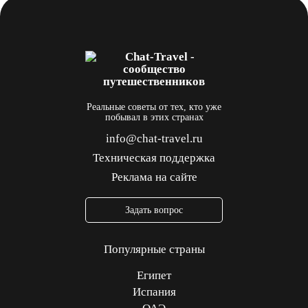
Реальные советы от тех, кто уже
побывал в этих странах
info@chat-travel.ru
Техническая поддержка
Реклама на сайте
Задать вопрос
Популярные страны
Египет
Испания