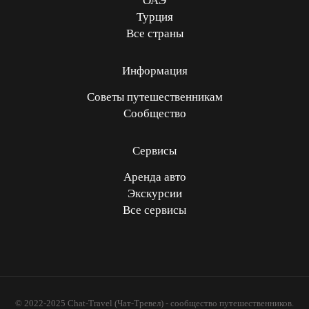
ОАЭ
Турция
Все страны
Информация
Советы путешественникам
Сообщество
Сервисы
Аренда авто
Экскурсии
Все сервисы
© 2022-2025 Chat-Travel (Чат-Тревел) - сообщество путешественников.