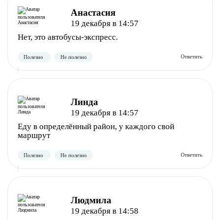
Анастасия
19 декабря в 14:57
Нет, это автобусы-экспресс.
Линда
19 декабря в 14:57
Еду в определённый район, у каждого свой
маршрут
Полезно
Не полезно
Людмила
19 декабря в 14:58