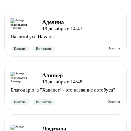
Аделина
19 декабря в 14:47
На автобусе Havaiist
Алишер
19 декабря в 14:48
Благодарю, а "Хаваист" - это название автобуса?
Людмила