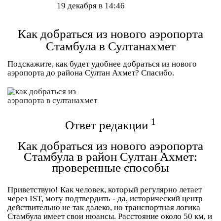
19 декабря в 14:46
Как добраться из нового аэропорта
Стамбула в Султанахмет
Подскажите, как будет удобнее добраться из нового
аэропорта до района Султан Ахмет? Спасибо.
1
Ответ редакции
Как добраться из нового аэропорта
Стамбула в район Султан Ахмет:
проверенные способы
Приветствую! Как человек, который регулярно летает
через IST, могу подтвердить - да, исторический центр
действительно не так далеко, но транспортная логика
Стамбула имеет свои нюансы. Расстояние около 50 км, и