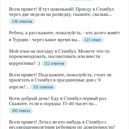
Всем привет! Я тут новенький! Приеду в Стамбул
через две недели на разведку, скажите, сколько...
136 ответов
Ребята, а расскажите, пожалуйста, - кто долго живёт
в Турции - через какое время вы...
121 ответ
Мой план на поездку в Стамбул. Можете что-то
порекомендовать, посоветовать или внести
коррективы? :)
112 ответов
Всем привет! Подскажите, пожалуйста, стоит ли
прилетать в Стамбул в праздничные дни с 9
апреля?...
111 ответов
Всем добрый день! Еду в Стамбул первый раз.
Скажите, если я порядка 35-40 тысяч на...
102 ответа
Всем привет! Летал ли кто-нибудь в Стамбул с
несовершеннолетним ребенком по доверенности?