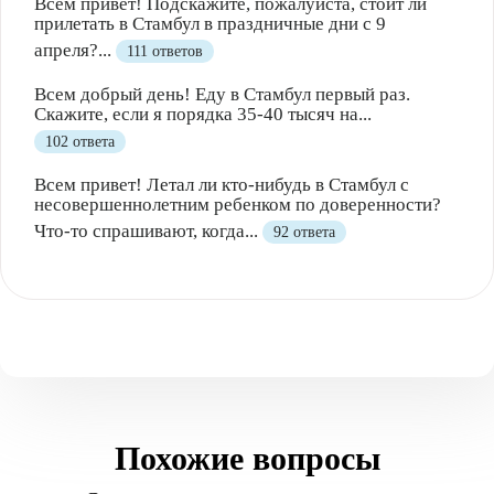
Всем привет! Подскажите, пожалуйста, стоит ли
прилетать в Стамбул в праздничные дни с 9
апреля?...
111 ответов
Всем добрый день! Еду в Стамбул первый раз.
Скажите, если я порядка 35-40 тысяч на...
102 ответа
Всем привет! Летал ли кто-нибудь в Стамбул с
несовершеннолетним ребенком по доверенности?
Что-то спрашивают, когда...
92 ответа
Похожие вопросы