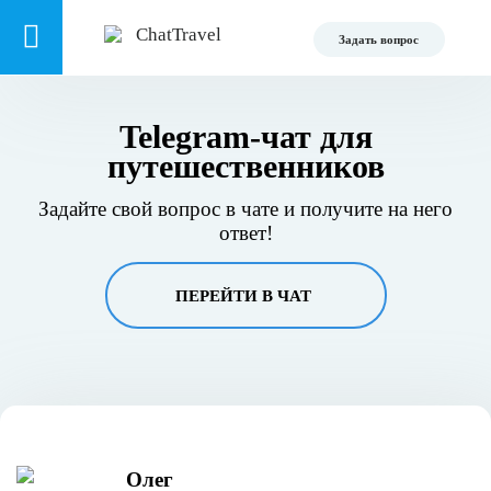
Задать вопрос
Telegram-чат для
путешественников
Задайте свой вопрос в чате и получите на него
ответ!
ПЕРЕЙТИ В ЧАТ
Олег