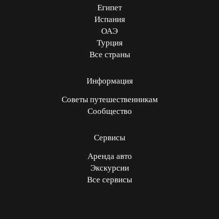
Египет
Испания
ОАЭ
Турция
Все страны
Информация
Советы путешественникам
Сообщество
Сервисы
Аренда авто
Экскурсии
Все сервисы