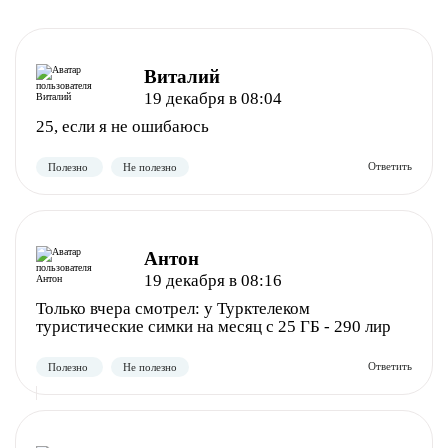
Виталий
19 декабря в 08:04
25, если я не ошибаюсь
Антон
19 декабря в 08:16
Только вчера смотрел: у Турктелеком
туристические симки на месяц с 25 ГБ - 290 лир