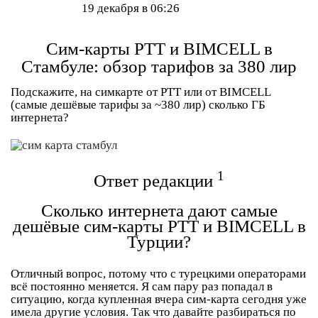
19 декабря в 06:26
Сим-карты PTT и BIMCELL в
Стамбуле: обзор тарифов за 380 лир
Подскажите, на симкарте от PTT или от BIMCELL
(самые дешёвые тарифы за ~380 лир) сколько ГБ
интернета?
1
Ответ редакции
Сколько интернета дают самые
дешёвые сим-карты PTT и BIMCELL в
Турции?
Отличный вопрос, потому что с турецкими операторами
всё постоянно меняется. Я сам пару раз попадал в
ситуацию, когда купленная вчера сим-карта сегодня уже
имела другие условия. Так что давайте разбираться по