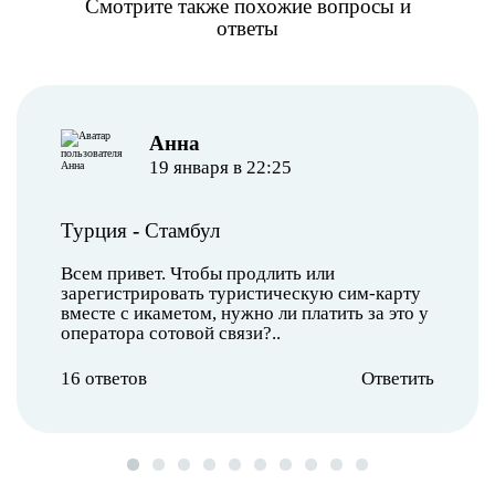
Смотрите также похожие вопросы и
ответы
Анна
19 января в 22:25
Турция
-
Стамбул
Всем привет. Чтобы продлить или
зарегистрировать туристическую сим-карту
вместе с икаметом, нужно ли платить за это у
оператора сотовой связи?..
16 ответов
Ответить