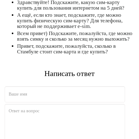
Здравствуйте! Подскажите, какую сим-карту
купить для пользования интернетом на 5 дней?
А ещё, если кто знает, подскажите, где можно
купить физическую сим-карту? Для телефона,
который не поддерживает e-sim.
Всем привет) Подскажите, пожалуйста, где можно
взять симку и сколько за месяц нужно выложить?
Привет, подскажите, пожалуйста, сколько в
Стамбуле стоит сим-карта и где купить?
Написать ответ