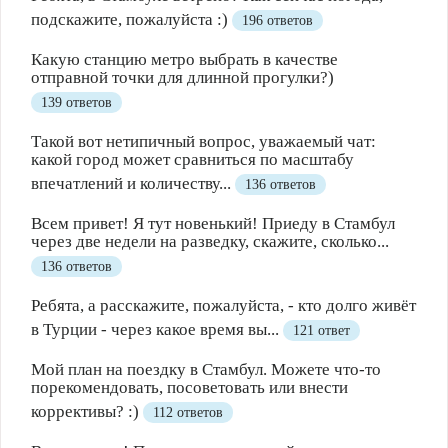
подскажите, пожалуйста :)
196 ответов
Какую станцию метро выбрать в качестве
отправной точки для длинной прогулки?)
139 ответов
Такой вот нетипичный вопрос, уважаемый чат:
какой город может сравниться по масштабу
впечатлений и количеству...
136 ответов
Всем привет! Я тут новенький! Приеду в Стамбул
через две недели на разведку, скажите, сколько...
136 ответов
Ребята, а расскажите, пожалуйста, - кто долго живёт
в Турции - через какое время вы...
121 ответ
Мой план на поездку в Стамбул. Можете что-то
порекомендовать, посоветовать или внести
коррективы? :)
112 ответов