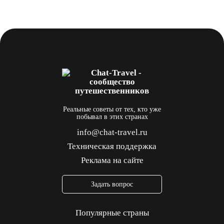
Реальные советы от тех, кто уже
побывал в этих странах
info@chat-travel.ru
Техническая поддержка
Реклама на сайте
Задать вопрос
Популярные страны