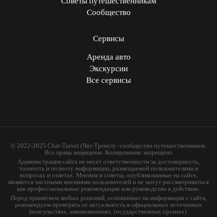
Советы путешественникам
Сообщество
Сервисы
Аренда авто
Экскурсии
Все сервисы
© 2022-2025 Chat-Travel (Чат-Тревел) - сообщество путешественников.
Все права защищены. Копирование запрещено
Администрация сайта не несет ответственности за достоверность,
точность и полноту информации, размещаемой пользователями в
вопросах и ответах. Мнения и советы, опубликованные на сайте,
являются частными мнениями пользователей и не могут рассматриваться
как профессиональные рекомендации или руководство к действию.
Перед принятием любых решений, основанных на информации с сайта,
рекомендуем проверять ее актуальность в официальных источниках
(консульствах, авиакомпаниях, государственных органах).