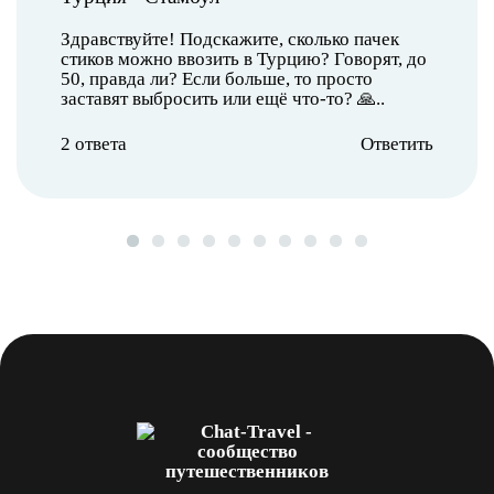
Здравствуйте! Подскажите, сколько пачек
стиков можно ввозить в Турцию? Говорят, до
50, правда ли? Если больше, то просто
заставят выбросить или ещё что-то? 🙏..
2 ответа
Ответить