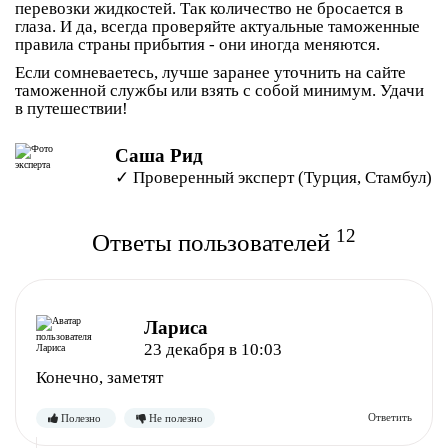
перевозки жидкостей. Так количество не бросается в
глаза. И да, всегда проверяйте актуальные таможенные
правила страны прибытия - они иногда меняются.
Если сомневаетесь, лучше заранее уточнить на сайте
таможенной службы или взять с собой минимум. Удачи
в путешествии!
Саша Рид
✓ Проверенный эксперт (Турция, Стамбул)
12
Ответы пользователей
Лариса
23 декабря в 10:03
Конечно, заметят