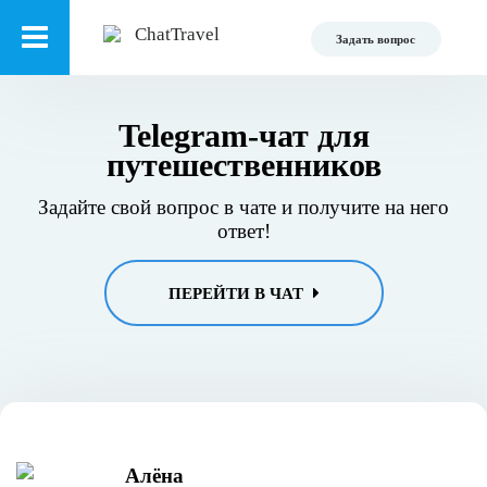
Задать вопрос
Telegram-чат для
путешественников
Задайте свой вопрос в чате и получите на него
ответ!
ПЕРЕЙТИ В ЧАТ
Алёна