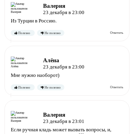
Валерия
23 декабря в 23:00
Полезно
Не полезно
Из Турции в Россию.
Алёна
23 декабря в 23:00
Мне нужно наоборот)
Полезно
Не полезно
Валерия
23 декабря в 23:01
Если ручная кладь может вызвать вопросы, и,