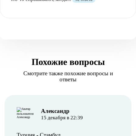
Похожие вопросы
Смотрите также похожие вопросы и
ответы
Александр
15 декабря в 22:39
Турция
-
Стамбул