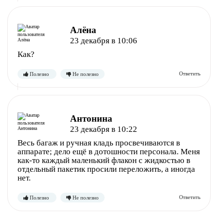
Алёна
23 декабря в 10:06
Как?
Антонина
23 декабря в 10:22
Весь багаж и ручная кладь просвечиваются в
аппарате; дело ещё в дотошности персонала. Меня
как-то каждый маленький флакон с жидкостью в
отдельный пакетик просили переложить, а иногда
нет.
Полезно
Не полезно