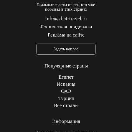
Реальные советы от тех, кто уже
побывал в этих странах
info@chat-travel.ru
Техническая поддержка
Реклама на сайте
Задать вопрос
Популярные страны
Египет
Испания
ОАЭ
Турция
Все страны
Информация