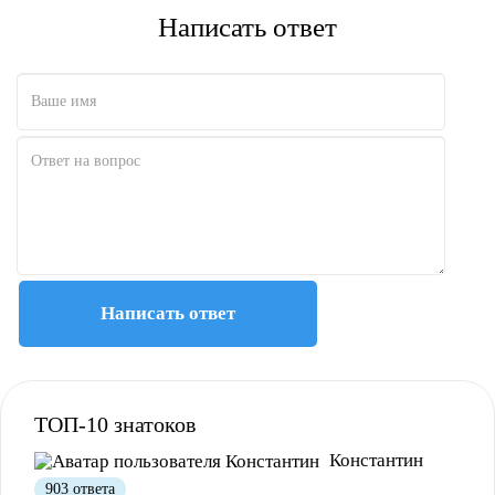
Написать ответ
Полезно
Не полезно
Написать ответ
Полезно
Не полезно
ТОП-10 знатоков
Константин
903 ответа