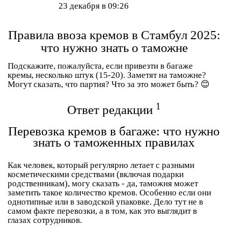
23 декабря в 09:26
Правила ввоза кремов в Стамбул 2025:
что нужно знать о таможне
Подскажите, пожалуйста, если привезти в багаже
кремы, несколько штук (15-20). Заметят на таможне?
Могут сказать, что партия? Что за это может быть? 😊
1
Ответ редакции
Перевозка кремов в багаже: что нужно
знать о таможенных правилах
Как человек, который регулярно летает с разными
косметическими средствами (включая подарки
родственникам), могу сказать - да,
таможня может
заметить
такое количество кремов. Особенно если они
однотипные или в заводской упаковке. Дело тут не в
самом факте перевозки, а в том, как это выглядит в
глазах сотрудников.