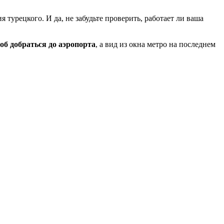
я турецкого. И да, не забудьте проверить, работает ли ваша
б добраться до аэропорта
, а вид из окна метро на последнем