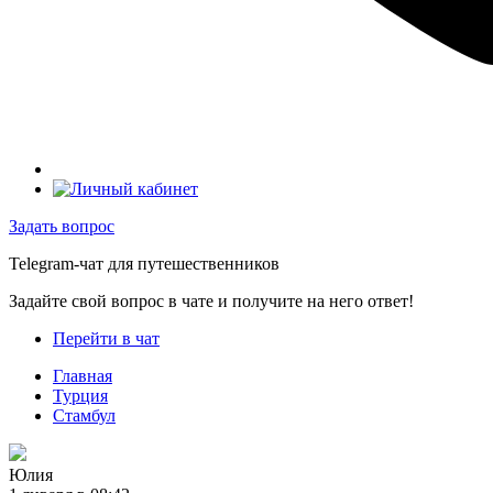
Задать вопрос
Telegram-чат для путешественников
Задайте свой вопрос в чате и получите на него ответ!
Перейти в чат
Главная
Турция
Стамбул
Юлия