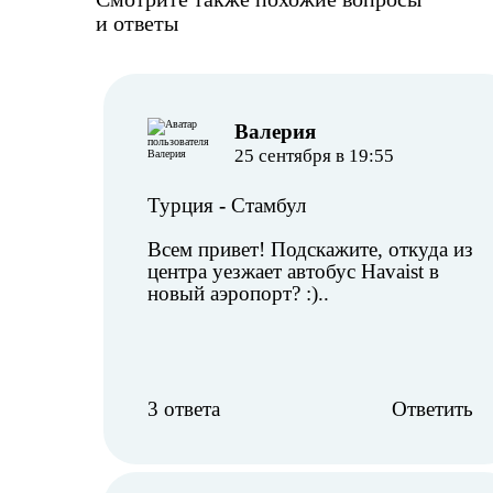
и ответы
Валерия
25 сентября в 19:55
Турция
-
Стамбул
Всем привет! Подскажите, откуда из
центра уезжает автобус Havaist в
новый аэропорт? :)..
3 ответа
Ответить