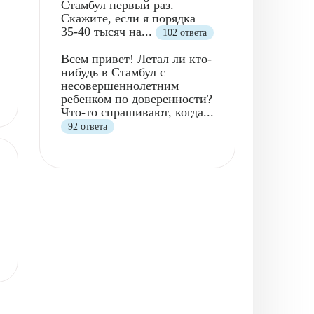
Стамбул первый раз.
Скажите, если я порядка
35-40 тысяч на...
102 ответа
Всем привет! Летал ли кто-
нибудь в Стамбул с
несовершеннолетним
ребенком по доверенности?
Что-то спрашивают, когда...
92 ответа