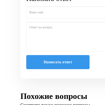
Написать ответ
Похожие вопросы
Смотрите также похожие вопросы