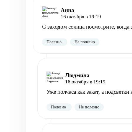
Анна
16 октября в 19:19
С заходом солнца посмотрите, когда з
Полезно
Не полезно
Людмила
16 октября в 19:19
Уже полчаса как закат, а подсветки 
Полезно
Не полезно