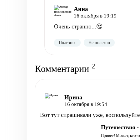
Анна
16 октября в 19:19
Очень странно...🤔
Полезно
Не полезно
2
Комментарии
Ирина
16 октября в 19:54
Вот тут спрашивали уже, воспользуйте
Путешествия - 
Привет! Может, кто-то