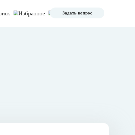
Задать вопрос