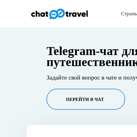
Страны
Telegram-чат дл
путешественни
Задайте свой вопрос в чате и полу
ПЕРЕЙТИ В ЧАТ