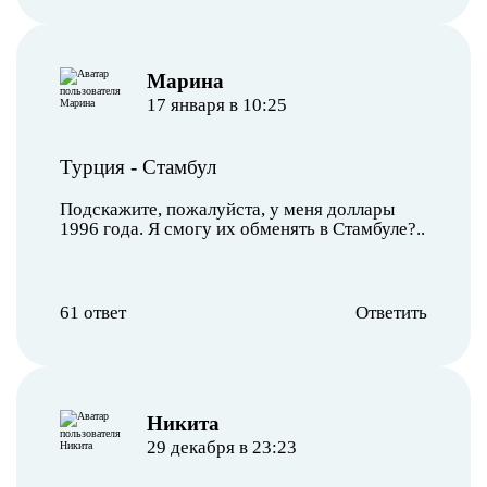
Марина
17 января в 10:25
Турция
-
Стамбул
Подскажите, пожалуйста, у меня доллары
1996 года. Я смогу их обменять в Стамбуле?..
61 ответ
Ответить
Никита
29 декабря в 23:23