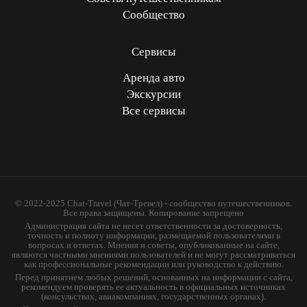
Сообщество
Сервисы
Аренда авто
Экскурсии
Все сервисы
© 2022-2025 Chat-Travel (Чат-Тревел) - сообщество путешественников.
Все права защищены. Копирование запрещено
Администрация сайта не несет ответственности за достоверность,
точность и полноту информации, размещаемой пользователями в
вопросах и ответах. Мнения и советы, опубликованные на сайте,
являются частными мнениями пользователей и не могут рассматриваться
как профессиональные рекомендации или руководство к действию.
Перед принятием любых решений, основанных на информации с сайта,
рекомендуем проверять ее актуальность в официальных источниках
(консульствах, авиакомпаниях, государственных органах).