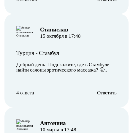
Станислав
15 октября в 17:48
Турция
-
Стамбул
Добрый день! Подскажите, где в Стамбуле
найти салоны эротического массажа? 🙂..
4 ответа
Ответить
Антонина
10 марта в 17:48