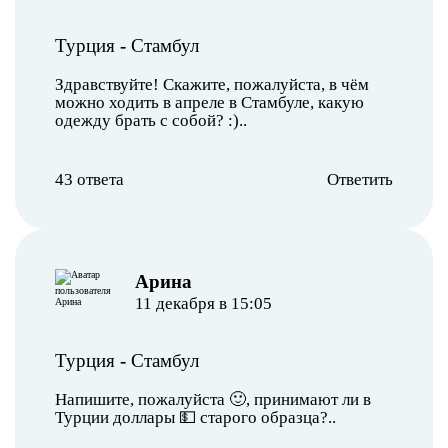
Турция
-
Стамбул
Здравствуйте! Скажите, пожалуйста, в чём
можно ходить в апреле в Стамбуле, какую
одежду брать с собой? :)..
43 ответа
Ответить
Арина
11 декабря в 15:05
Турция
-
Стамбул
Напишите, пожалуйста 🙂, принимают ли в
Турции доллары 💵 старого образца?..