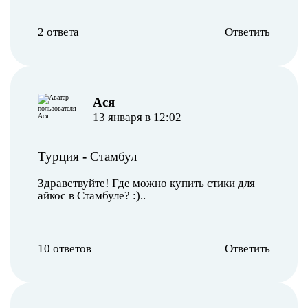
2 ответа
Ответить
Ася
13 января в 12:02
Турция
-
Стамбул
Здравствуйте! Где можно купить стики для
айкос в Стамбуле? :)..
10 ответов
Ответить