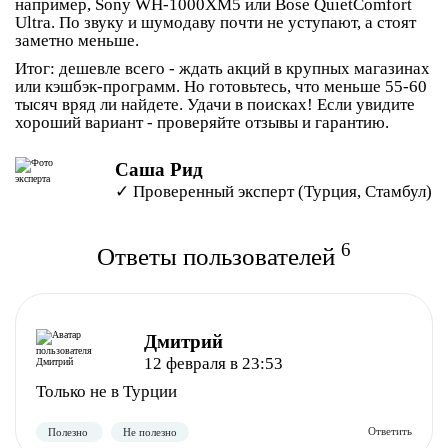
например, Sony WH-1000XM5 или Bose QuietComfort
Ultra. По звуку и шумодаву почти не уступают, а стоят
заметно меньше.
Итог: дешевле всего - ждать акций в крупных магазинах
или кэшбэк-программ. Но готовьтесь, что меньше 55-60
тысяч вряд ли найдете. Удачи в поисках! Если увидите
хороший вариант - проверяйте отзывы и гарантию.
Саша Рид
✓ Проверенный эксперт (Турция, Стамбул)
6
Ответы пользователей
Дмитрий
12 февраля в 23:53
Только не в Турции