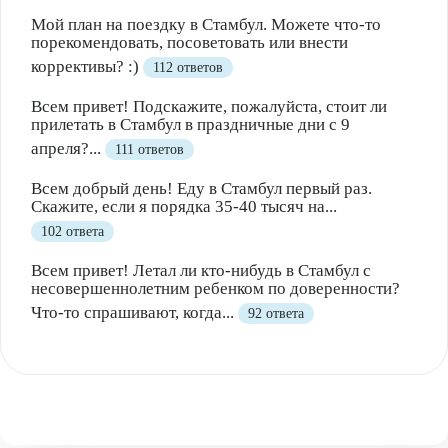
Мой план на поездку в Стамбул. Можете что-то
порекомендовать, посоветовать или внести
коррективы? :)
112 ответов
Всем привет! Подскажите, пожалуйста, стоит ли
прилетать в Стамбул в праздничные дни с 9
апреля?...
111 ответов
Всем добрый день! Еду в Стамбул первый раз.
Скажите, если я порядка 35-40 тысяч на...
102 ответа
Всем привет! Летал ли кто-нибудь в Стамбул с
несовершеннолетним ребенком по доверенности?
Что-то спрашивают, когда...
92 ответа