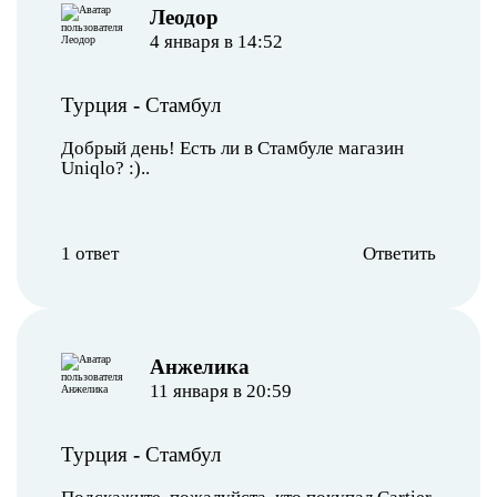
Леодор
4 января в 14:52
Турция
-
Стамбул
Добрый день! Есть ли в Стамбуле магазин
Uniqlo? :)..
1 ответ
Ответить
Анжелика
11 января в 20:59
Турция
-
Стамбул