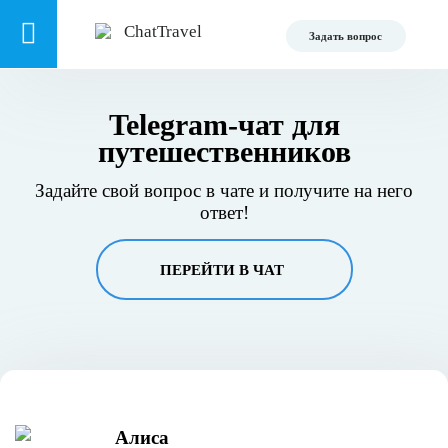
Задать вопрос
Telegram-чат для
путешественников
Задайте свой вопрос в чате и получите на него
ответ!
ПЕРЕЙТИ В ЧАТ
Алиса