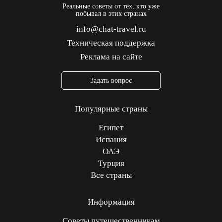
Реальные советы от тех, кто уже
побывал в этих странах
info@chat-travel.ru
Техническая поддержка
Реклама на сайте
Задать вопрос
Популярные страны
Египет
Испания
ОАЭ
Турция
Все страны
Информация
Советы путешественникам