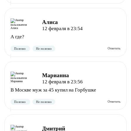
Алиса
12 февраля в 23:54
А где?
Марианна
12 февраля в 23:56
В Москве муж за 45 купил на Горбушке
Полезно
Не полезно
Дмитрий