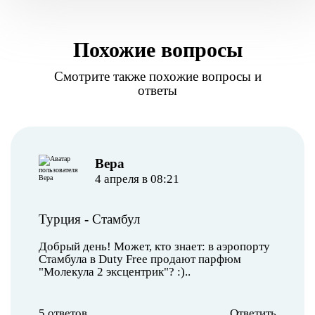
Похожие вопросы
Смотрите также похожие вопросы и
ответы
Вера
4 апреля в 08:21
Турция
-
Стамбул
Добрый день! Может, кто знает: в аэропорту
Стамбула в Duty Free продают парфюм
"Молекула 2 эксцентрик"? :)..
5 ответов
Ответить