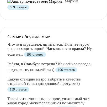
Марина
469 ответов
Полезно
1
Не очень
Самые обсуждаемые
Что-то я страшилок начиталась. Типа, вечером
опасно ходить одной. Насколько это правда? Ну,
если не...
198 ответов
Ребята, в Стамбуле ветрено? Как сейчас погода,
подскажите, пожалуйста :)
196 ответов
Какую станцию метро выбрать в качестве
отправной точки для длинной прогулки?)
139 ответов
Такой вот нетипичный вопрос, уважаемый чат:
какой город может сравниться по масштабу