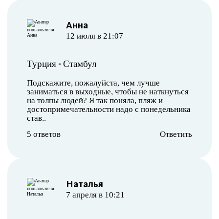
Анна
12 июля в 21:07
-
Турция
Стамбул
Подскажите, пожалуйста, чем лучше
заниматься в выходные, чтобы не наткнуться
на толпы людей? Я так поняла, пляж и
достопримечательности надо с понедельника
став..
5 ответов
Ответить
Наталья
7 апреля в 10:21