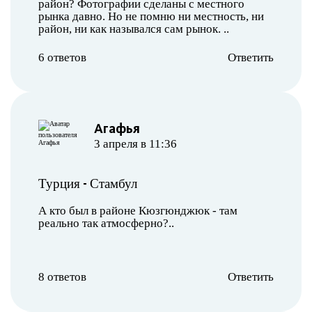
район? Фотографии сделаны с местного
рынка давно. Но не помню ни местность, ни
район, ни как назывался сам рынок. ..
6 ответов
Ответить
Агафья
3 апреля в 11:36
-
Турция
Стамбул
А кто был в районе Кюзгюнджюк - там
реально так атмосферно?..
8 ответов
Ответить