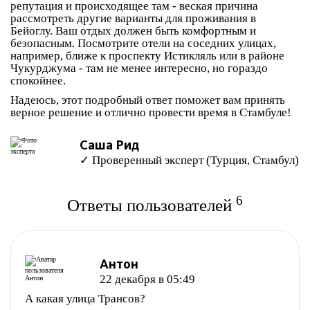
репутация и происходящее там - веская причина
рассмотреть другие варианты для проживания в
Бейоглу. Ваш отдых должен быть комфортным и
безопасным. Посмотрите отели на соседних улицах,
например, ближе к проспекту Истикляль или в районе
Чукурджума - там не менее интересно, но гораздо
спокойнее.
Надеюсь, этот подробный ответ поможет вам принять
верное решение и отлично провести время в Стамбуле!
Саша Рид
✓ Проверенный эксперт (Турция, Стамбул)
6
Ответы пользователей
Антон
22 декабря в 05:49
А какая улица Трансов?