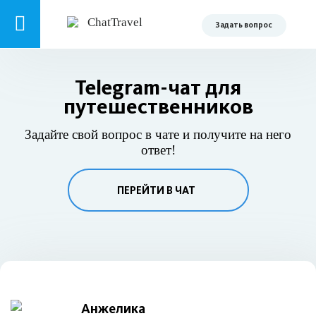
Задать вопрос
Telegram-чат для
путешественников
Задайте свой вопрос в чате и получите на него
ответ!
ПЕРЕЙТИ В ЧАТ
Анжелика