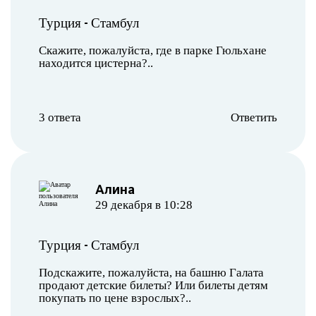
-
Турция
Стамбул
Скажите, пожалуйста, где в парке Гюльхане
находится цистерна?..
3 ответа
Ответить
Алина
29 декабря в 10:28
-
Турция
Стамбул
Подскажите, пожалуйста, на башню Галата
продают детские билеты? Или билеты детям
покупать по цене взрослых?..