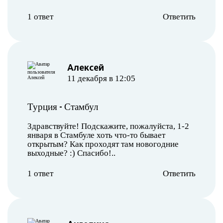
1 ответ
Ответить
Алексей
11 декабря в 12:05
-
Турция
Стамбул
Здравствуйте! Подскажите, пожалуйста, 1-2
января в Стамбуле хоть что-то бывает
открытым? Как проходят там новогодние
выходные? :) Спасибо!..
1 ответ
Ответить