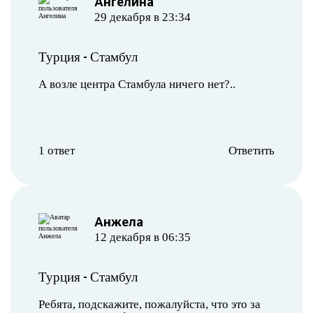
Ангелина
29 декабря в 23:34
-
Турция
Стамбул
А возле центра Стамбула ничего нет?..
1 ответ
Ответить
Анжела
12 декабря в 06:35
-
Турция
Стамбул
Ребята, подскажите, пожалуйста, что это за