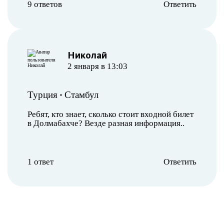
9 ответов
Ответить
Николай
2 января в 13:03
-
Турция
Стамбул
Ребят, кто знает, сколько стоит входной билет
в Долмабахче? Везде разная информация..
1 ответ
Ответить