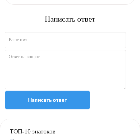
Написать ответ
Полезно
Не полезно
Написать ответ
ТОП-10 знатоков