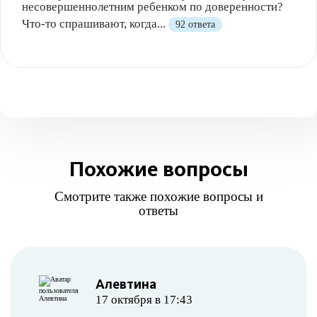
несовершеннолетним ребенком по доверенности?
Что-то спрашивают, когда...
92 ответа
Похожие вопросы
Смотрите также похожие вопросы и
ответы
Алевтина
17 октября в 17:43