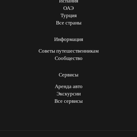
Испания
ОАЭ
Турция
Все страны
Информация
Советы путешественникам
Сообщество
Сервисы
Аренда авто
Экскурсии
Все сервисы