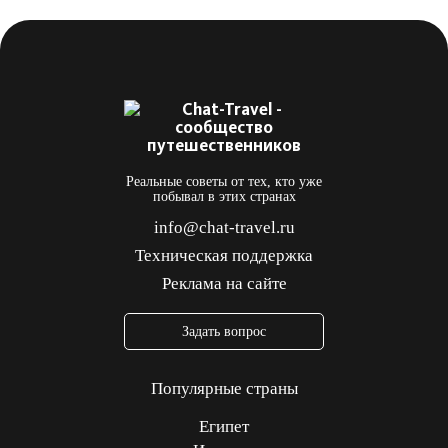
Реальные советы от тех, кто уже
побывал в этих странах
info@chat-travel.ru
Техническая поддержка
Реклама на сайте
Задать вопрос
Популярные страны
Египет