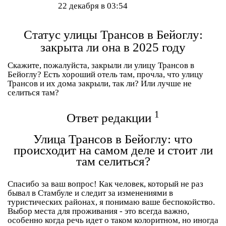
22 декабря в 03:54
Статус улицы Трансов в Бейоглу:
закрыта ли она в 2025 году
Скажите, пожалуйста, закрыли ли улицу Трансов в
Бейоглу? Есть хороший отель там, прочла, что улицу
Трансов и их дома закрыли, так ли? Или лучше не
селиться там?
1
Ответ редакции
Улица Трансов в Бейоглу: что
происходит на самом деле и стоит ли
там селиться?
Спасибо за ваш вопрос! Как человек, который не раз
бывал в Стамбуле и следит за изменениями в
туристических районах, я понимаю ваше беспокойство.
Выбор места для проживания - это всегда важно,
особенно когда речь идет о таком колоритном, но иногда