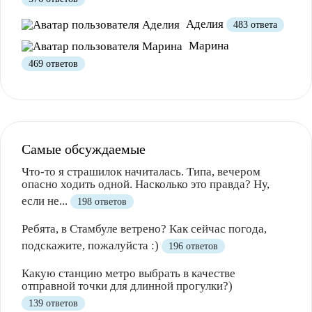
Аделия
483 ответа
Марина
469 ответов
Самые обсуждаемые
Что-то я страшилок начиталась. Типа, вечером
опасно ходить одной. Насколько это правда? Ну,
если не...
198 ответов
Ребята, в Стамбуле ветрено? Как сейчас погода,
подскажите, пожалуйста :)
196 ответов
Какую станцию метро выбрать в качестве
отправной точки для длинной прогулки?)
139 ответов