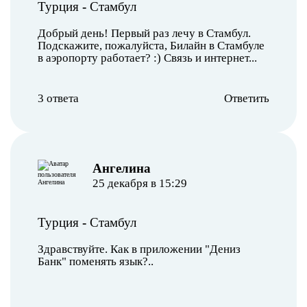
Турция
-
Стамбул
Добрый день! Первый раз лечу в Стамбул.
Подскажите, пожалуйста, Билайн в Стамбуле
в аэропорту работает? :) Связь и интернет...
3 ответа
Ответить
Ангелина
25 декабря в 15:29
Турция
-
Стамбул
Здравствуйте. Как в приложении "Дениз
Банк" поменять язык?..