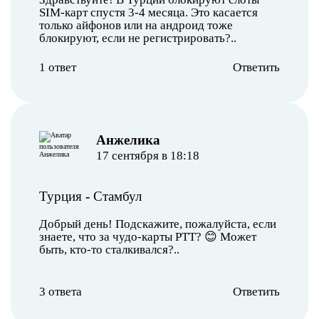
SIM-карт спустя 3-4 месяца. Это касается
только айфонов или на андроид тоже
блокируют, если не регистрировать?..
1 ответ
Ответить
Анжелика
17 сентября в 18:18
Турция
-
Стамбул
Добрый день! Подскажите, пожалуйста, если
знаете, что за чудо-карты PTT? 😊 Может
быть, кто-то сталкивался?..
3 ответа
Ответить