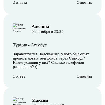
2 ответа
Ответить
Аделина
9 сентября в 23:29
Турция
-
Стамбул
Здравствуйте! Подскажите, у кого был опыт
провоза новых телефонов через Стамбул?
Какие условия у них? Сколько телефонов
разрешают? :)..
1 ответ
Ответить
Максим