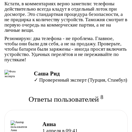
Кстати, в комментариях верно заметили: телефоны
действительно всегда кладут в отдельный лоток при
досмотре. Это стандартная процедура безопасности, а
не придирка к количеству устройств. Таможня смотрит в
первую очередь на коммерческие партии, а не на
личные вещи.
Резюмирую: два телефона - не проблема. Главное,
чтобы они были для себя, а не на продажу. Проверьте,
чтобы батареи были заряжены - иногда просят включить
устройство. Удачных перелётов и не переживайте по
пустякам!
Саша Рид
✓ Проверенный эксперт (Турция, Стамбул)
8
Ответы пользователей
Анна
1 апреля в 09:41