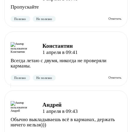
Пропускайте
Константин
1 апреля в 09:41
Всегда летаю с двумя, никогда не проверяли
карманы.
Андрей
1 апреля в 09:43
Обычно выкладываешь всё в карманах, держать
ничего нельзя)))