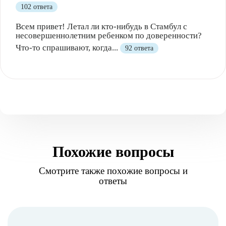
102 ответа
Всем привет! Летал ли кто-нибудь в Стамбул с
несовершеннолетним ребенком по доверенности?
Что-то спрашивают, когда...
92 ответа
Похожие вопросы
Смотрите также похожие вопросы и
ответы