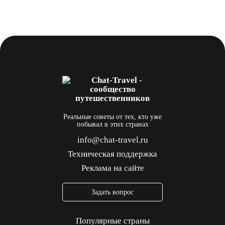
Реальные советы от тех, кто уже
побывал в этих странах
info@chat-travel.ru
Техническая поддержка
Реклама на сайте
Задать вопрос
Популярные страны