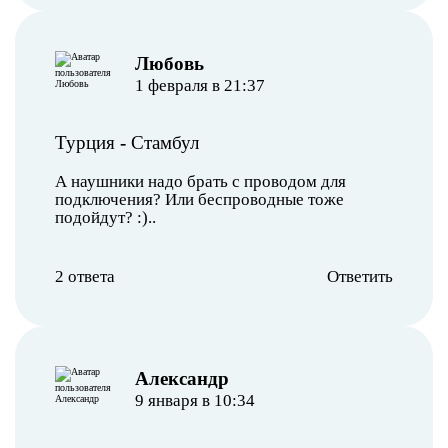
Любовь
1 февраля в 21:37
Турция
-
Стамбул
А наушники надо брать с проводом для
подключения? Или беспроводные тоже
подойдут? :)..
2 ответа
Ответить
Александр
9 января в 10:34