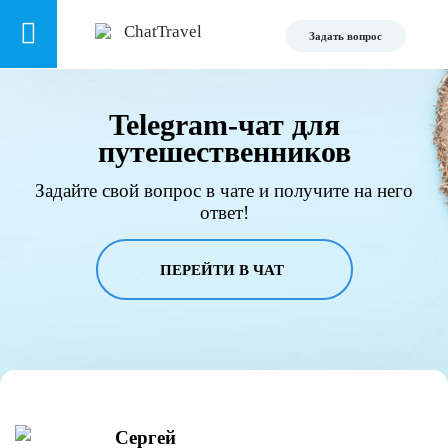
Задать вопрос
Telegram-чат для
путешественников
Задайте свой вопрос в чате и получите на него
ответ!
ПЕРЕЙТИ В ЧАТ
Сергей