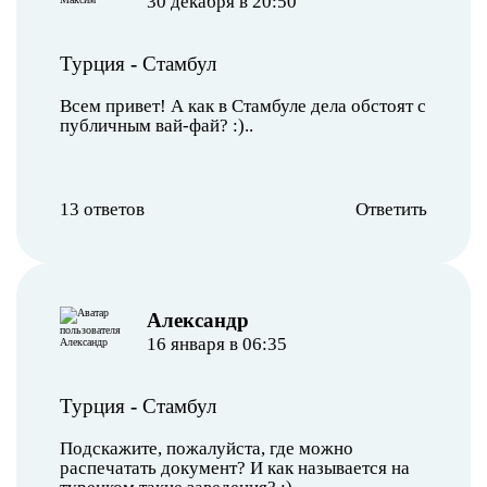
30 декабря в 20:50
Турция
-
Стамбул
Всем привет! А как в Стамбуле дела обстоят с
публичным вай-фай? :)..
13 ответов
Ответить
Александр
16 января в 06:35
Турция
-
Стамбул
Подскажите, пожалуйста, где можно
распечатать документ? И как называется на