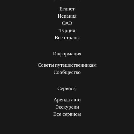
Египет
Испания
ОАЭ
Турция
Все страны
Информация
Советы путешественникам
Сообщество
Сервисы
Аренда авто
Экскурсии
Все сервисы