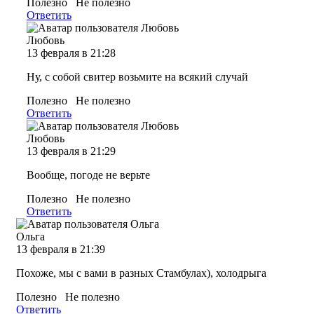
Полезно
Не полезно
Ответить
Любовь
13 февраля в 21:28
Ну, с собой свитер возьмите на всякий случай
Полезно
Не полезно
Ответить
Любовь
13 февраля в 21:29
Вообще, погоде не верьте
Полезно
Не полезно
Ответить
Ольга
13 февраля в 21:39
Похоже, мы с вами в разных Стамбулах), холодрыга
Полезно
Не полезно
Ответить