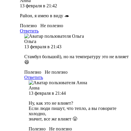
Анна
13 февраля в 21:42
Район, я имею в виду 🦔
Полезно
Не полезно
Ответить
Ольга
13 февраля в 21:43
Стамбул большой), но на температуру это не влияет
😆
Полезно
Не полезно
Ответить
Анна
13 февраля в 21:44
Ну, как это не влияет?
Если люди пишут, что тепло, а вы говорите
холодно,
значит, все же влияет 😤
Полезно
Не полезно