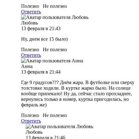
Полезно
Не полезно
Ответить
Любовь
13 февраля в 21:43
Ну, днем все 15 было)
Полезно
Не полезно
Ответить
Анна
13 февраля в 21:44
Где 9 градусов??? Днём жара. В футболке или сверху
толстовке ходили. В куртке жарко было. На солнце
вообще припекало! Ну да, сейчас стало прохладнее,
вернулись только в номер, куртка пригодилась, но
февраль же)
Полезно
Не полезно
Ответить
Любовь
13 февраля в 21:46