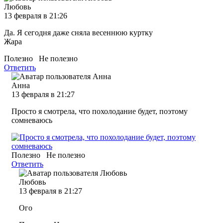
Любовь
13 февраля в 21:26
Да. Я сегодня даже сняла весеннюю куртку
Жара
Полезно
Не полезно
Ответить
Анна
13 февраля в 21:27
Просто я смотрела, что похолодание будет, поэтому
сомневаюсь
Полезно
Не полезно
Ответить
Любовь
13 февраля в 21:27
Ого