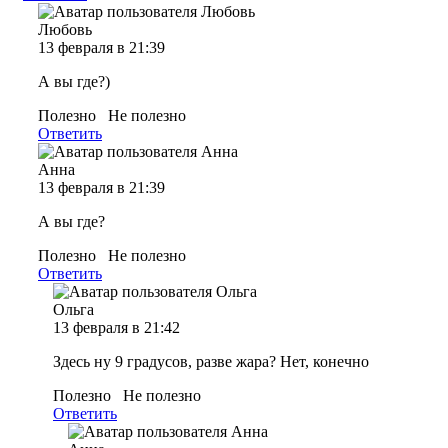
Любовь
13 февраля в 21:39
А вы где?)
Полезно
Не полезно
Ответить
Анна
13 февраля в 21:39
А вы где?
Полезно
Не полезно
Ответить
Ольга
13 февраля в 21:42
Здесь ну 9 градусов, разве жара? Нет, конечно
Полезно
Не полезно
Ответить