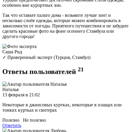
особенно вне курортных зон.
Так что оставьте пальто дома - возьмите лучше зонт и
несколько слоёв одежды, которые можно комбинировать в
зависимости от погоды. Приятного путешествия и не забудьте
сделать красивые фото на фоне осеннего Стамбула или
другого города!
Саша Рид
✓ Проверенный эксперт (Турция, Стамбул)
21
Ответы пользователей
Наталья
13 февраля в 21:02
Некоторые в джинсовых куртках, некоторые в плащах или
тонких куртках и свитерах
Полезно
Не полезно
Ответить