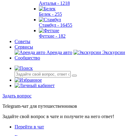
Анталья -
1218
Белек -
255
Стамбул -
16455
Фетхие -
182
Советы
Сервисы
Аренда авто
Экскурсии
Сообщество
Задать вопрос
Telegram-чат для путешественников
Задайте свой вопрос в чате и получите на него ответ!
Перейти в чат