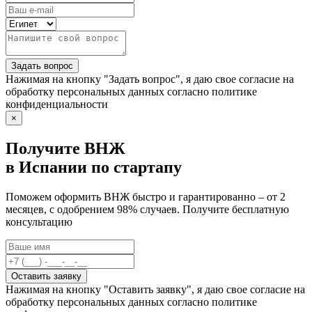
Задать вопрос
Нажимая на кнопку "Задать вопрос", я даю свое согласие на
обработку персональных данных согласно политике
конфиденциальности
×
Получите ВНЖ
в Испании по стартапу
Поможем оформить ВНЖ быстро и гарантированно – от 2
месяцев, с одобрением 98% случаев. Получите бесплатную
консультацию
Оставить заявку
Нажимая на кнопку "Оставить заявку", я даю свое согласие на
обработку персональных данных согласно политике