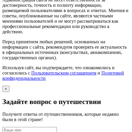
достоверность, точность и полноту информации,
размещаемой пользователями в вопросах и ответах. Мнения и
советы, опубликованные на сайте, являются частными
мнениями пользователей и не могут рассматриваться как
профессиональные рекомендации или руководство к
действию.
Перед принятием любых решений, основанных на
информации с сайта, рекомендуем проверять ее актуальность
в официальных источниках (консульствах, авиакомпаниях,
государственных органах).
Используя сайт, вы подтверждаете, что ознакомились и
согласились с
Пользовательским соглашением
и
Политикой
конфиденциальности
×
Задайте вопрос о путешествии
Получите ответы от путешественников, которые недавно
были в этой стране!