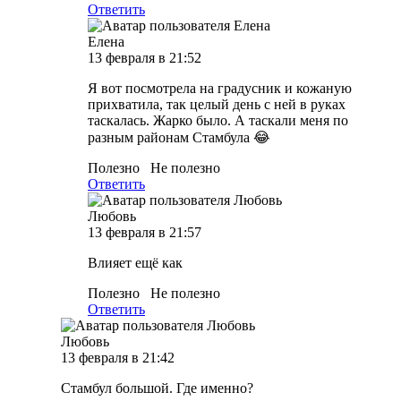
Ответить
Елена
13 февраля в 21:52
Я вот посмотрела на градусник и кожаную
прихватила, так целый день с ней в руках
таскалась. Жарко было. А таскали меня по
разным районам Стамбула 😂
Полезно
Не полезно
Ответить
Любовь
13 февраля в 21:57
Влияет ещё как
Полезно
Не полезно
Ответить
Любовь
13 февраля в 21:42
Стамбул большой. Где именно?