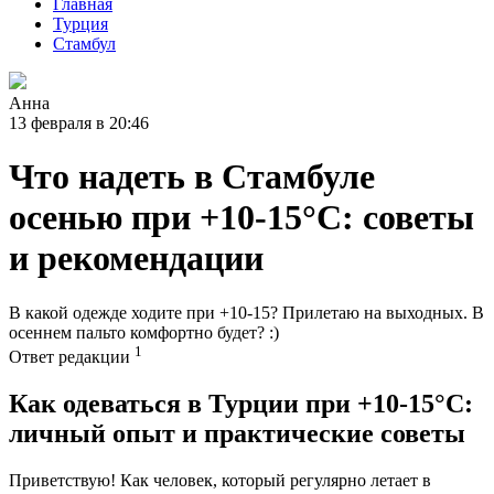
Главная
Турция
Стамбул
Анна
13 февраля в 20:46
Что надеть в Стамбуле
осенью при +10-15°С: советы
и рекомендации
В какой одежде ходите при +10-15? Прилетаю на выходных. В
осеннем пальто комфортно будет? :)
1
Ответ редакции
Как одеваться в Турции при +10-15°C:
личный опыт и практические советы
Приветствую! Как человек, который регулярно летает в