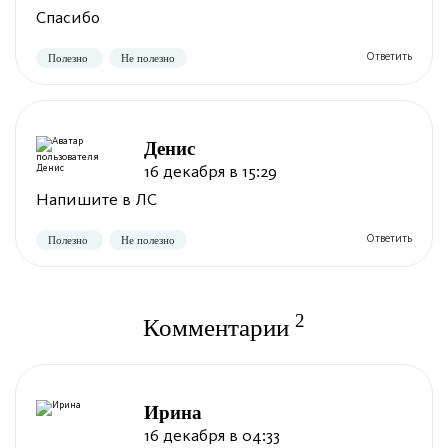
Спасибо
Денис
Полезно
Не полезно
16 декабря в 15:29
Напишите в ЛС
2
Комментарии
Полезно
Не полезно
Ирина
16 декабря в 04:33