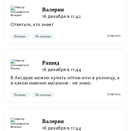
Валерия
16 декабря в 11:42
Ответьте, кто знает
Рашид
16 декабря в 11:44
В Аксарае можно купить оптом или в розницу, а
в каком именно магазине - не знаю.
Валерия
16 декабря в 11:44