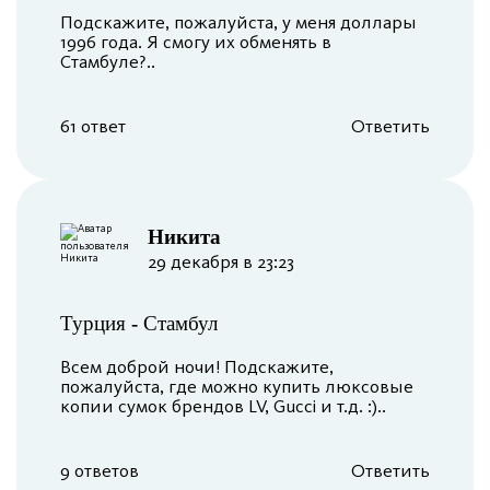
Подскажите, пожалуйста, у меня доллары
1996 года. Я смогу их обменять в
Стамбуле?..
61 ответ
Ответить
Никита
29 декабря в 23:23
Турция
-
Стамбул
Всем доброй ночи! Подскажите,
пожалуйста, где можно купить люксовые
копии сумок брендов LV, Gucci и т.д. :)..
9 ответов
Ответить