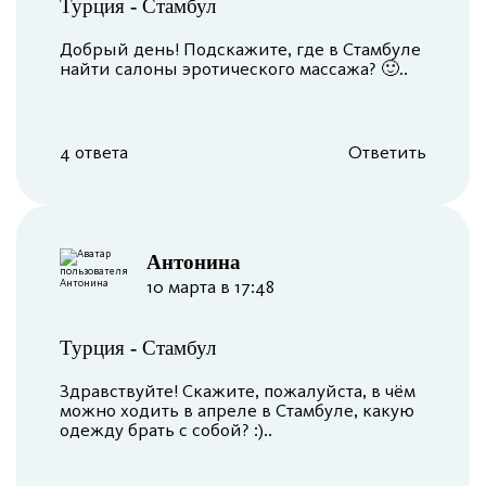
Турция
-
Стамбул
Добрый день! Подскажите, где в Стамбуле
найти салоны эротического массажа? 🙂..
4 ответа
Ответить
Антонина
10 марта в 17:48
Турция
-
Стамбул
Здравствуйте! Скажите, пожалуйста, в чём
можно ходить в апреле в Стамбуле, какую
одежду брать с собой? :)..