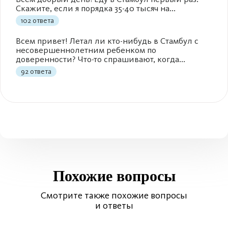
Скажите, если я порядка 35-40 тысяч на...
102 ответа
Всем привет! Летал ли кто-нибудь в Стамбул с
несовершеннолетним ребенком по
доверенности? Что-то спрашивают, когда...
92 ответа
Похожие вопросы
Смотрите также похожие вопросы
и ответы