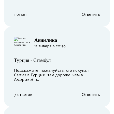
1 ответ
Ответить
Анжелика
11 января в 20:59
Турция
-
Стамбул
Подскажите, пожалуйста, кто покупал
Cartier в Турции: там дороже, чем в
Америке? :)..
7 ответов
Ответить