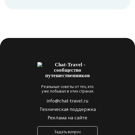
Реальные советы от тех, кто
уже побывал в этих странах
info@chat-travel.ru
Техническая поддержка
Реклама на сайте
Задать вопрос