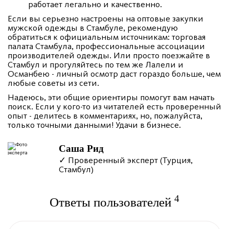
работает легально и качественно.
Если вы серьезно настроены на оптовые закупки
мужской одежды в Стамбуле, рекомендую
обратиться к официальным источникам: торговая
палата Стамбула, профессиональные ассоциации
производителей одежды. Или просто поезжайте в
Стамбул и прогуляйтесь по тем же Лалели и
Османбею - личный осмотр даст гораздо больше, чем
любые советы из сети.
Надеюсь, эти общие ориентиры помогут вам начать
поиск. Если у кого-то из читателей есть проверенный
опыт - делитесь в комментариях, но, пожалуйста,
только точными данными! Удачи в бизнесе.
Саша Рид
✓ Проверенный эксперт (Турция,
Стамбул)
4
Ответы пользователей