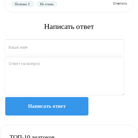
Написать ответ
Написать ответ
ТОП-10 знатоков