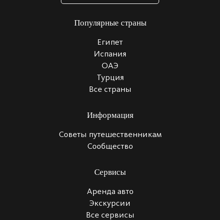
Популярные страны
Египет
Испания
ОАЭ
Турция
Все страны
Информация
Советы путешественникам
Сообщество
Сервисы
Аренда авто
Экскурсии
Все сервисы