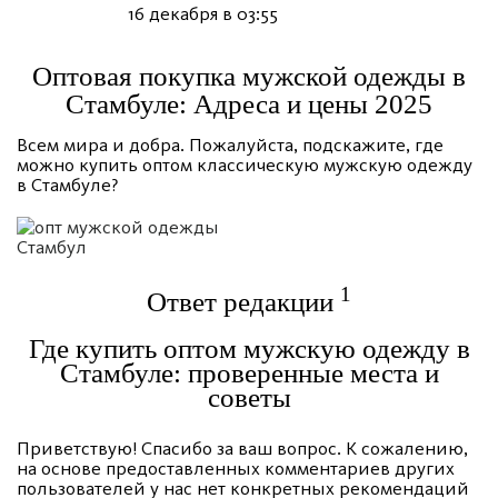
16 декабря в 03:55
Оптовая покупка мужской одежды в
Стамбуле: Адреса и цены 2025
Всем мира и добра. Пожалуйста, подскажите, где
можно купить оптом классическую мужскую одежду
в Стамбуле?
1
Ответ редакции
Где купить оптом мужскую одежду в
Стамбуле: проверенные места и
советы
Приветствую! Спасибо за ваш вопрос. К сожалению,
на основе предоставленных комментариев других
пользователей у нас нет конкретных рекомендаций