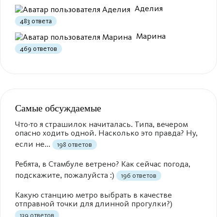
Аделия
483 ответа
Марина
469 ответов
Самые обсуждаемые
Что-то я страшилок начиталась. Типа, вечером
опасно ходить одной. Насколько это правда? Ну,
если не...
198 ответов
Ребята, в Стамбуле ветрено? Как сейчас погода,
подскажите, пожалуйста :)
196 ответов
Какую станцию метро выбрать в качестве
отправной точки для длинной прогулки?)
139 ответов