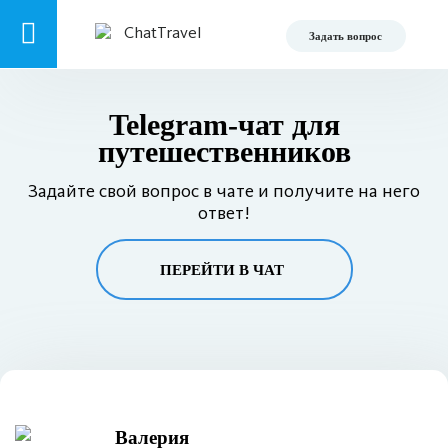
Задать вопрос
Telegram-чат для
путешественников
Задайте свой вопрос в чате и получите на него
ответ!
ПЕРЕЙТИ В ЧАТ
Валерия