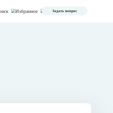
Задать вопрос