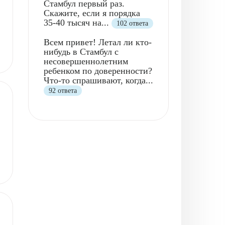
Стамбул первый раз.
Скажите, если я порядка
35-40 тысяч на...
102 ответа
Всем привет! Летал ли кто-
нибудь в Стамбул с
несовершеннолетним
ребенком по доверенности?
Что-то спрашивают, когда...
92 ответа