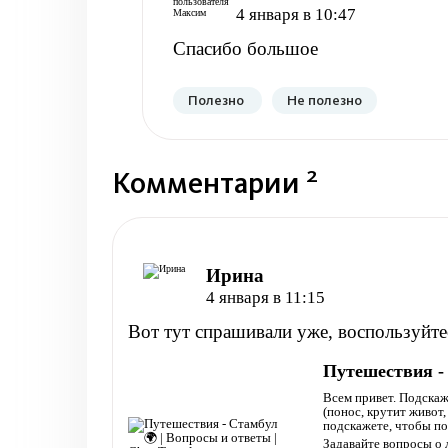
4 января в 10:47
Спасибо большое
Полезно
Не полезно
2
Комментарии
Ирина
4 января в 11:15
Вот тут спрашивали уже, воспользуйте
Путешествия - 
Всем привет. Подскаж
(понос, крутит живот,
подскажете, чтобы по
Задавайте вопросы о 