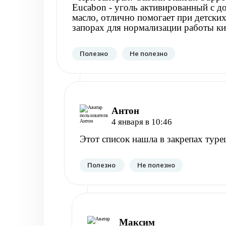
Eucabon - уголь активированный с до
масло, отлично помогает при детских
запорах для нормализации работы к
Полезно
Не полезно
Антон
4 января в 10:46
Этот список нашла в закрепах туре
Полезно
Не полезно
Максим