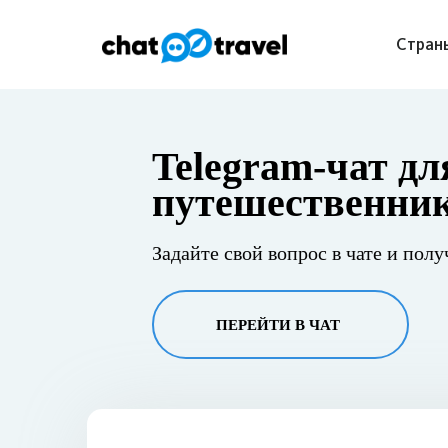
Стран
Telegram-чат дл
путешественни
Задайте свой вопрос в чате и полу
ПЕРЕЙТИ В ЧАТ