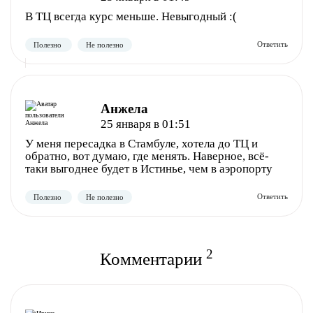
В ТЦ всегда курс меньше. Невыгодный :(
Анжела
25 января в 01:51
У меня пересадка в Стамбуле, хотела до ТЦ и
обратно, вот думаю, где менять. Наверное, всё-
таки выгоднее будет в Истинье, чем в аэропорту
2
Комментарии