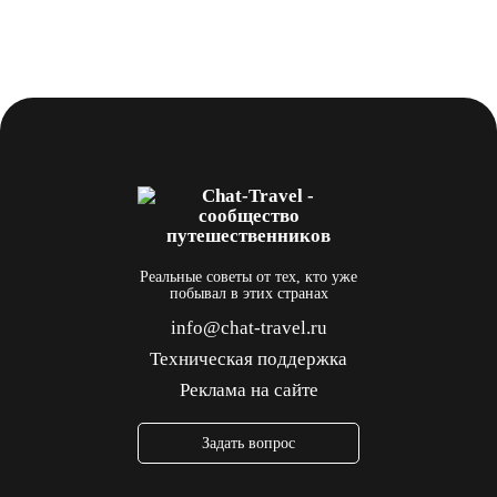
Реальные советы от тех, кто уже
побывал в этих странах
info@chat-travel.ru
Техническая поддержка
Реклама на сайте
Задать вопрос