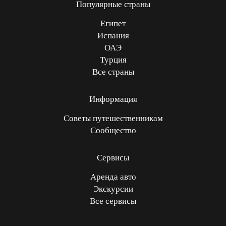
Популярные страны
Египет
Испания
ОАЭ
Турция
Все страны
Информация
Советы путешественникам
Сообщество
Сервисы
Аренда авто
Экскурсии
Все сервисы