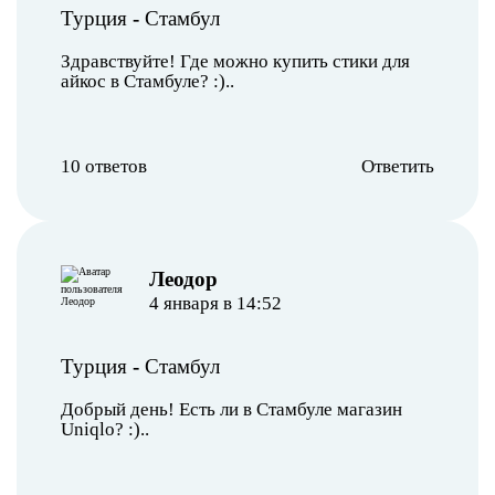
Турция
-
Стамбул
Здравствуйте! Где можно купить стики для
айкос в Стамбуле? :)..
10 ответов
Ответить
Леодор
4 января в 14:52
Турция
-
Стамбул
Добрый день! Есть ли в Стамбуле магазин
Uniqlo? :)..