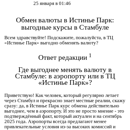
25 января в 01:46
Обмен валюты в Истинье Парк:
выгодные курсы в Стамбуле
Всем здравствуйте! Подскажите, пожалуйста, в ТЦ
«Истинье Парк» выгодно обменять валюту?
1
Ответ редакции
Где выгоднее менять валюту в
Стамбуле: в аэропорту или в ТЦ
«Истинье Парк»?
Приветствую! Как человек, который регулярно летает
через Стамбул и прекрасно знает местные реалии, скажу
сразу: да, в
Истинье Парк
курс обмена действительно
выгоднее, чем в аэропорту. И это не просто мнение - это
подтверждённый факт, который актуален и на сентябрь
2025 года. Аэропорты всегда предлагают менее
привлекательные условия из-за высоких комиссий и