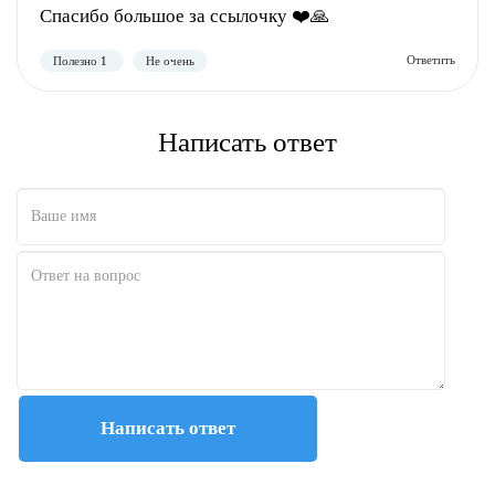
Спасибо большое за ссылочку ❤️🙏
Написать ответ
Написать ответ