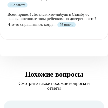
102 ответа
Всем привет! Летал ли кто-нибудь в Стамбул с
несовершеннолетним ребенком по доверенности?
Что-то спрашивают, когда...
92 ответа
Похожие вопросы
Смотрите также похожие вопросы и
ответы