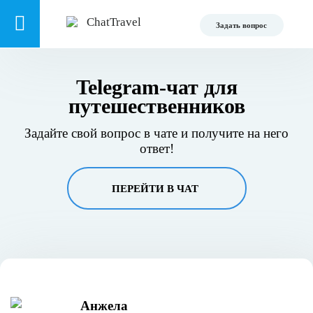
Задать вопрос
Telegram-чат для
путешественников
Задайте свой вопрос в чате и получите на него
ответ!
ПЕРЕЙТИ В ЧАТ
Анжела