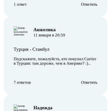
1 ответ
Ответить
Анжелика
11 января в 20:59
Турция
-
Стамбул
Подскажите, пожалуйста, кто покупал Cartier
в Турции: там дороже, чем в Америке? :)..
7 ответов
Ответить
Надежда