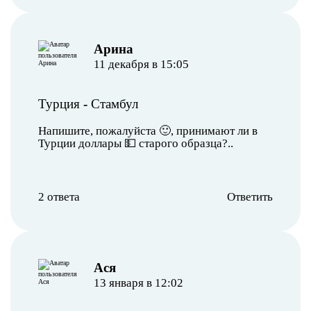
Арина
11 декабря в 15:05
Турция
-
Стамбул
Напишите, пожалуйста 🙂, принимают ли в
Турции доллары 💵 старого образца?..
2 ответа
Ответить
Ася
13 января в 12:02