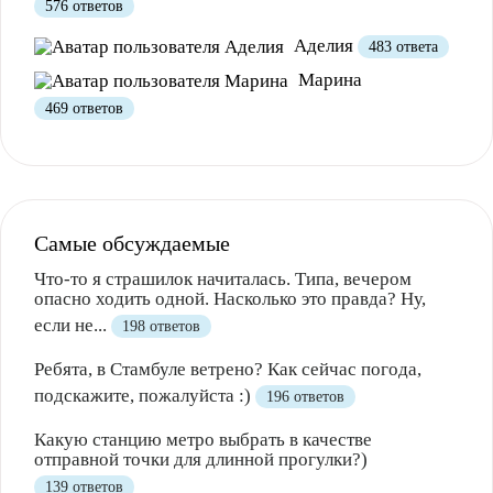
576 ответов
Аделия
483 ответа
Марина
469 ответов
Самые обсуждаемые
Что-то я страшилок начиталась. Типа, вечером
опасно ходить одной. Насколько это правда? Ну,
если не...
198 ответов
Ребята, в Стамбуле ветрено? Как сейчас погода,
подскажите, пожалуйста :)
196 ответов
Какую станцию метро выбрать в качестве
отправной точки для длинной прогулки?)
139 ответов