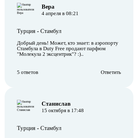
Вера
4 апреля в 08:21
Турция
-
Стамбул
Добрый день! Может, кто знает: в аэропорту
Стамбула в Duty Free продают парфюм
"Молекула 2 эксцентрик"? :)..
5 ответов
Ответить
Станислав
15 октября в 17:48
Турция
-
Стамбул