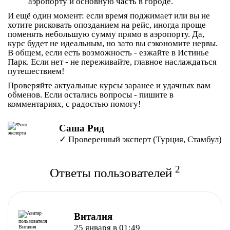
аэропорту и основную часть в городе.
И ещё один момент: если время поджимает или вы не
хотите рисковать опозданием на рейс, иногда проще
поменять небольшую сумму прямо в аэропорту. Да,
курс будет не идеальным, но зато вы сэкономите нервы.
В общем, если есть возможность - езжайте в
Истинье
Парк
. Если нет - не переживайте, главное наслаждаться
путешествием!
Проверяйте актуальные курсы заранее и удачных вам
обменов. Если остались вопросы - пишите в
комментариях, с радостью помогу!
Саша Рид
✓ Проверенный эксперт (Турция, Стамбул)
2
Ответы пользователей
Виталия
25 января в 01:49