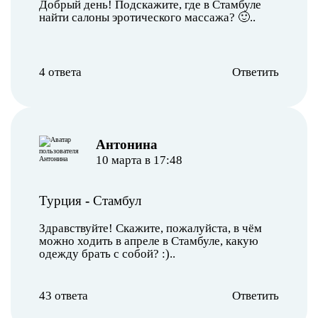
Добрый день! Подскажите, где в Стамбуле
найти салоны эротического массажа? 🙂..
4 ответа
Ответить
Антонина
10 марта в 17:48
Турция
-
Стамбул
Здравствуйте! Скажите, пожалуйста, в чём
можно ходить в апреле в Стамбуле, какую
одежду брать с собой? :)..
43 ответа
Ответить