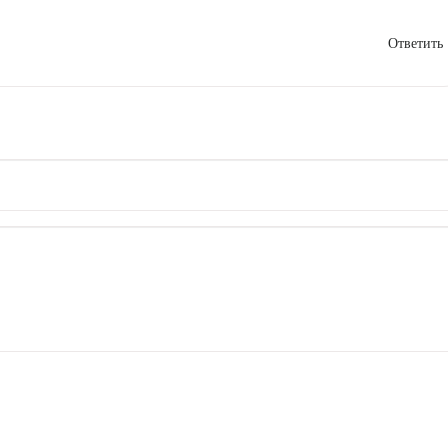
Ответить