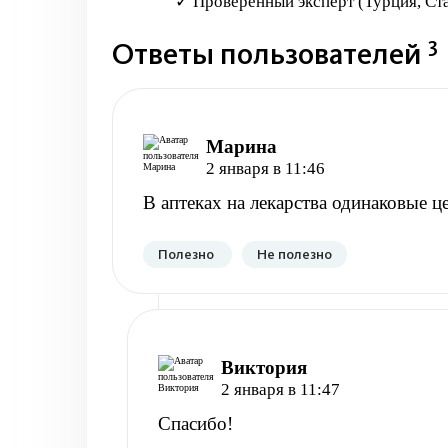
✓ Проверенный эксперт (Турция, Ст
3
Ответы пользователей
Марина
2 января в 11:46
В аптеках на лекарства одинаковые 
Полезно
Не полезно
Виктория
2 января в 11:47
Спасибо!