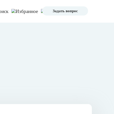
Задать вопрос