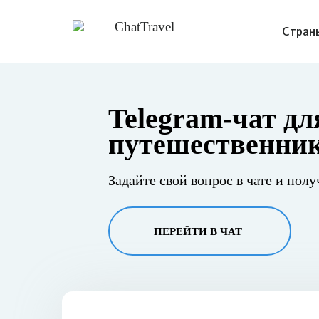
Стран
Telegram-чат дл
путешественни
Задайте свой вопрос в чате и полу
ПЕРЕЙТИ В ЧАТ