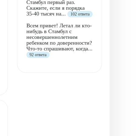
Стамбул первый раз.
Скажите, если я порядка
35-40 тысяч на...
102 ответа
Всем привет! Летал ли кто-
нибудь в Стамбул с
несовершеннолетним
ребенком по доверенности?
Что-то спрашивают, когда...
92 ответа