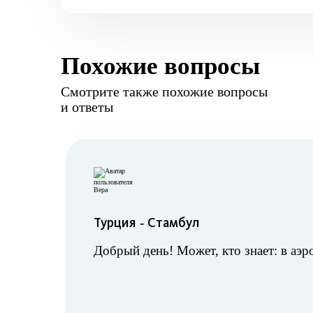
Похожие вопросы
Смотрите также похожие вопросы
и ответы
Турция
Стамбул
-
Добрый день! Может, кто знает: в аэр