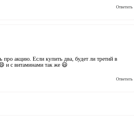
Ответить
про акцию. Если купить два, будет ли третий в
 и с витаминами так же 😃
Ответить