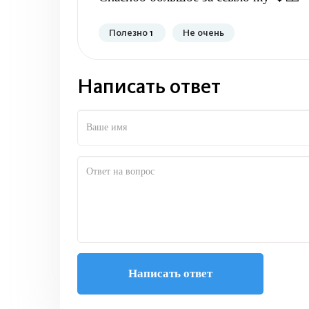
Полезно
1
Не очень
Написать ответ
Написать ответ