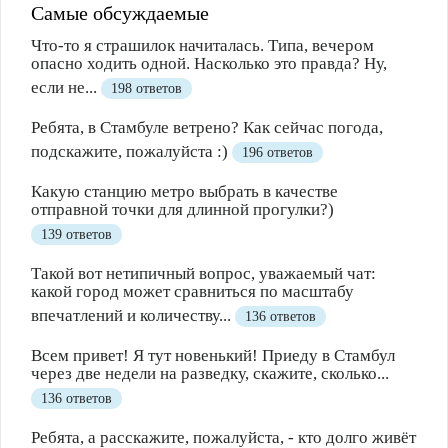
Самые обсуждаемые
Что-то я страшилок начиталась. Типа, вечером
опасно ходить одной. Насколько это правда? Ну,
если не...
198 ответов
Ребята, в Стамбуле ветрено? Как сейчас погода,
подскажите, пожалуйста :)
196 ответов
Какую станцию метро выбрать в качестве
отправной точки для длинной прогулки?)
139 ответов
Такой вот нетипичный вопрос, уважаемый чат:
какой город может сравниться по масштабу
впечатлений и количеству...
136 ответов
Всем привет! Я тут новенький! Приеду в Стамбул
через две недели на разведку, скажите, сколько...
136 ответов
Ребята, а расскажите, пожалуйста, - кто долго живёт