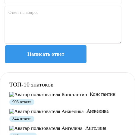
Написать ответ
ТОП-10 знатоков
Константин
903 ответа
Анжелика
844 ответа
Ангелина