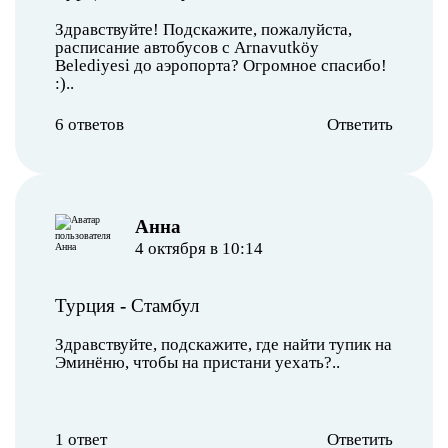
Здравствуйте! Подскажите, пожалуйста,
расписание автобусов с Arnavutköy
Belediyesi до аэропорта? Огромное спасибо!
:)..
6 ответов
Ответить
Анна
4 октября в 10:14
Турция
-
Стамбул
Здравствуйте, подскажите, где найти тупик на
Эминёню, чтобы на пристани уехать?..
1 ответ
Ответить