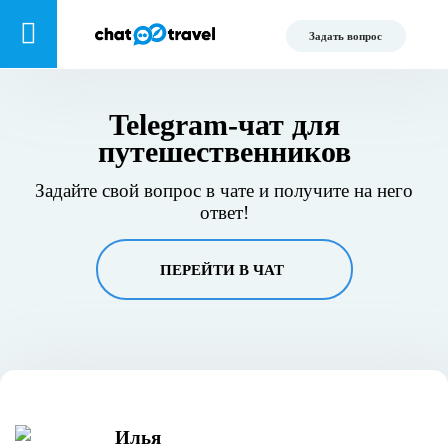
Задать вопрос
Telegram-чат для
путешественников
Задайте свой вопрос в чате и получите на него
ответ!
ПЕРЕЙТИ В ЧАТ
Илья