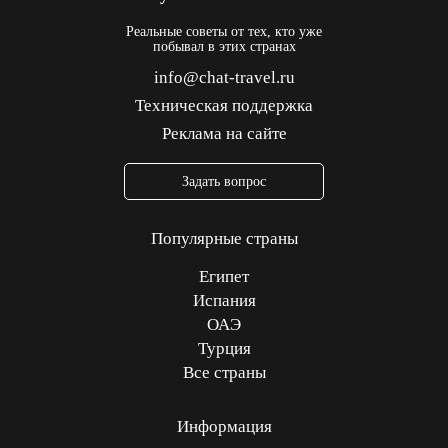
Реальные советы от тех, кто уже
побывал в этих странах
info@chat-travel.ru
Техническая поддержка
Реклама на сайте
Задать вопрос
Популярные страны
Египет
Испания
ОАЭ
Турция
Все страны
Информация