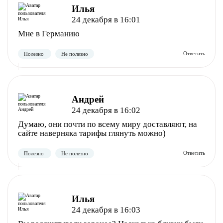
Илья
24 декабря в 16:01
Мне в Германию
Полезно
Не полезно
Андрей
24 декабря в 16:02
Думаю, они почти по всему миру доставляют, на
сайте наверняка тарифы глянуть можно)
Илья
24 декабря в 16:03