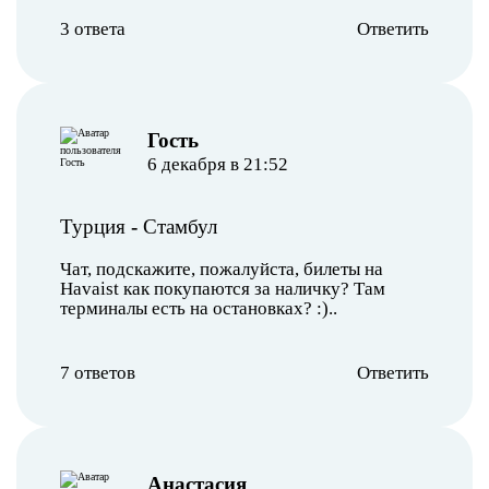
3 ответа
Ответить
︎Гость
6 декабря в 21:52
Турция
-
Стамбул
Чат, подскажите, пожалуйста, билеты на
Havaist как покупаются за наличку? Там
терминалы есть на остановках? :)..
7 ответов
Ответить
Анастасия