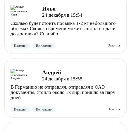
Илья
24 декабря в 15:54
Сколько будет стоить посылка 1-2 кг небольшого
объема? Сколько времени может занять от сдачи
до доставки? Спасибо
Андрей
24 декабря в 15:55
В Германию не отправлял, отправлял в ОАЭ
документы, стоило около 1к лир, пришло за пару
дней
Полезно
Не полезно