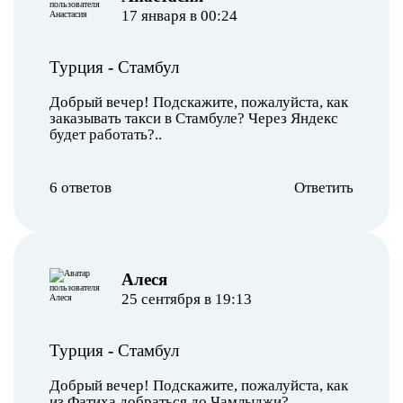
17 января в 00:24
Турция
-
Стамбул
Добрый вечер! Подскажите, пожалуйста, как
заказывать такси в Стамбуле? Через Яндекс
будет работать?..
6 ответов
Ответить
Алеся
25 сентября в 19:13
Турция
-
Стамбул
Добрый вечер! Подскажите, пожалуйста, как
из Фатиха добраться до Чамлыджи?