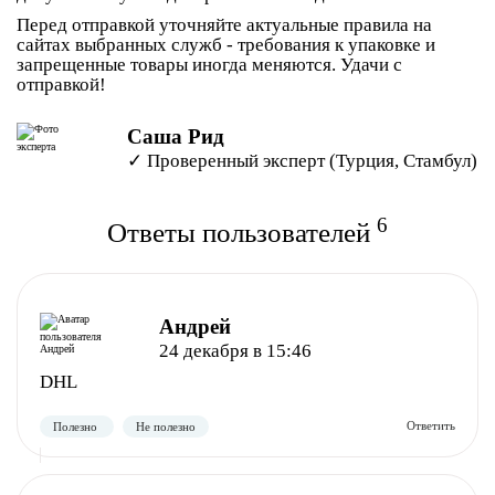
Перед отправкой уточняйте актуальные правила на
сайтах выбранных служб - требования к упаковке и
запрещенные товары иногда меняются. Удачи с
отправкой!
Саша Рид
✓ Проверенный эксперт (Турция, Стамбул)
6
Ответы пользователей
Андрей
24 декабря в 15:46
DHL