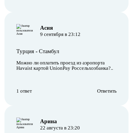
Асия
9 сентября в 23:12
Турция
-
Стамбул
Можно ли оплатить проезд из аэропорта
Havaist картой UnionPay Россельхозбанка?..
1 ответ
Ответить
Арина
22 августа в 23:20