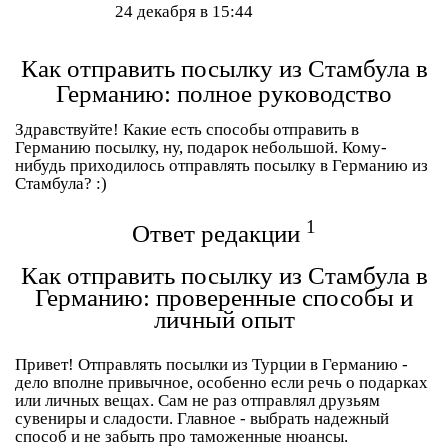
24 декабря в 15:44
Как отправить посылку из Стамбула в
Германию: полное руководство
Здравствуйте! Какие есть способы отправить в
Германию посылку, ну, подарок небольшой. Кому-
нибудь приходилось отправлять посылку в Германию из
Стамбула? :)
1
Ответ редакции
Как отправить посылку из Стамбула в
Германию: проверенные способы и
личный опыт
Привет! Отправлять посылки из Турции в Германию -
дело вполне привычное, особенно если речь о подарках
или личных вещах. Сам не раз отправлял друзьям
сувениры и сладости. Главное - выбрать надежный
способ и не забыть про таможенные нюансы.