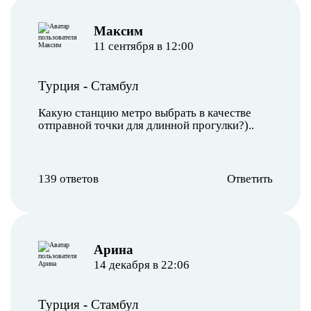
Максим
11 сентября в 12:00
Турция
-
Стамбул
Какую станцию метро выбрать в качестве
отправной точки для длинной прогулки?)..
139 ответов
Ответить
Арина
14 декабря в 22:06
Турция
-
Стамбул