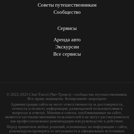
Советы путешественникам
Сообщество
Сервисы
Аренда авто
Экскурсии
Все сервисы
© 2022-2025 Chat-Travel (Чат-Тревел) - сообщество путешественников.
Все права защищены. Копирование запрещено
Администрация сайта не несет ответственности за достоверность,
точность и полноту информации, размещаемой пользователями в
вопросах и ответах. Мнения и советы, опубликованные на сайте,
являются частными мнениями пользователей и не могут рассматриваться
как профессиональные рекомендации или руководство к действию.
Перед принятием любых решений, основанных на информации с сайта,
рекомендуем проверять ее актуальность в официальных источниках