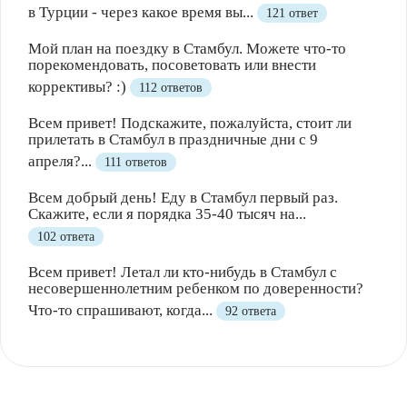
в Турции - через какое время вы...
121 ответ
Мой план на поездку в Стамбул. Можете что-то
порекомендовать, посоветовать или внести
коррективы? :)
112 ответов
Всем привет! Подскажите, пожалуйста, стоит ли
прилетать в Стамбул в праздничные дни с 9
апреля?...
111 ответов
Всем добрый день! Еду в Стамбул первый раз.
Скажите, если я порядка 35-40 тысяч на...
102 ответа
Всем привет! Летал ли кто-нибудь в Стамбул с
несовершеннолетним ребенком по доверенности?
Что-то спрашивают, когда...
92 ответа