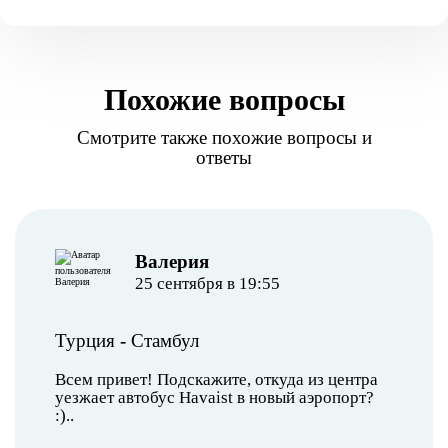
Похожие вопросы
Смотрите также похожие вопросы и
ответы
Валерия
25 сентября в 19:55
Турция
-
Стамбул
Всем привет! Подскажите, откуда из центра
уезжает автобус Havaist в новый аэропорт?
:)..