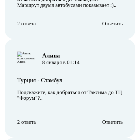
Маршрут двумя автобусами показывает :)..
2 ответа
Ответить
Алина
8 января в 01:14
Турция
-
Стамбул
Подскажите, как добраться от Таксима до ТЦ
"Форум"?..
2 ответа
Ответить