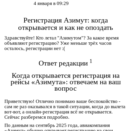
4 января в 09:29
Регистрация Азимут: когда
открывается и как не опоздать
Здравствуйте! Кто летал "Азимутом"? За какое время
объявляют регистрацию? Уже меньше трёх часов
осталось, регистрации нет :(
1
Ответ редакции
Когда открывается регистрация на
рейсы «Азимута»: отвечаем на ваш
вопрос
Приветствую! Отлично понимаю ваше беспокойство -
сам не раз оказывался в такой ситуации, когда до вылета
вот-вот, а онлайн-регистрация всё не открывается.
Сейчас разберемся подробно.
По данным на сентябрь 2025 года, авиакомпания
«Азимут» обычно открывает регистрацию на свои