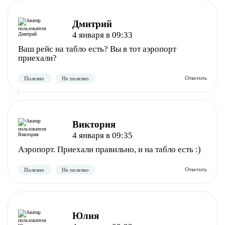
Дмитрий
4 января в 09:33
Ваш рейс на табло есть? Вы в тот аэропорт
приехали?
Виктория
4 января в 09:35
Аэропорт. Приехали правильно, и на табло есть :)
Полезно
Не полезно
Юлия