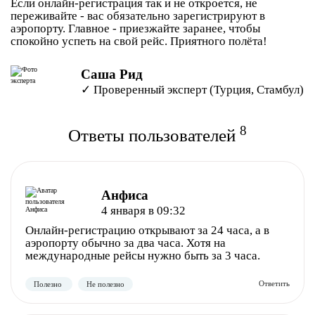
Если онлайн-регистрация так и не откроется, не
переживайте - вас обязательно зарегистрируют в
аэропорту. Главное - приезжайте заранее, чтобы
спокойно успеть на свой рейс. Приятного полёта!
Саша Рид
✓ Проверенный эксперт (Турция, Стамбул)
8
Ответы пользователей
Анфиса
4 января в 09:32
Онлайн-регистрацию открывают за 24 часа, а в
аэропорту обычно за два часа. Хотя на
международные рейсы нужно быть за 3 часа.