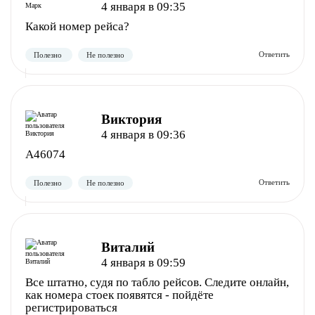
4 января в 09:35
Какой номер рейса?
Виктория
4 января в 09:36
A46074
Полезно
Не полезно
Виталий
4 января в 09:59
Все штатно, судя по табло рейсов. Следите онлайн,
как номера стоек появятся - пойдёте
регистрироваться