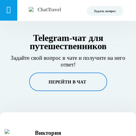
Задать вопрос
Telegram-чат для
путешественников
Задайте свой вопрос в чате и получите на него
ответ!
ПЕРЕЙТИ В ЧАТ
Виктория