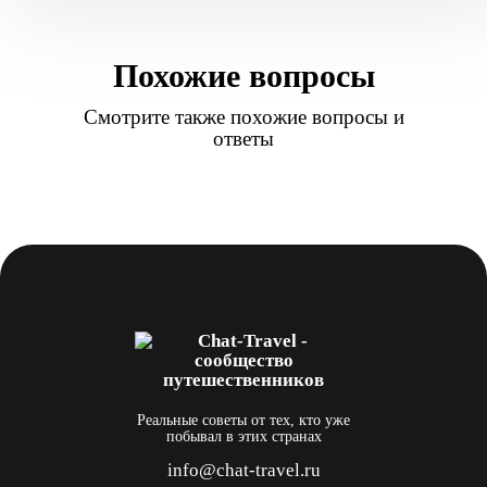
Похожие вопросы
Смотрите также похожие вопросы и
ответы
Реальные советы от тех, кто уже
побывал в этих странах
info@chat-travel.ru