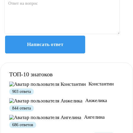
Написать ответ
ТОП-10 знатоков
Константин
903 ответа
Анжелика
844 ответа
Ангелина
686 ответов