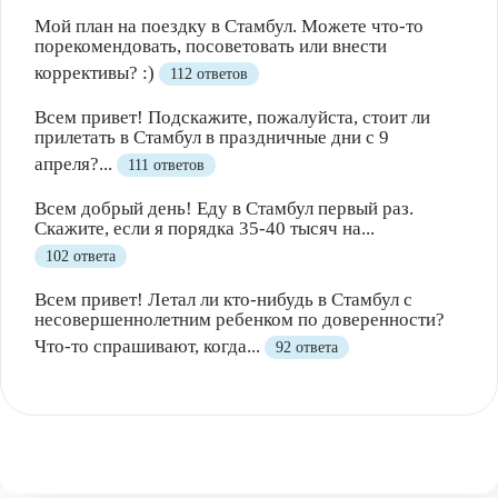
Мой план на поездку в Стамбул. Можете что-то
порекомендовать, посоветовать или внести
коррективы? :)
112 ответов
Всем привет! Подскажите, пожалуйста, стоит ли
прилетать в Стамбул в праздничные дни с 9
апреля?...
111 ответов
Всем добрый день! Еду в Стамбул первый раз.
Скажите, если я порядка 35-40 тысяч на...
102 ответа
Всем привет! Летал ли кто-нибудь в Стамбул с
несовершеннолетним ребенком по доверенности?
Что-то спрашивают, когда...
92 ответа