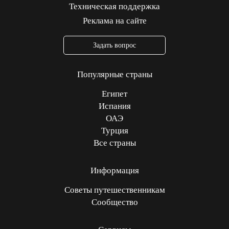
Техническая поддержка
Реклама на сайте
Задать вопрос
Популярные страны
Египет
Испания
ОАЭ
Турция
Все страны
Информация
Советы путешественникам
Сообщество