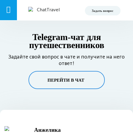
Задать вопрос
Telegram-чат для
путешественников
Задайте свой вопрос в чате и получите на него
ответ!
ПЕРЕЙТИ В ЧАТ
Анжелика