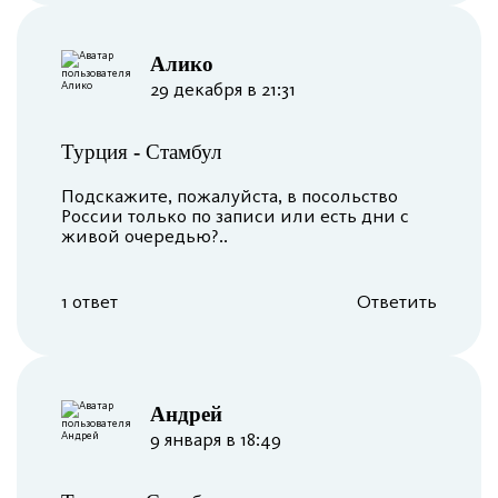
Алико
29 декабря в 21:31
Турция
-
Стамбул
Подскажите, пожалуйста, в посольство
России только по записи или есть дни с
живой очередью?..
1 ответ
Ответить
Андрей
9 января в 18:49