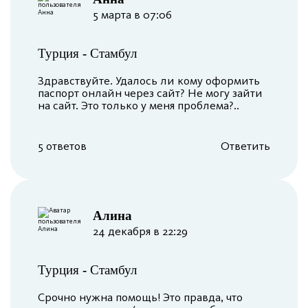
5 марта в 07:06
Турция
-
Стамбул
Здравствуйте. Удалось ли кому оформить
паспорт онлайн через сайт? Не могу зайти
на сайт. Это только у меня проблема?..
5 ответов
Ответить
Алина
24 декабря в 22:29
Турция
-
Стамбул
Срочно нужна помощь! Это правда, что