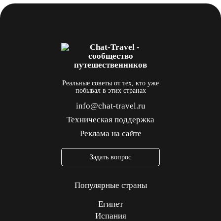
Реальные советы от тех, кто уже
побывал в этих странах
info@chat-travel.ru
Техническая поддержка
Реклама на сайте
Задать вопрос
Популярные страны
Египет
Испания