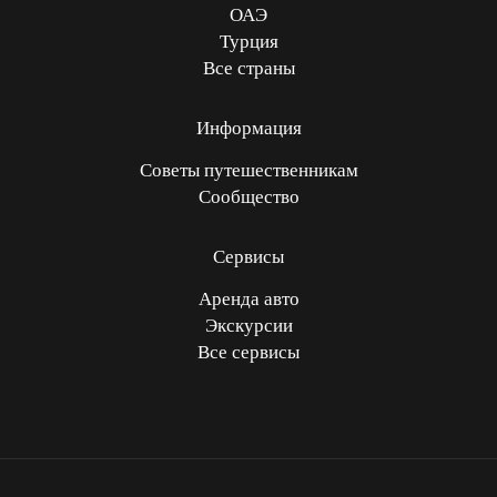
ОАЭ
Турция
Все страны
Информация
Советы путешественникам
Сообщество
Сервисы
Аренда авто
Экскурсии
Все сервисы