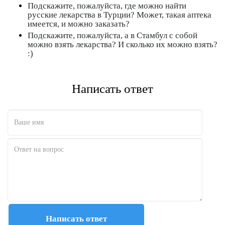
Подскажите, пожалуйста, где можно найти
русские лекарства в Турции? Может, такая аптека
имеется, и можно заказать?
Подскажите, пожалуйста, а в Стамбул с собой
можно взять лекарства? И сколько их можно взять?
:)
Написать ответ
Полезно
12
Не очень
1
Написать ответ