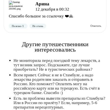
Арина
12 декабря в 00:32
Спасибо большое за ссылочку ❤️🙏
Полезно
Не полезно
Другие путешественники
интересовались
Не мониторила перед поездкой тему лекарств, а
тут возник запрос. Подскажите, где лучше
приобретать? Не в туристических районах?
Всем привет. Сейчас я не в Стамбуле, а надо
лекарства родителям заказать и отправить в
Россию. Кто поможет? Оплатить могу на
российскую карту или на турецкую. Есть счёт в
турецком банке. Спасибо :)
Есть ли проблема вывезти препараты из Стамбула?
Или в России по прилёту? Если, например, 5-6
препаратов нерецептурных.