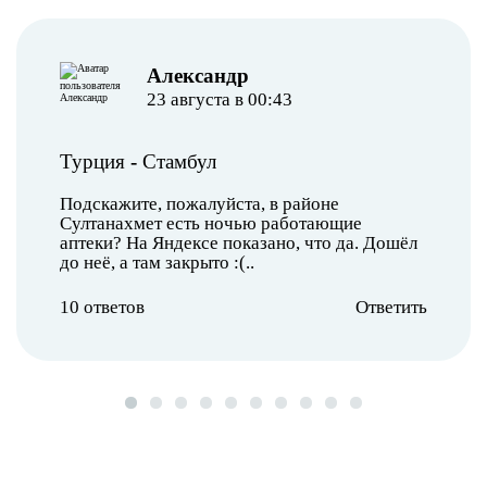
Александр
23 августа в 00:43
Турция
-
Стамбул
Подскажите, пожалуйста, в районе
Султанахмет есть ночью работающие
аптеки? На Яндексе показано, что да. Дошёл
до неё, а там закрыто :(..
10 ответов
Ответить