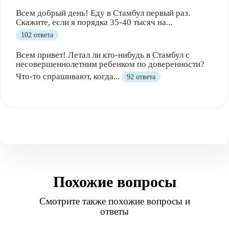
Всем добрый день! Еду в Стамбул первый раз.
Скажите, если я порядка 35-40 тысяч на...
102 ответа
Всем привет! Летал ли кто-нибудь в Стамбул с
несовершеннолетним ребенком по доверенности?
Что-то спрашивают, когда...
92 ответа
Похожие вопросы
Смотрите также похожие вопросы и
ответы