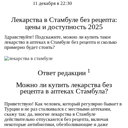
11 декабря в 22:30
Лекарства в Стамбуле без рецепта:
цены и доступность 2025
Здравствуйте! Подскажите, можно ли купить такое
лекарство в аптеках в Стамбуле без рецепта и сколько
примерно будет стоить?
1
Ответ редакции
Можно ли купить лекарства без
рецепта в аптеках Стамбула?
Приветствую! Как человек, который регулярно бывает в
Турции и не раз сталкивался с местными аптеками,
скажу так: да, многие лекарства в Стамбуле
действительно отпускаются
без рецепта
, включая
некоторые антибиотики, обезболивающие и даже