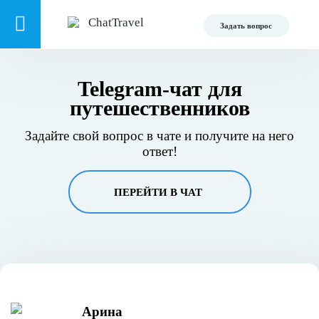
Задать вопрос
Telegram-чат для
путешественников
Задайте свой вопрос в чате и получите на него
ответ!
ПЕРЕЙТИ В ЧАТ
Арина