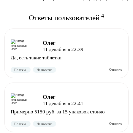
4
Ответы пользователей
Олег
11 декабря в 22:39
Да, есть такие таблетки
Олег
11 декабря в 22:41
Примерно 5150 руб. за 15 упаковок стоило