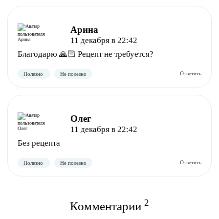
Арина
11 декабря в 22:42
Благодарю 🙏🏻 Рецепт не требуется?
Олег
11 декабря в 22:42
Без рецепта
Полезно
Не полезно
2
Комментарии