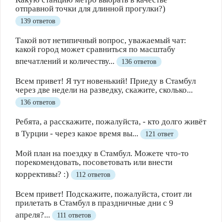
отправной точки для длинной прогулки?)
139 ответов
Такой вот нетипичный вопрос, уважаемый чат:
какой город может сравниться по масштабу
впечатлений и количеству...
136 ответов
Всем привет! Я тут новенький! Приеду в Стамбул
через две недели на разведку, скажите, сколько...
136 ответов
Ребята, а расскажите, пожалуйста, - кто долго живёт
в Турции - через какое время вы...
121 ответ
Мой план на поездку в Стамбул. Можете что-то
порекомендовать, посоветовать или внести
коррективы? :)
112 ответов
Всем привет! Подскажите, пожалуйста, стоит ли
прилетать в Стамбул в праздничные дни с 9
апреля?...
111 ответов