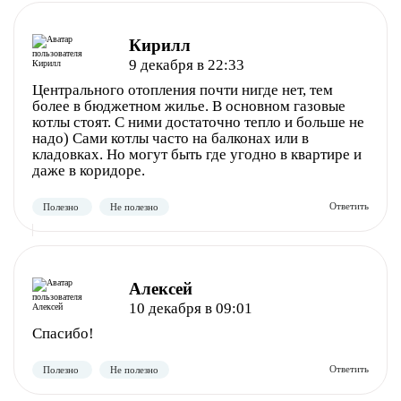
Кирилл
9 декабря в 22:33
Центрального отопления почти нигде нет, тем
более в бюджетном жилье. В основном газовые
котлы стоят. С ними достаточно тепло и больше не
надо) Сами котлы часто на балконах или в
кладовках. Но могут быть где угодно в квартире и
даже в коридоре.
Полезно
Не полезно
Алексей
10 декабря в 09:01
Спасибо!