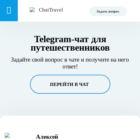
Задать вопрос
Telegram-чат для
путешественников
Задайте свой вопрос в чате и получите на него
ответ!
ПЕРЕЙТИ В ЧАТ
Алексей