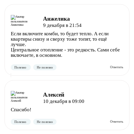
Анжелика
9 декабря в 21:54
Если включите комби, то будет тепло. А если
квартиры снизу и сверху тоже топят, то ещё
лучше.
Центральное отопление - это редкость. Сами себе
включаете, в основном.
Алексей
10 декабря в 09:00
Спасибо!