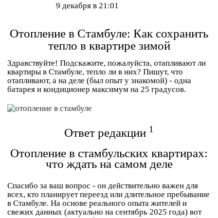
9 декабря в 21:01
Отопление в Стамбуле: Как сохранить
тепло в квартире зимой
Здравствуйте! Подскажите, пожалуйста, отапливают ли
квартиры в Стамбуле, тепло ли в них? Пишут, что
отапливают, а на деле (был опыт у знакомой) - одна
батарея и кондиционер максимум на 25 градусов.
1
Ответ редакции
Отопление в стамбульских квартирах:
что ждать на самом деле
Спасибо за ваш вопрос - он действительно важен для
всех, кто планирует переезд или длительное пребывание
в Стамбуле. На основе реального опыта жителей и
свежих данных (актуально на сентябрь 2025 года) вот