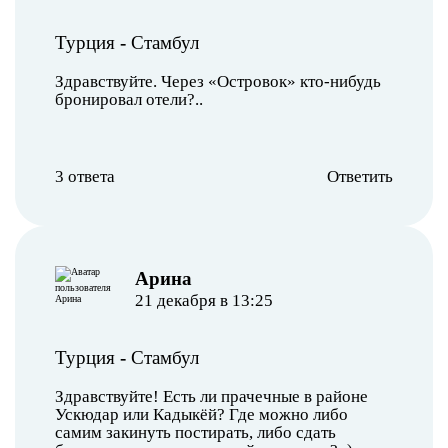
Турция
-
Стамбул
Здравствуйте. Через «Островок» кто-нибудь
бронировал отели?..
3 ответа
Ответить
Арина
21 декабря в 13:25
Турция
-
Стамбул
Здравствуйте! Есть ли прачечные в районе
Ускюдар или Кадыкёй? Где можно либо
самим закинуть постирать, либо сдать