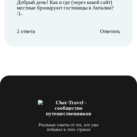
Добрый день! Как и где (через какой сайт)
местные бронируют гостиницы в Анталии?
:)..
2 ответа
Ответить
Реальные советы от тех, кто уже
побывал в этих странах