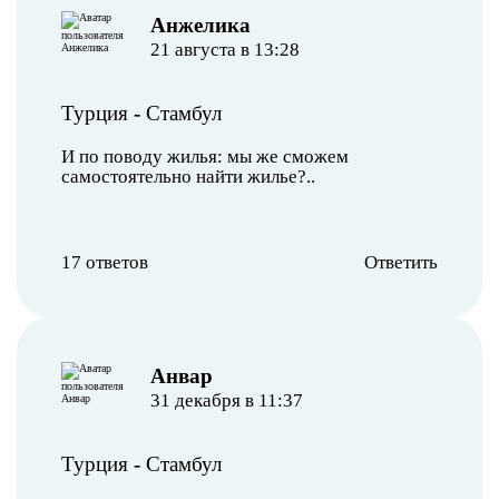
Анжелика
21 августа в 13:28
Турция
-
Стамбул
И по поводу жилья: мы же сможем
самостоятельно найти жилье?..
17 ответов
Ответить
Анвар
31 декабря в 11:37
Турция
-
Стамбул