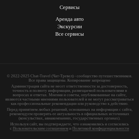
Сервисы
Аренда авто
Экскурсии
Все сервисы
© 2022-2025 Chat-Travel (Чат-Тревел) - сообщество путешественников.
Все права защищены. Копирование запрещено
Администрация сайта не несет ответственности за достоверность,
точность и полноту информации, размещаемой пользователями в
вопросах и ответах. Мнения и советы, опубликованные на сайте,
являются частными мнениями пользователей и не могут рассматриваться
как профессиональные рекомендации или руководство к действию.
Перед принятием любых решений, основанных на информации с сайта,
рекомендуем проверять ее актуальность в официальных источниках
(консульствах, авиакомпаниях, государственных органах).
Используя сайт, вы подтверждаете, что ознакомились и согласились
с
Пользовательским соглашением
и
Политикой конфиденциальности