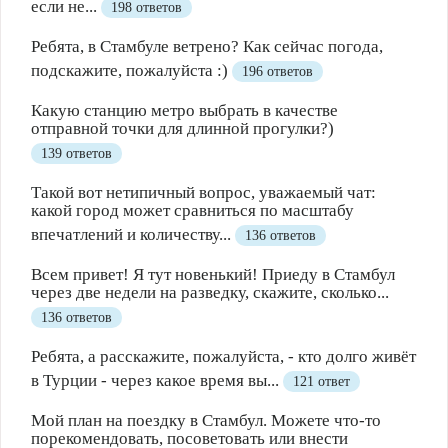
если не...
198 ответов
Ребята, в Стамбуле ветрено? Как сейчас погода,
подскажите, пожалуйста :)
196 ответов
Какую станцию метро выбрать в качестве
отправной точки для длинной прогулки?)
139 ответов
Такой вот нетипичный вопрос, уважаемый чат:
какой город может сравниться по масштабу
впечатлений и количеству...
136 ответов
Всем привет! Я тут новенький! Приеду в Стамбул
через две недели на разведку, скажите, сколько...
136 ответов
Ребята, а расскажите, пожалуйста, - кто долго живёт
в Турции - через какое время вы...
121 ответ
Мой план на поездку в Стамбул. Можете что-то
порекомендовать, посоветовать или внести