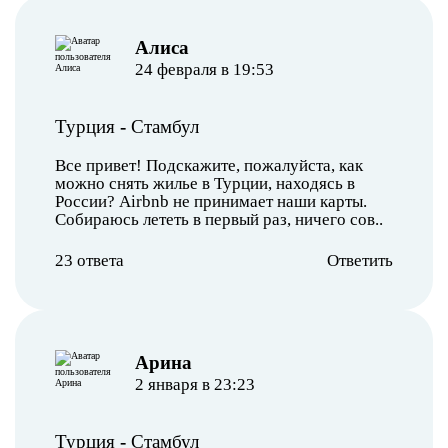
Алиса
24 февраля в 19:53
Турция
-
Стамбул
Все привет! Подскажите, пожалуйста, как
можно снять жилье в Турции, находясь в
России? Airbnb не принимает наши карты.
Собираюсь лететь в первый раз, ничего сов..
23 ответа
Ответить
Арина
2 января в 23:23
Турция
-
Стамбул