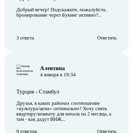
Добрый вечер! Подскажите, пожалуйста,
бронирование через Букинг активно?..
3 ответа
Ответить
Алевтина
4 января в 19:34
Турция
-
Стамбул
Друзья, в каких районах соотношение
«культура/цена» оптимально? Хочу снять
квартиру/комнату для начала на 2 месяца, а
там - как дадут ВНЖ...
9 ответов
Ответить