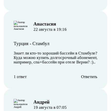
Анастасия
22 августа в 19:16
Турция
-
Стамбул
Знает ли кто-то хороший бассейн в Стамбуле?
Куда можно купить долгосрочный абонемент,
например, спа+бассейн при отеле Верни? :)..
1 ответ
Ответить
Андрей
19 августа в 07:05