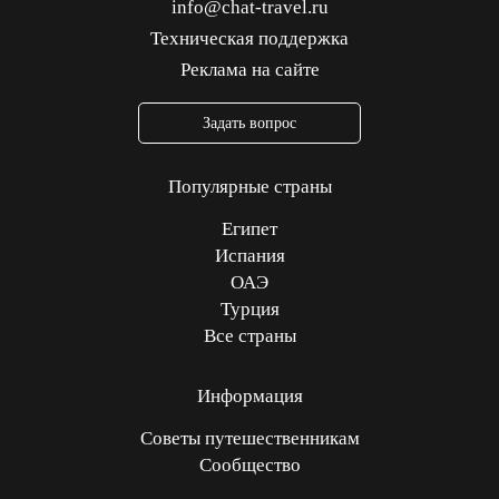
info@chat-travel.ru
Техническая поддержка
Реклама на сайте
Задать вопрос
Популярные страны
Египет
Испания
ОАЭ
Турция
Все страны
Информация
Советы путешественникам
Сообщество