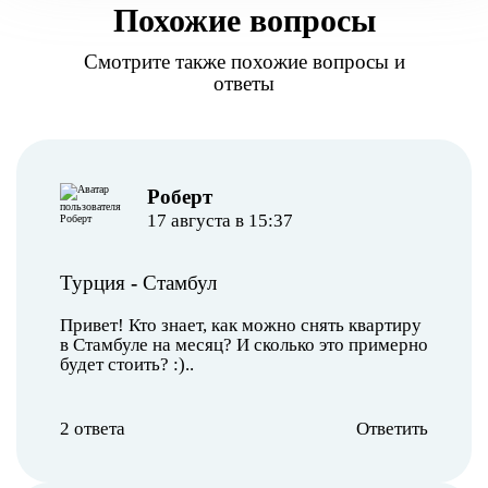
Похожие вопросы
Смотрите также похожие вопросы и
ответы
Роберт
17 августа в 15:37
Турция
-
Стамбул
Привет! Кто знает, как можно снять квартиру
в Стамбуле на месяц? И сколько это примерно
будет стоить? :)..
2 ответа
Ответить