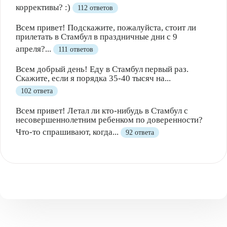
коррективы? :)
112 ответов
Всем привет! Подскажите, пожалуйста, стоит ли
прилетать в Стамбул в праздничные дни с 9
апреля?...
111 ответов
Всем добрый день! Еду в Стамбул первый раз.
Скажите, если я порядка 35-40 тысяч на...
102 ответа
Всем привет! Летал ли кто-нибудь в Стамбул с
несовершеннолетним ребенком по доверенности?
Что-то спрашивают, когда...
92 ответа