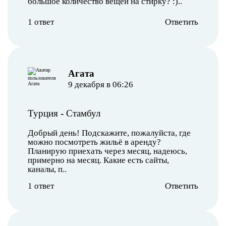
большое количество вещей на стирку? :)..
1 ответ
Ответить
Агата
9 декабря в 06:26
Турция
-
Стамбул
Добрый день! Подскажите, пожалуйста, где
можно посмотреть жильё в аренду?
Планирую приехать через месяц, надеюсь,
примерно на месяц. Какие есть сайты,
каналы, п..
1 ответ
Ответить