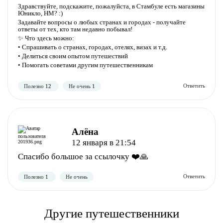
Здравствуйте, подскажите, пожалуйста, в Стамбуле есть магазины
Юникло, НМ? :)
Задавайте вопросы о любых странах и городах - получайте
ответы от тех, кто там недавно побывал!
✨ Что здесь можно:
• Спрашивать о странах, городах, отелях, визах и т.д.
• Делиться своим опытом путешествий
• Помогать советами другим путешественникам
Полезно
Не полезно
Алёна
12 января в 21:54
Спасибо большое за ссылочку ❤️🙏
Другие путешественники