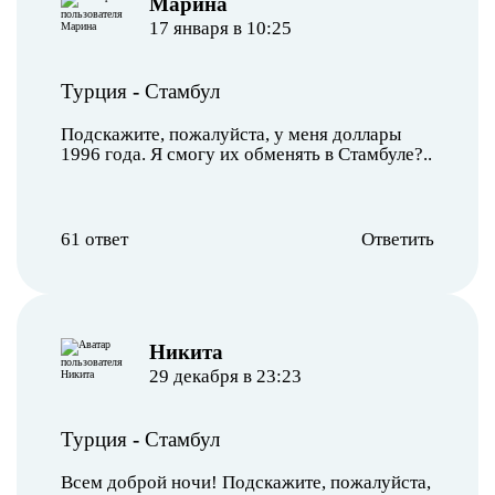
Марина
17 января в 10:25
Турция
-
Стамбул
Подскажите, пожалуйста, у меня доллары
1996 года. Я смогу их обменять в Стамбуле?..
61 ответ
Ответить
Никита
29 декабря в 23:23
Турция
-
Стамбул
Всем доброй ночи! Подскажите, пожалуйста,