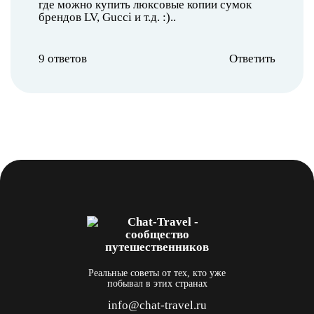
где можно купить люксовые копии сумок
брендов LV, Gucci и т.д. :)..
9 ответов
Ответить
Реальные советы от тех, кто уже
побывал в этих странах
info@chat-travel.ru