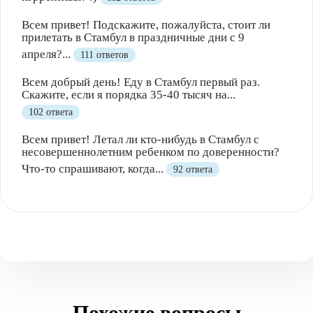
Всем привет! Подскажите, пожалуйста, стоит ли
прилетать в Стамбул в праздничные дни с 9
апреля?...
111 ответов
Всем добрый день! Еду в Стамбул первый раз.
Скажите, если я порядка 35-40 тысяч на...
102 ответа
Всем привет! Летал ли кто-нибудь в Стамбул с
несовершеннолетним ребенком по доверенности?
Что-то спрашивают, когда...
92 ответа
Похожие вопросы