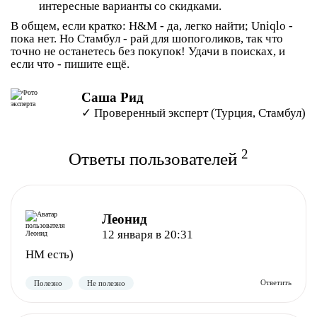
интересные варианты со скидками.
В общем, если кратко: H&M - да, легко найти; Uniqlo -
пока нет. Но Стамбул - рай для шопоголиков, так что
точно не останетесь без покупок! Удачи в поисках, и
если что - пишите ещё.
Саша Рид
✓ Проверенный эксперт (Турция, Стамбул)
2
Ответы пользователей
Леонид
12 января в 20:31
HM есть)