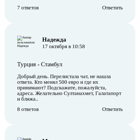
7 ответов
Ответить
Надежда
17 октября в 10:58
Турция
-
Стамбул
Добрый день. Перелистала чат, не нашла
ответа. Кто менял 500 евро и где их
принимают? Подскажите, пожалуйста,
адреса. Желательно Султанахмет, Галатапорт
и ближа..
8 ответов
Ответить