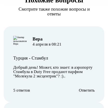
Смотрите также похожие вопросы и
ответы
Вера
4 апреля в 08:21
Турция
-
Стамбул
Добрый день! Может, кто знает: в аэропорту
Стамбула в Duty Free продают парфюм
"Молекула 2 эксцентрик"? :)..
5 ответов
Ответить