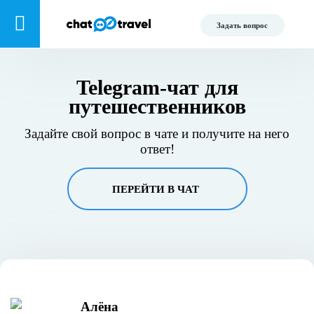
Задать вопрос
Telegram-чат для
путешественников
Задайте свой вопрос в чате и получите на него
ответ!
ПЕРЕЙТИ В ЧАТ
Алёна