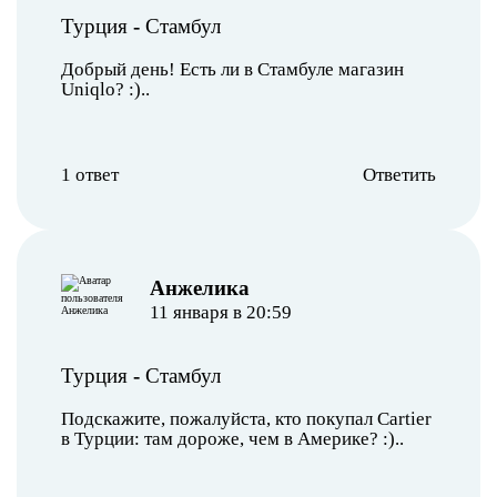
Турция
-
Стамбул
Добрый день! Есть ли в Стамбуле магазин
Uniqlo? :)..
1 ответ
Ответить
Анжелика
11 января в 20:59
Турция
-
Стамбул
Подскажите, пожалуйста, кто покупал Cartier
в Турции: там дороже, чем в Америке? :)..