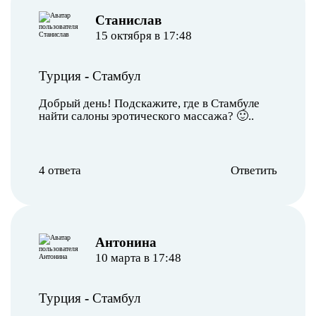
Станислав
15 октября в 17:48
Турция
-
Стамбул
Добрый день! Подскажите, где в Стамбуле
найти салоны эротического массажа? 🙂..
4 ответа
Ответить
Антонина
10 марта в 17:48
Турция
-
Стамбул