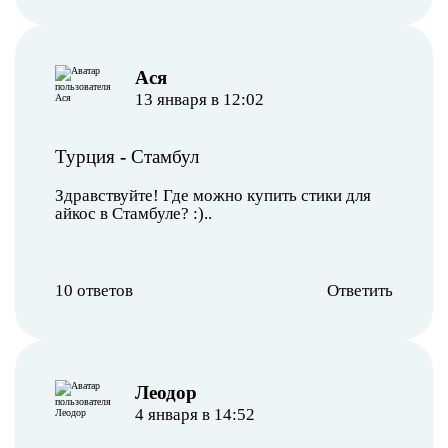
Ася
13 января в 12:02
Турция
-
Стамбул
Здравствуйте! Где можно купить стики для
айкос в Стамбуле? :)..
10 ответов
Ответить
Леодор
4 января в 14:52