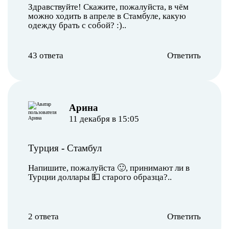
Здравствуйте! Скажите, пожалуйста, в чём
можно ходить в апреле в Стамбуле, какую
одежду брать с собой? :)..
43 ответа
Ответить
Арина
11 декабря в 15:05
Турция
-
Стамбул
Напишите, пожалуйста 🙂, принимают ли в
Турции доллары 💵 старого образца?..
2 ответа
Ответить