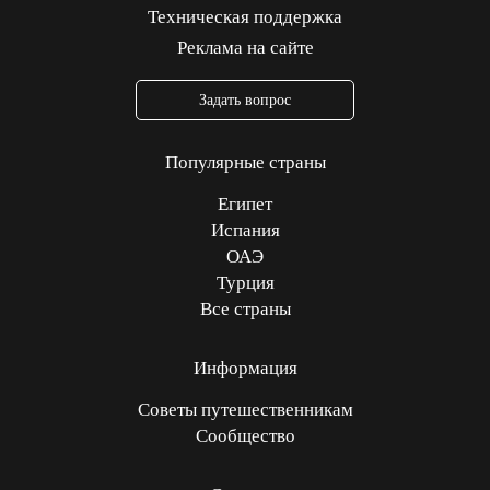
Техническая поддержка
Реклама на сайте
Задать вопрос
Популярные страны
Египет
Испания
ОАЭ
Турция
Все страны
Информация
Советы путешественникам
Сообщество