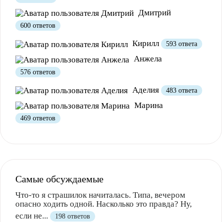
Дмитрий
600 ответов
Кирилл
593 ответа
Анжела
576 ответов
Аделия
483 ответа
Марина
469 ответов
Самые обсуждаемые
Что-то я страшилок начиталась. Типа, вечером
опасно ходить одной. Насколько это правда? Ну,
если не...
198 ответов