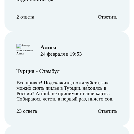
2 ответа
Ответить
Алиса
24 февраля в 19:53
Турция
-
Стамбул
Все привет! Подскажите, пожалуйста, как
можно снять жилье в Турции, находясь в
России? Airbnb не принимает наши карты.
Собираюсь лететь в первый раз, ничего сов..
23 ответа
Ответить