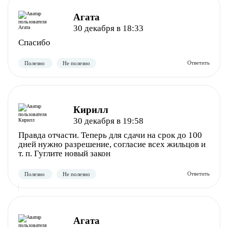
Агата
30 декабря в 18:33
Спасибо
Кирилл
30 декабря в 19:58
Правда отчасти. Теперь для сдачи на срок до 100
дней нужно разрешение, согласие всех жильцов и
т. п. Гуглите новый закон
Агата