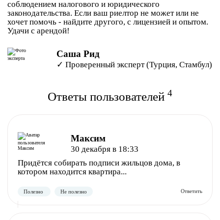
соблюдением налогового и юридического
законодательства. Если ваш риелтор не может или не
хочет помочь - найдите другого, с лицензией и опытом.
Удачи с арендой!
Саша Рид
✓ Проверенный эксперт (Турция, Стамбул)
4
Ответы пользователей
Максим
30 декабря в 18:33
Придётся собирать подписи жильцов дома, в
котором находится квартира...