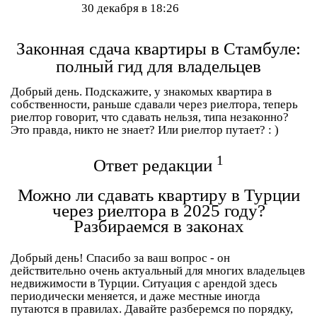
30 декабря в 18:26
Законная сдача квартиры в Стамбуле:
полный гид для владельцев
Добрый день. Подскажите, у знакомых квартира в
собственности, раньше сдавали через риелтора, теперь
риелтор говорит, что сдавать нельзя, типа незаконно?
Это правда, никто не знает? Или риелтор путает? : )
1
Ответ редакции
Можно ли сдавать квартиру в Турции
через риелтора в 2025 году?
Разбираемся в законах
Добрый день! Спасибо за ваш вопрос - он
действительно очень актуальный для многих владельцев
недвижимости в Турции. Ситуация с арендой здесь
периодически меняется, и даже местные иногда
путаются в правилах. Давайте разберемся по порядку,