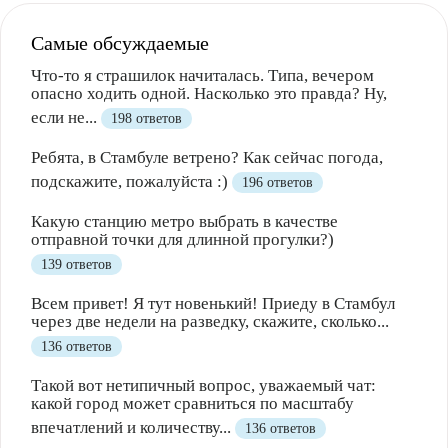
Самые обсуждаемые
Что-то я страшилок начиталась. Типа, вечером
опасно ходить одной. Насколько это правда? Ну,
если не...
198 ответов
Ребята, в Стамбуле ветрено? Как сейчас погода,
подскажите, пожалуйста :)
196 ответов
Какую станцию метро выбрать в качестве
отправной точки для длинной прогулки?)
139 ответов
Всем привет! Я тут новенький! Приеду в Стамбул
через две недели на разведку, скажите, сколько...
136 ответов
Такой вот нетипичный вопрос, уважаемый чат:
какой город может сравниться по масштабу
впечатлений и количеству...
136 ответов