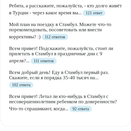
Ребята, а расскажите, пожалуйста, - кто долго живёт
в Турции - через какое время вы...
121 ответ
Мой план на поездку в Стамбул. Можете что-то
порекомендовать, посоветовать или внести
коррективы? :)
112 ответов
Всем привет! Подскажите, пожалуйста, стоит ли
прилетать в Стамбул в праздничные дни с 9
апреля?...
111 ответов
Всем добрый день! Еду в Стамбул первый раз.
Скажите, если я порядка 35-40 тысяч на...
102 ответа
Всем привет! Летал ли кто-нибудь в Стамбул с
несовершеннолетним ребенком по доверенности?
Что-то спрашивают, когда...
92 ответа