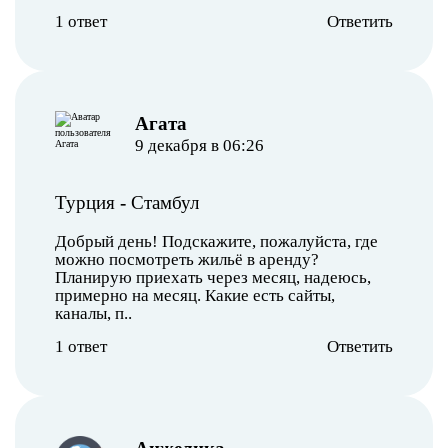
1 ответ
Ответить
Агата
9 декабря в 06:26
Турция
-
Стамбул
Добрый день! Подскажите, пожалуйста, где
можно посмотреть жильё в аренду?
Планирую приехать через месяц, надеюсь,
примерно на месяц. Какие есть сайты,
каналы, п..
1 ответ
Ответить