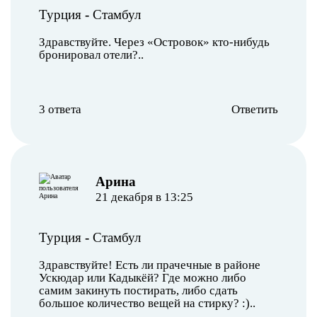
Турция
-
Стамбул
Здравствуйте. Через «Островок» кто-нибудь
бронировал отели?..
3 ответа
Ответить
Арина
21 декабря в 13:25
Турция
-
Стамбул
Здравствуйте! Есть ли прачечные в районе
Ускюдар или Кадыкёй? Где можно либо
самим закинуть постирать, либо сдать
большое количество вещей на стирку? :)..