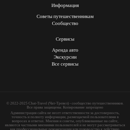
Информация
Советы путешественникам
Сообщество
Сервисы
Аренда авто
Экскурсии
Все сервисы
© 2022-2025 Chat-Travel (Чат-Тревел) - сообщество путешественников.
Все права защищены. Копирование запрещено
Администрация сайта не несет ответственности за достоверность,
точность и полноту информации, размещаемой пользователями в
вопросах и ответах. Мнения и советы, опубликованные на сайте,
являются частными мнениями пользователей и не могут рассматриваться
как профессиональные рекомендации или руководство к действию.