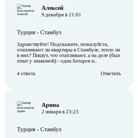
Алексей
9 декабря в 21:01
Турция
-
Стамбул
Здравствуйте! Подскажите, пожалуйста,
отапливают ли квартиры в Стамбуле, тепло ли
в них? Пишут, что отапливают, а на деле (был
опыт у знакомой) - одна батарея и..
4 ответа
Ответить
Арина
2 января в 23:23
Турция
-
Стамбул