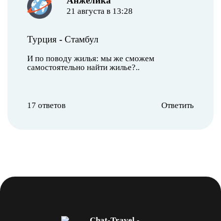
Анжелика
21 августа в 13:28
Турция
-
Стамбул
И по поводу жилья: мы же сможем
самостоятельно найти жилье?..
17 ответов
Ответить