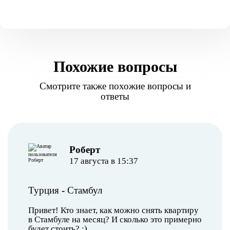
Похожие вопросы
Смотрите также похожие вопросы и
ответы
Роберт
17 августа в 15:37
Турция
-
Стамбул
Привет! Кто знает, как можно снять квартиру
в Стамбуле на месяц? И сколько это примерно
будет стоить? :)..