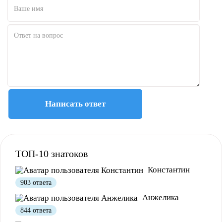
Написать ответ
ТОП-10 знатоков
Константин
903 ответа
Анжелика
844 ответа