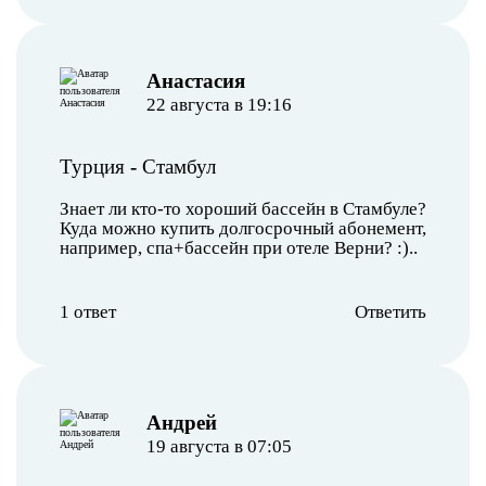
Анастасия
22 августа в 19:16
Турция
-
Стамбул
Знает ли кто-то хороший бассейн в Стамбуле?
Куда можно купить долгосрочный абонемент,
например, спа+бассейн при отеле Верни? :)..
1 ответ
Ответить
Андрей
19 августа в 07:05