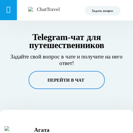
Задать вопрос
Telegram-чат для
путешественников
Задайте свой вопрос в чате и получите на него
ответ!
ПЕРЕЙТИ В ЧАТ
Агата