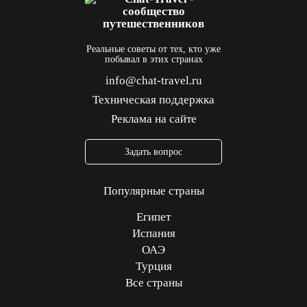
Реальные советы от тех, кто уже
побывал в этих странах
info@chat-travel.ru
Техническая поддержка
Реклама на сайте
Задать вопрос
Популярные страны
Египет
Испания
ОАЭ
Турция
Все страны