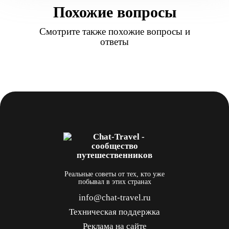
Похожие вопросы
Смотрите также похожие вопросы и
ответы
Реальные советы от тех, кто уже
побывал в этих странах
info@chat-travel.ru
Техническая поддержка
Реклама на сайте