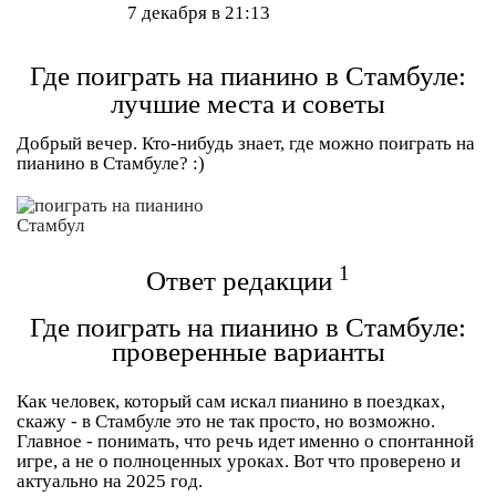
7 декабря в 21:13
Где поиграть на пианино в Стамбуле:
лучшие места и советы
Добрый вечер. Кто-нибудь знает, где можно поиграть на
пианино в Стамбуле? :)
1
Ответ редакции
Где поиграть на пианино в Стамбуле:
проверенные варианты
Как человек, который сам искал пианино в поездках,
скажу - в Стамбуле это не так просто, но возможно.
Главное - понимать, что речь идет именно о спонтанной
игре, а не о полноценных уроках. Вот что проверено и
актуально на 2025 год.