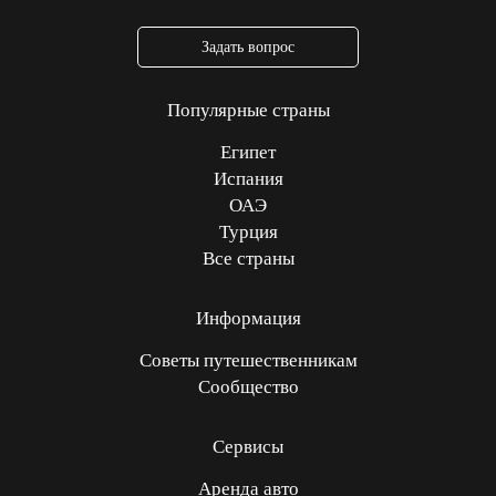
Задать вопрос
Популярные страны
Египет
Испания
ОАЭ
Турция
Все страны
Информация
Советы путешественникам
Сообщество
Сервисы
Аренда авто