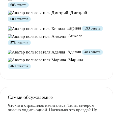
603 ответа
Дмитрий
600 ответов
Кирилл
593 ответа
Анжела
576 ответов
Аделия
483 ответа
Марина
469 ответов
Самые обсуждаемые
Что-то я страшилок начиталась. Типа, вечером
опасно ходить одной. Насколько это правда? Ну,