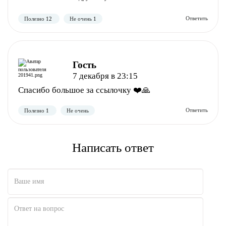
︎Гость
7 декабря в 23:15
Спасибо большое за ссылочку ❤️🙏
Написать ответ