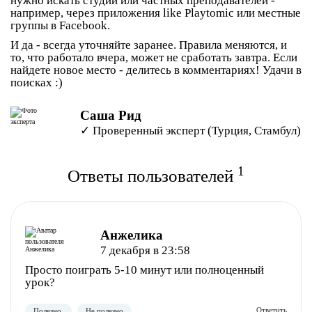
нужно искать студии или частных преподавателей -
например, через приложения like Playtomic или местные
группы в Facebook.
И да - всегда уточняйте заранее. Правила меняются, и
то, что работало вчера, может не сработать завтра. Если
найдете новое место - делитесь в комментариях! Удачи в
поисках :)
Саша Рид
✓ Проверенный эксперт (Турция, Стамбул)
1
Ответы пользователей
Анжелика
7 декабря в 23:58
Просто поиграть 5-10 минут или полноценный
урок?