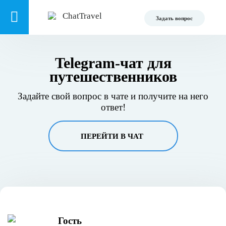
Задать вопрос
Telegram-чат для
путешественников
Задайте свой вопрос в чате и получите на него
ответ!
ПЕРЕЙТИ В ЧАТ
︎Гость