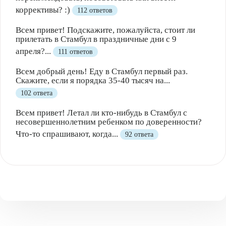
коррективы? :)
112 ответов
Всем привет! Подскажите, пожалуйста, стоит ли
прилетать в Стамбул в праздничные дни с 9
апреля?...
111 ответов
Всем добрый день! Еду в Стамбул первый раз.
Скажите, если я порядка 35-40 тысяч на...
102 ответа
Всем привет! Летал ли кто-нибудь в Стамбул с
несовершеннолетним ребенком по доверенности?
Что-то спрашивают, когда...
92 ответа