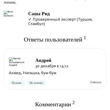
лично.
Саша Рид
✓ Проверенный эксперт (Турция,
Стамбул)
1
Ответы пользователей
Андрей
30 декабря в 14:12
Ахмед, Наташка, бум-бум
2
Комментарии