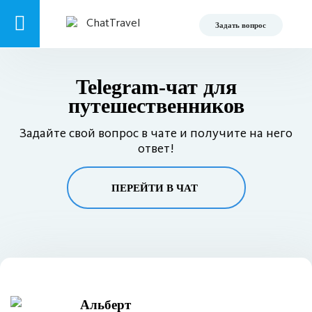
Задать вопрос
Telegram-чат для
путешественников
Задайте свой вопрос в чате и получите на него
ответ!
ПЕРЕЙТИ В ЧАТ
Альберт