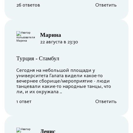
26 ответов
Ответить
Марина
22 августа в 23:30
Турция
-
Стамбул
Сегодня на небольшой площади у
университета Галата видели какое-то
вечернее сборище/мероприятие - люди
танцевали какие-то народные танцы, что
ли, и их окружала ..
1 ответ
Ответить
Денис