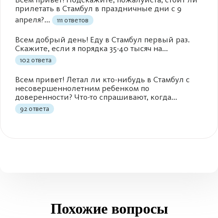
прилетать в Стамбул в праздничные дни с 9
апреля?...
111 ответов
Всем добрый день! Еду в Стамбул первый раз.
Скажите, если я порядка 35-40 тысяч на...
102 ответа
Всем привет! Летал ли кто-нибудь в Стамбул с
несовершеннолетним ребенком по
доверенности? Что-то спрашивают, когда...
92 ответа
Похожие вопросы