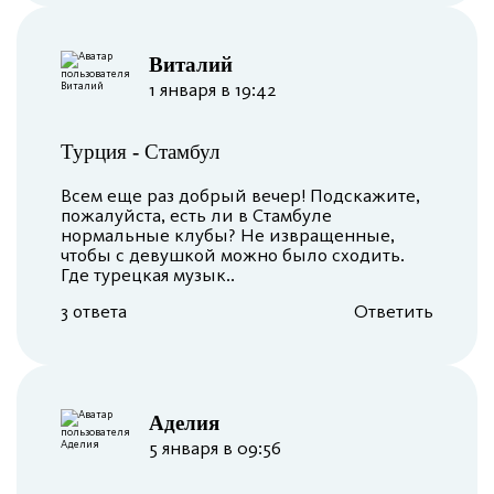
Виталий
1 января в 19:42
Турция
-
Стамбул
Всем еще раз добрый вечер! Подскажите,
пожалуйста, есть ли в Стамбуле
нормальные клубы? Не извращенные,
чтобы с девушкой можно было сходить.
Где турецкая музык..
3 ответа
Ответить
Аделия
5 января в 09:56