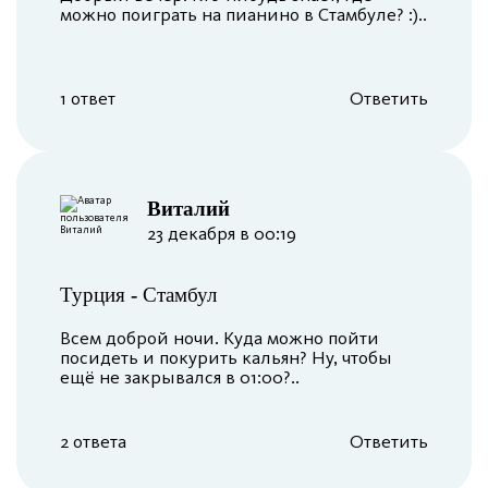
можно поиграть на пианино в Стамбуле? :)..
1 ответ
Ответить
Виталий
23 декабря в 00:19
Турция
-
Стамбул
Всем доброй ночи. Куда можно пойти
посидеть и покурить кальян? Ну, чтобы
ещё не закрывался в 01:00?..
2 ответа
Ответить