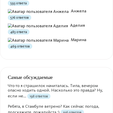
593 ответа
Анжела
576 ответов
Аделия
483 ответа
Марина
469 ответов
Самые обсуждаемые
Что-то я страшилок начиталась. Типа, вечером
опасно ходить одной. Насколько это правда? Ну,
если не...
198 ответов
Ребята, в Стамбуле ветрено? Как сейчас погода,
подскажите, пожалуйста :)
196 ответов