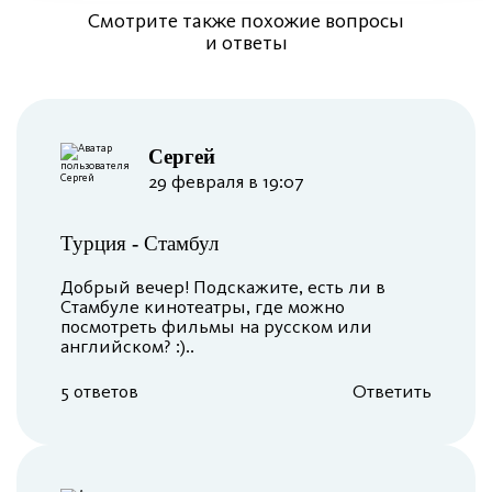
Смотрите также похожие вопросы
и ответы
Сергей
29 февраля в 19:07
Турция
-
Стамбул
Добрый вечер! Подскажите, есть ли в
Стамбуле кинотеатры, где можно
посмотреть фильмы на русском или
английском? :)..
5 ответов
Ответить