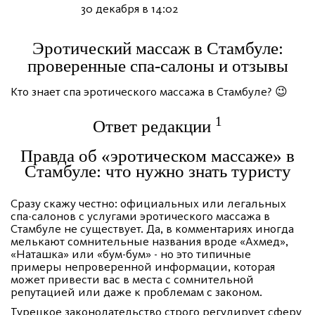
30 декабря в 14:02
Эротический массаж в Стамбуле:
проверенные спа-салоны и отзывы
Кто знает спа эротического массажа в Стамбуле? 😉
1
Ответ редакции
Правда об «эротическом массаже» в
Стамбуле: что нужно знать туристу
Сразу скажу честно: официальных или легальных
спа-салонов с услугами эротического массажа в
Стамбуле не существует. Да, в комментариях иногда
мелькают сомнительные названия вроде «Ахмед»,
«Наташка» или «бум-бум» - но это типичные
примеры непроверенной информации, которая
может привести вас в места с сомнительной
репутацией или даже к проблемам с законом.
Турецкое законодательство строго регулирует сферу