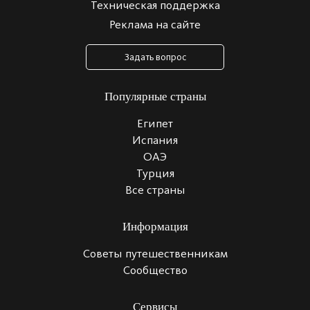
Техническая поддержка
Реклама на сайте
Задать вопрос
Популярные страны
Египет
Испания
ОАЭ
Турция
Все страны
Информация
Советы путешественникам
Сообщество
Сервисы