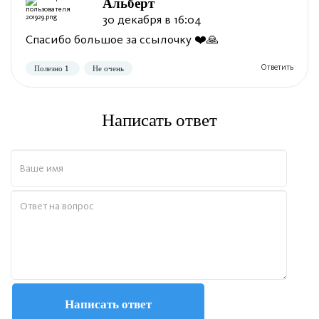
Альберт
30 декабря в 16:04
Спасибо большое за ссылочку ❤️🙏
Написать ответ
Написать ответ