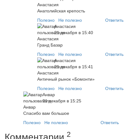
Анатолийская крепость
Полезно
Не полезно
Ответить
Анастасия
21 декабря в 15:40
Гранд Базар
Полезно
Не полезно
Ответить
Анастасия
21 декабря в 15:41
Античный рынок «Бомонти»
Полезно
Не полезно
Ответить
Анвар
21 декабря в 15:25
Спасибо вам большое
Полезно
Не полезно
Ответить
2
Комментарии