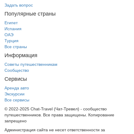
Задать вопрос
Популярные страны
Египет
Испания
ОАЭ
Турция
Все страны
Информация
Советы путешественникам
Сообщество
Сервисы
Аренда авто
Экскурсии
Все сервисы
© 2022-2025 Chat-Travel (Чат-Тревел) - сообщество
путешественников. Все права защищены. Копирование
запрещено
Администрация сайта не несет ответственности за