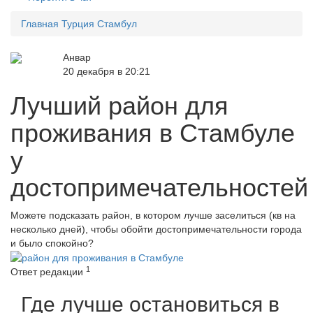
Главная
Турция
Стамбул
Анвар
20 декабря в 20:21
Лучший район для
проживания в Стамбуле
у
достопримечательностей
Можете подсказать район, в котором лучше заселиться (кв на
несколько дней), чтобы обойти достопримечательности города
и было спокойно?
1
Ответ редакции
Где лучше остановиться в