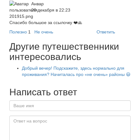
Анвар
20 декабря в 22:23
Спасибо большое за ссылочку ❤️🙏
Полезно
1
Не очень
Ответить
Другие путешественники
интересовались
Добрый вечер! Подскажите, здесь нормально для
проживания? Начиталась про «не очень» районы 😃
Написать ответ