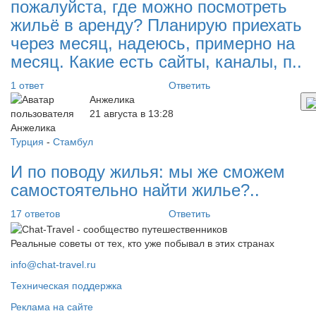
пожалуйста, где можно посмотреть
жильё в аренду? Планирую приехать
через месяц, надеюсь, примерно на
месяц. Какие есть сайты, каналы, п..
1 ответ
Ответить
Анжелика
21 августа в 13:28
Турция
-
Стамбул
И по поводу жилья: мы же сможем
самостоятельно найти жилье?..
17 ответов
Ответить
Реальные советы от тех, кто уже побывал в этих странах
info@chat-travel.ru
Техническая поддержка
Реклама на сайте