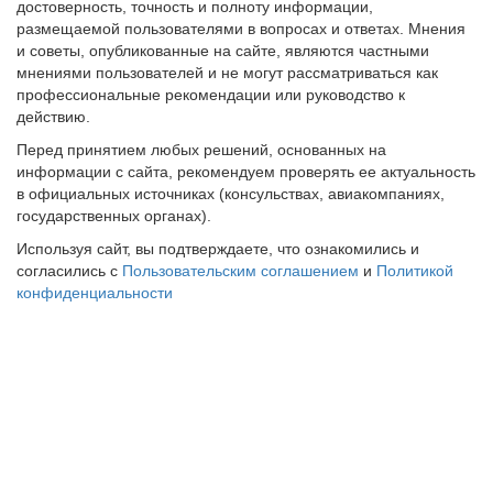
достоверность, точность и полноту информации,
размещаемой пользователями в вопросах и ответах. Мнения
и советы, опубликованные на сайте, являются частными
мнениями пользователей и не могут рассматриваться как
профессиональные рекомендации или руководство к
действию.
Перед принятием любых решений, основанных на
информации с сайта, рекомендуем проверять ее актуальность
в официальных источниках (консульствах, авиакомпаниях,
государственных органах).
Используя сайт, вы подтверждаете, что ознакомились и
согласились с
Пользовательским соглашением
и
Политикой
конфиденциальности