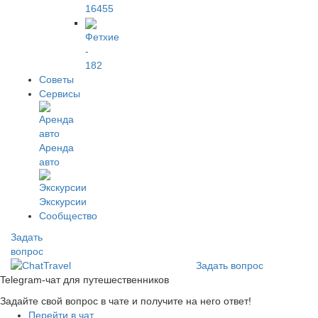
16455
Фетхие
-
182
Советы
Сервисы
Аренда
авто
Экскурсии
Сообщество
Задать
вопрос
Задать вопрос
Telegram-чат для путешественников
Задайте свой вопрос в чате и получите на него ответ!
Перейти в чат