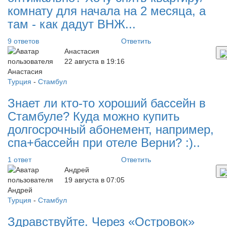
комнату для начала на 2 месяца, а
там - как дадут ВНЖ...
9 ответов
Ответить
Анастасия
22 августа в 19:16
Турция
-
Стамбул
Знает ли кто-то хороший бассейн в
Стамбуле? Куда можно купить
долгосрочный абонемент, например,
спа+бассейн при отеле Верни? :)..
1 ответ
Ответить
Андрей
19 августа в 07:05
Турция
-
Стамбул
Здравствуйте. Через «Островок»