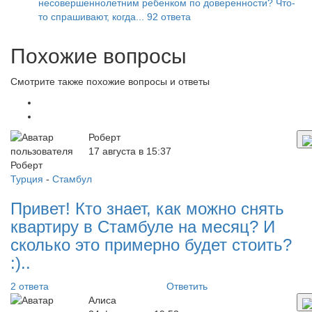
несовершеннолетним ребенком по доверенности? Что-
то спрашивают, когда...
92 ответа
Похожие вопросы
Смотрите также похожие вопросы и ответы
Роберт
17 августа в 15:37
Турция
-
Стамбул
Привет! Кто знает, как можно снять
квартиру в Стамбуле на месяц? И
сколько это примерно будет стоить?
:)..
2 ответа
Ответить
Алиса