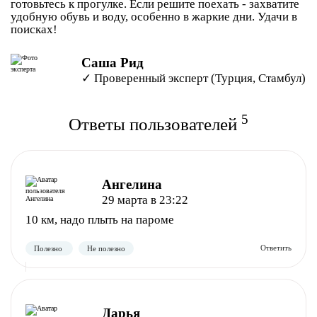
готовьтесь к прогулке. Если решите поехать - захватите
удобную обувь и воду, особенно в жаркие дни. Удачи в
поисках!
Саша Рид
✓ Проверенный эксперт (Турция, Стамбул)
5
Ответы пользователей
Ангелина
29 марта в 23:22
10 км, надо плыть на пароме
Дарья