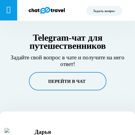
Задать вопрос
Telegram-чат для
путешественников
Задайте свой вопрос в чате и получите на него
ответ!
ПЕРЕЙТИ В ЧАТ
Дарья