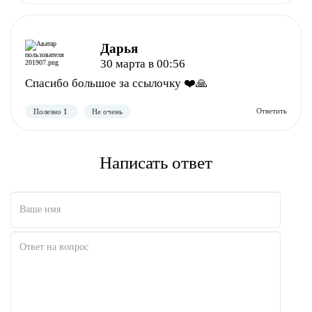
Дарья
30 марта в 00:56
Спасибо большое за ссылочку ❤️🙏
Полезно
Не полезно
Написать ответ