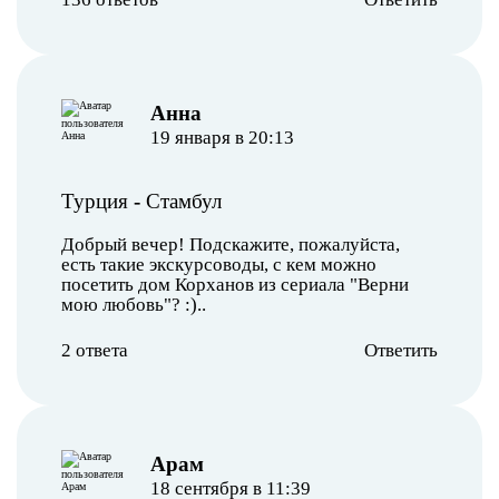
Анна
19 января в 20:13
Турция
-
Стамбул
Добрый вечер! Подскажите, пожалуйста,
есть такие экскурсоводы, с кем можно
посетить дом Корханов из сериала "Верни
мою любовь"? :)..
2 ответа
Ответить
Арам
18 сентября в 11:39