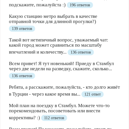
подскажите, пожалуйста :)
196 ответов
Какую станцию метро выбрать в качестве
отправной точки для длинной прогулки?)
139 ответов
Такой вот нетипичный вопрос, уважаемый чат:
какой город может сравниться по масштабу
впечатлений и количеству...
136 ответов
Всем привет! Я тут новенький! Приеду в Стамбул
через две недели на разведку, скажите, сколько...
136 ответов
Ребята, а расскажите, пожалуйста, - кто долго живёт
в Турции - через какое время вы...
121 ответ
Мой план на поездку в Стамбул. Можете что-то
порекомендовать, посоветовать или внести
коррективы? :)
112 ответов