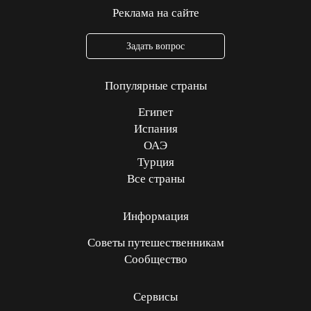
Реклама на сайте
Задать вопрос
Популярные страны
Египет
Испания
ОАЭ
Турция
Все страны
Информация
Советы путешественникам
Сообщество
Сервисы