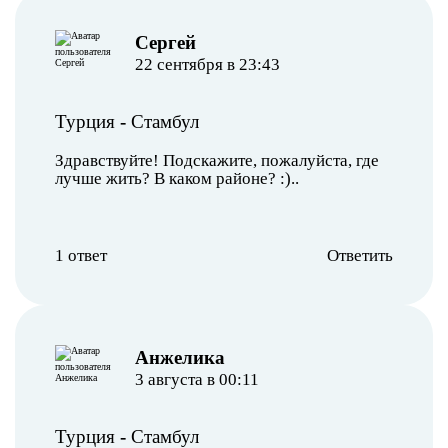
Сергей
22 сентября в 23:43
Турция
-
Стамбул
Здравствуйте! Подскажите, пожалуйста, где
лучше жить? В каком районе? :)..
1 ответ
Ответить
Анжелика
3 августа в 00:11
Турция
-
Стамбул