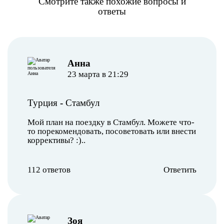
Смотрите также похожие вопросы и
ответы
Анна
23 марта в 21:29
Турция
-
Стамбул
Мой план на поездку в Стамбул. Можете что-
то порекомендовать, посоветовать или внести
коррективы? :)..
112 ответов
Ответить
Зоя