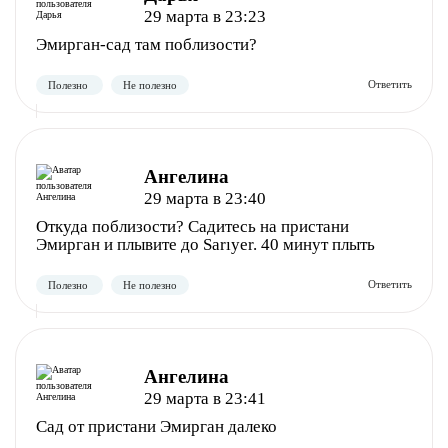
29 марта в 23:23
Эмирган-сад там поблизости?
Ангелина
29 марта в 23:40
Откуда поблизости? Садитесь на пристани
Эмирган и плывите до Sarıyer. 40 минут плыть
Полезно
Не полезно
Ангелина
29 марта в 23:41
Сад от пристани Эмирган далеко