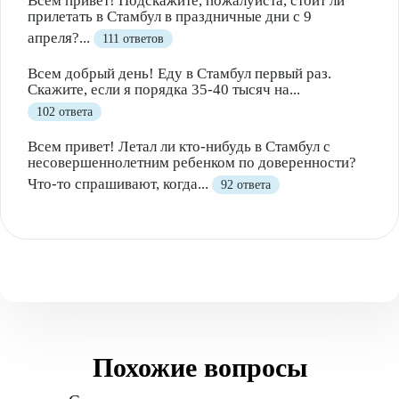
Всем привет! Подскажите, пожалуйста, стоит ли
прилетать в Стамбул в праздничные дни с 9
апреля?...
111 ответов
Всем добрый день! Еду в Стамбул первый раз.
Скажите, если я порядка 35-40 тысяч на...
102 ответа
Всем привет! Летал ли кто-нибудь в Стамбул с
несовершеннолетним ребенком по доверенности?
Что-то спрашивают, когда...
92 ответа
Похожие вопросы