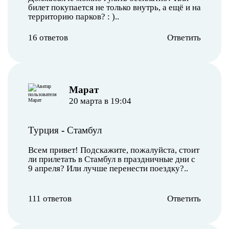
билет покупается не только внутрь, а ещё и на
территорию парков? : )..
16 ответов
Ответить
Марат
20 марта в 19:04
Турция
-
Стамбул
Всем привет! Подскажите, пожалуйста, стоит
ли прилетать в Стамбул в праздничные дни с
9 апреля? Или лучше перенести поездку?..
111 ответов
Ответить