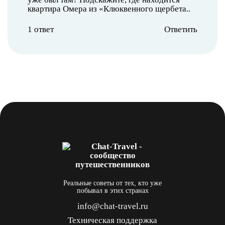
квартира Омера из «Клюквенного щербета..
1 ответ
Ответить
Реальные советы от тех, кто уже
побывал в этих странах
info@chat-travel.ru
Техническая поддержка