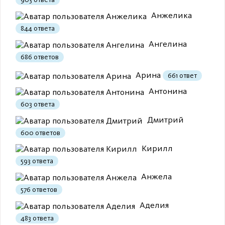
Анжелика
844 ответа
Ангелина
686 ответов
Арина
661 ответ
Антонина
603 ответа
Дмитрий
600 ответов
Кирилл
593 ответа
Анжела
576 ответов
Аделия
483 ответа