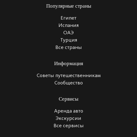
Популярные страны
Египет
Испания
ОАЭ
Турция
Все страны
Информация
Советы путешественникам
Сообщество
Сервисы
Аренда авто
Экскурсии
Все сервисы