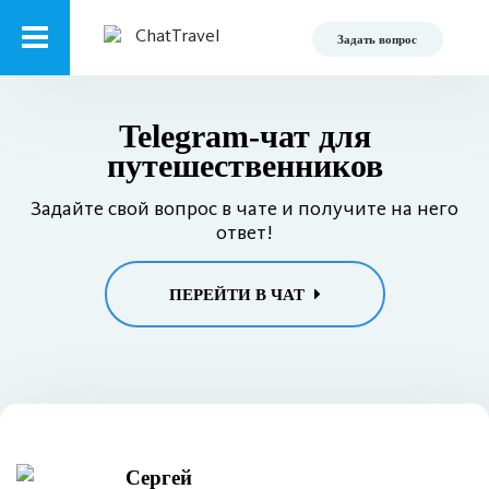
Задать вопрос
Telegram-чат для
путешественников
Задайте свой вопрос в чате и получите на него
ответ!
ПЕРЕЙТИ В ЧАТ
Сергей