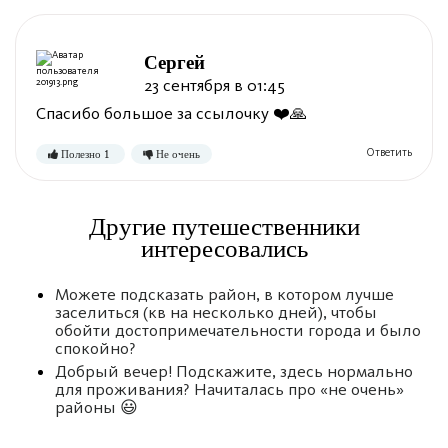
Полезно
Не полезно
Сергей
23 сентября в 01:45
Спасибо большое за ссылочку ❤️🙏
Другие путешественники
интересовались
Можете подсказать район, в котором лучше
заселиться (кв на несколько дней), чтобы
обойти достопримечательности города и было
спокойно?
Добрый вечер! Подскажите, здесь нормально
для проживания? Начиталась про «не очень»
районы 😃