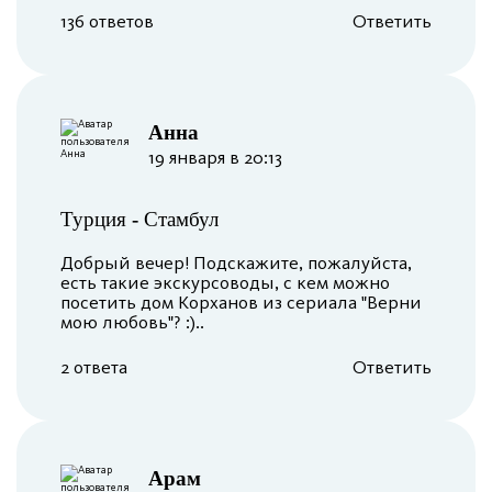
136 ответов
Ответить
Анна
19 января в 20:13
Турция
-
Стамбул
Добрый вечер! Подскажите, пожалуйста,
есть такие экскурсоводы, с кем можно
посетить дом Корханов из сериала "Верни
мою любовь"? :)..
2 ответа
Ответить
Арам