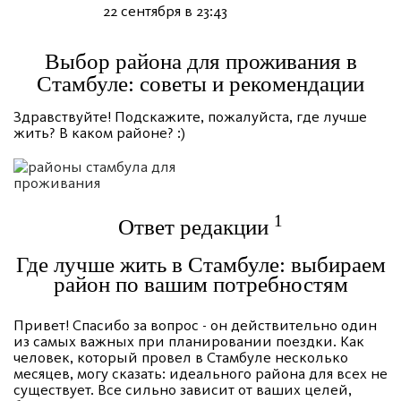
22 сентября в 23:43
Выбор района для проживания в
Стамбуле: советы и рекомендации
Здравствуйте! Подскажите, пожалуйста, где лучше
жить? В каком районе? :)
1
Ответ редакции
Где лучше жить в Стамбуле: выбираем
район по вашим потребностям
Привет! Спасибо за вопрос - он действительно один
из самых важных при планировании поездки. Как
человек, который провел в Стамбуле несколько
месяцев, могу сказать: идеального района для всех не
существует. Все сильно зависит от ваших целей,