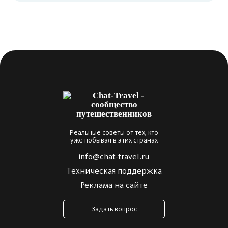
Реальные советы от тех, кто
уже побывал в этих странах
info@chat-travel.ru
Техническая поддержка
Реклама на сайте
Задать вопрос