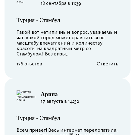
18 сентября в 11:39
Турция
-
Стамбул
Такой вот нетипичный вопрос, уважаемый
чат: какой город может сравниться по
масштабу впечатлений и количеству
красоты на квадратный метр со
Стамбулом? Без визы,..
136 ответов
Ответить
Арина
17 августа в 14:52
Турция
-
Стамбул
Всем привет! Весь интернет перелопатила,