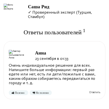
Саша Рид
✓ Проверенный эксперт (Турция,
Стамбул)
1
Ответы пользователей
Анна
23 сентября в 01:33
Очень индивидуальное решение для всех.
Напишите больше информации: первый раз
едете или нет, есть ли дети/пожилые с вами,
каким образом собираетесь передвигаться по
городу и т. д.