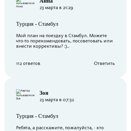
Анна
23 марта в 21:29
Турция
-
Стамбул
Мой план на поездку в Стамбул. Можете
что-то порекомендовать, посоветовать или
внести коррективы? :)..
112 ответов
Ответить
Зоя
23 марта в 07:32
Турция
-
Стамбул
Ребята, а расскажите, пожалуйста, - кто