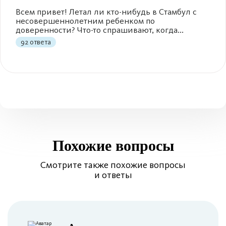
Всем привет! Летал ли кто-нибудь в Стамбул с
несовершеннолетним ребенком по
доверенности? Что-то спрашивают, когда...
92 ответа
Похожие вопросы
Смотрите также похожие вопросы
и ответы