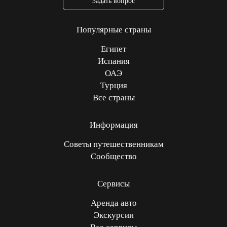
Задать вопрос
Популярные страны
Египет
Испания
ОАЭ
Турция
Все страны
Информация
Советы путешественникам
Сообщество
Сервисы
Аренда авто
Экскурсии