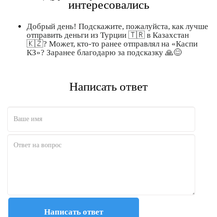
интересовались
Добрый день! Подскажите, пожалуйста, как лучше
отправить деньги из Турции 🇹🇷 в Казахстан
🇰🇿? Может, кто-то ранее отправлял на «Каспи
КЗ»? Заранее благодарю за подсказку 🙏😊
Написать ответ
Полезно
12
Не очень
1
Написать ответ