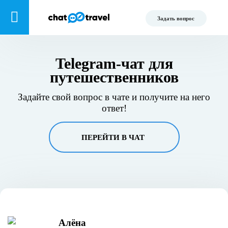
Задать вопрос
Telegram-чат для
путешественников
Задайте свой вопрос в чате и получите на него
ответ!
ПЕРЕЙТИ В ЧАТ
Алёна