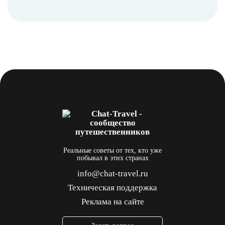
Реальные советы от тех, кто уже
побывал в этих странах
info@chat-travel.ru
Техническая поддержка
Реклама на сайте