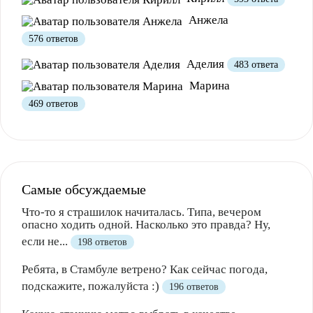
Анжела
576 ответов
Аделия
483 ответа
Марина
469 ответов
Самые обсуждаемые
Что-то я страшилок начиталась. Типа, вечером
опасно ходить одной. Насколько это правда? Ну,
если не...
198 ответов
Ребята, в Стамбуле ветрено? Как сейчас погода,
подскажите, пожалуйста :)
196 ответов