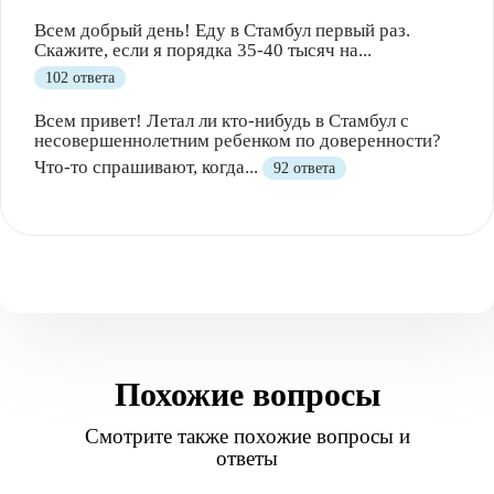
Всем добрый день! Еду в Стамбул первый раз.
Скажите, если я порядка 35-40 тысяч на...
102 ответа
Всем привет! Летал ли кто-нибудь в Стамбул с
несовершеннолетним ребенком по доверенности?
Что-то спрашивают, когда...
92 ответа
Похожие вопросы
Смотрите также похожие вопросы и
ответы