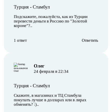
Турция
-
Стамбул
Подскажите, пожалуйста, как из Турции
перевести деньги в Россию по "Золотой
короне"?..
1 ответ
Ответить
Олег
24 февраля в 22:34
Турция
-
Стамбул
Скажите, в магазинах и ТЦ Стамбула
покупать лучше в долларах или в лирах
обменять? :)..