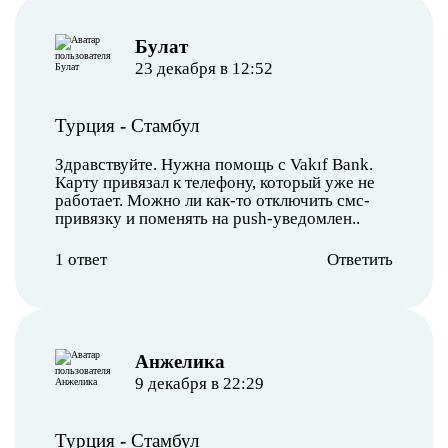
Булат
23 декабря в 12:52
Турция
-
Стамбул
Здравствуйте. Нужна помощь с Vakıf Bank.
Карту привязал к телефону, который уже не
работает. Можно ли как-то отключить смс-
привязку и поменять на push-уведомлен..
1 ответ
Ответить
Анжелика
9 декабря в 22:29
Турция
-
Стамбул