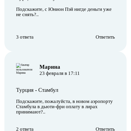
Подскажите, с Юнион Пэй нигде деньги уже
не снять?..
3 ответа
Ответить
Марина
23 февраля в 17:11
Турция
-
Стамбул
Подскажите, пожалуйста, в новом аэропорту
Стамбула в дьюти-фри оплату в лирах
принимают?..
2 ответа
Ответить