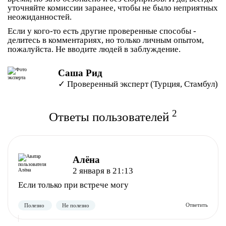
уточняйте комиссии заранее, чтобы не было неприятных
неожиданностей.
Если у кого-то есть другие проверенные способы -
делитесь в комментариях, но только личным опытом,
пожалуйста. Не вводите людей в заблуждение.
Саша Рид
✓ Проверенный эксперт (Турция, Стамбул)
2
Ответы пользователей
Алёна
2 января в 21:13
Если только при встрече могу