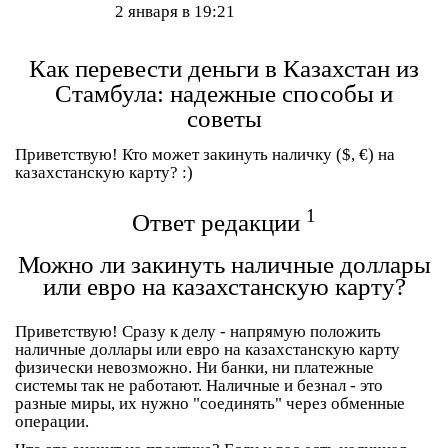
2 января в 19:21
Как перевести деньги в Казахстан из
Стамбула: надежные способы и
советы
Приветствую! Кто может закинуть наличку ($, €) на
казахстанскую карту? :)
1
Ответ редакции
Можно ли закинуть наличные доллары
или евро на казахстанскую карту?
Приветствую! Сразу к делу -
напрямую положить
наличные доллары или евро на казахстанскую карту
физически невозможно. Ни банки, ни платежные
системы так не работают. Наличные и безнал - это
разные миры, их нужно "соединять" через обменные
операции.