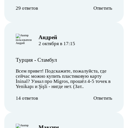
29 ответов
Ответить
Андрей
2 октября в 17:15
Турция
-
Стамбул
Всем привет! Подскажите, пожалуйста, где
сейчас можно купить пластиковую карту
İninal? Узнал про Migros, прошёл 4-5 точек в
Yenikapı и Şişli - нигде нет. (Зат..
14 ответов
Ответить
Максим