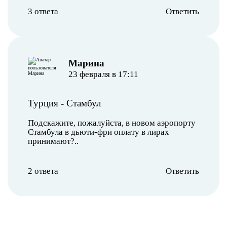
3 ответа
Ответить
Марина
23 февраля в 17:11
Турция
-
Стамбул
Подскажите, пожалуйста, в новом аэропорту
Стамбула в дьюти-фри оплату в лирах
принимают?..
2 ответа
Ответить