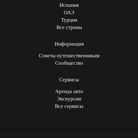
Испания
ОАЭ
Турция
Все страны
Информация
Советы путешественникам
Сообщество
Сервисы
Аренда авто
Экскурсии
Все сервисы