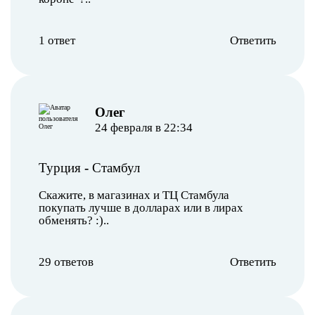
1 ответ
Ответить
Олег
24 февраля в 22:34
Турция
-
Стамбул
Скажите, в магазинах и ТЦ Стамбула
покупать лучше в долларах или в лирах
обменять? :)..
29 ответов
Ответить