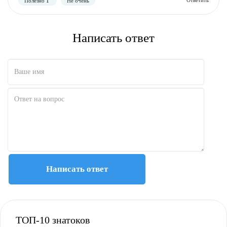
Написать ответ
Полезно
Не полезно
Написать ответ
ТОП-10 знатоков