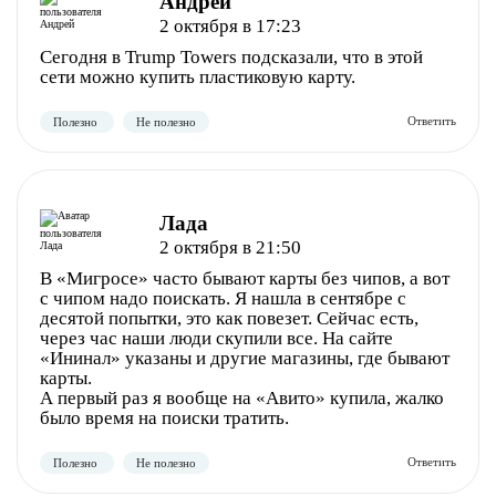
Андрей
2 октября в 17:23
Сегодня в Trump Towers подсказали, что в этой
сети можно купить пластиковую карту.
Лада
2 октября в 21:50
В «Мигросе» часто бывают карты без чипов, а вот
с чипом надо поискать. Я нашла в сентябре с
десятой попытки, это как повезет. Сейчас есть,
через час наши люди скупили все. На сайте
«Ининал» указаны и другие магазины, где бывают
Полезно
Не полезно
карты.
А первый раз я вообще на «Авито» купила, жалко
было время на поиски тратить.