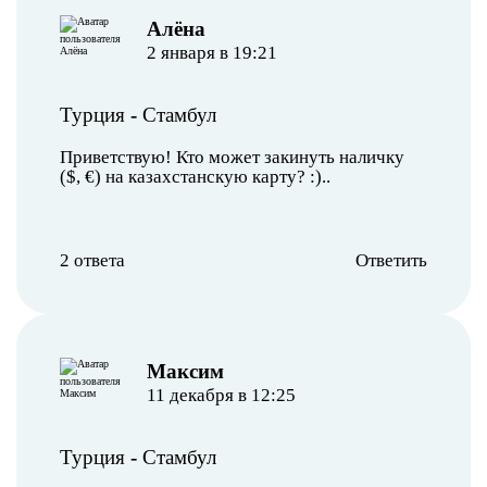
Алёна
2 января в 19:21
Турция
-
Стамбул
Приветствую! Кто может закинуть наличку
($, €) на казахстанскую карту? :)..
2 ответа
Ответить
Максим
11 декабря в 12:25
Турция
-
Стамбул