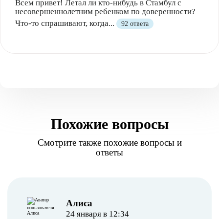
Всем привет! Летал ли кто-нибудь в Стамбул с
несовершеннолетним ребенком по доверенности?
Что-то спрашивают, когда...
92 ответа
Похожие вопросы
Смотрите также похожие вопросы и
ответы
Алиса
24 января в 12:34