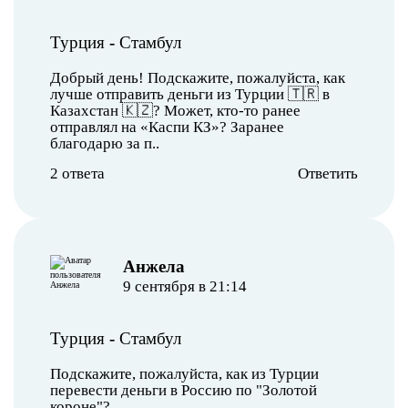
Турция
-
Стамбул
Добрый день! Подскажите, пожалуйста, как
лучше отправить деньги из Турции 🇹🇷 в
Казахстан 🇰🇿? Может, кто-то ранее
отправлял на «Каспи КЗ»? Заранее
благодарю за п..
2 ответа
Ответить
Анжела
9 сентября в 21:14
Турция
-
Стамбул
Подскажите, пожалуйста, как из Турции
перевести деньги в Россию по "Золотой
короне"?..