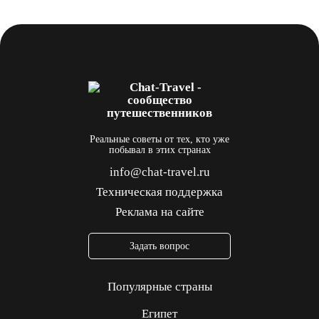
Реальные советы от тех, кто уже
побывал в этих странах
info@chat-travel.ru
Техническая поддержка
Реклама на сайте
Задать вопрос
Популярные страны
Египет