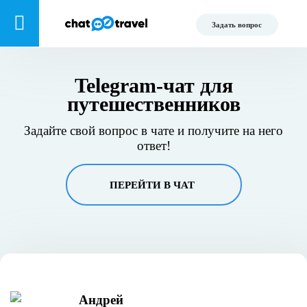
Задать вопрос
Telegram-чат для
путешественников
Задайте свой вопрос в чате и получите на него
ответ!
ПЕРЕЙТИ В ЧАТ
Андрей