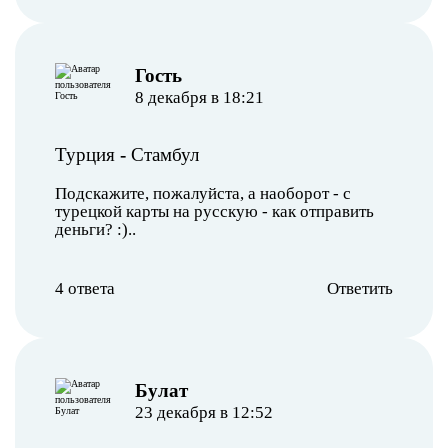
︎Гость
8 декабря в 18:21
Турция
-
Стамбул
Подскажите, пожалуйста, а наоборот - с
турецкой карты на русскую - как отправить
деньги? :)..
4 ответа
Ответить
Булат
23 декабря в 12:52