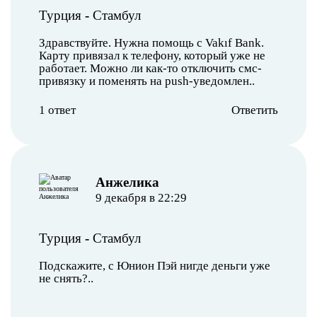
Турция
-
Стамбул
Здравствуйте. Нужна помощь с Vakıf Bank.
Карту привязал к телефону, который уже не
работает. Можно ли как-то отключить смс-
привязку и поменять на push-уведомлен..
1 ответ
Ответить
Анжелика
9 декабря в 22:29
Турция
-
Стамбул
Подскажите, с Юнион Пэй нигде деньги уже
не снять?..