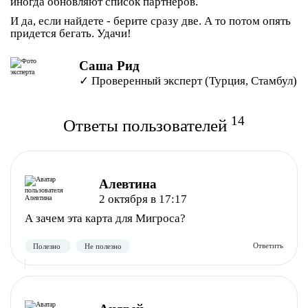
иногда обновляют список партнеров.
И да, если найдете - берите сразу две. А то потом опять
придется бегать. Удачи!
Саша Рид
✓ Проверенный эксперт (Турция, Стамбул)
14
Ответы пользователей
Алевтина
2 октября в 17:17
А зачем эта карта для Мигроса?