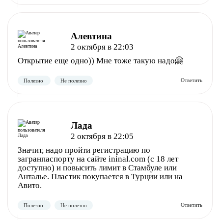
Алевтина
2 октября в 22:03
Открытие еще одно)) Мне тоже такую надо🤗
Полезно
Не полезно
Лада
2 октября в 22:05
Значит, надо пройти регистрацию по
загранпаспорту на сайте ininal.com (с 18 лет
доступно) и повысить лимит в Стамбуле или
Анталье. Пластик покупается в Турции или на
Авито.