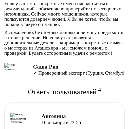
Если у вас есть конкретные имена или контакты из
рекомендаций - обязательно проверяйте их в открытых
источниках. Сейчас много мошенников, которые
пользуются доверием людей. Я бы не хотел, чтобы вы
попали в такую ситуацию.
К сожалению, без точных данных я не могу предложить
готовое решение. Но если у вас появятся
дополнительные детали - например, конкретные отзывы
о мастерах из Аташехира - мы сможем помочь с
проверкой. Будьте осторожны и удачи с ремонтом!
Саша Рид
✓ Проверенный эксперт (Турция, Стамбул)
4
Ответы пользователей
Ангелина
10 декабря в 23:55