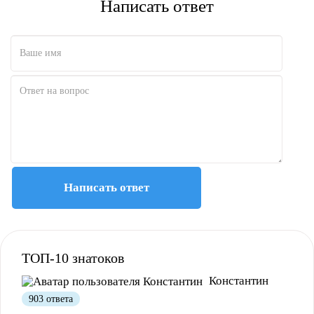
Написать ответ
Написать ответ
ТОП-10 знатоков
Константин
903 ответа