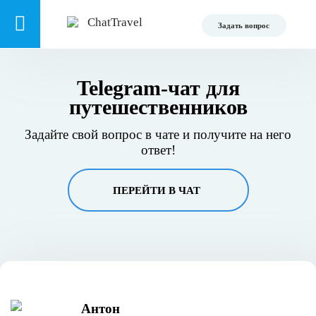
Задать вопрос
Telegram-чат для
путешественников
Задайте свой вопрос в чате и получите на него
ответ!
ПЕРЕЙТИ В ЧАТ
Антон