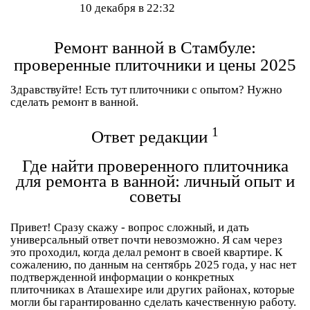
10 декабря в 22:32
Ремонт ванной в Стамбуле:
проверенные плиточники и цены 2025
Здравствуйте! Есть тут плиточники с опытом? Нужно
сделать ремонт в ванной.
1
Ответ редакции
Где найти проверенного плиточника
для ремонта в ванной: личный опыт и
советы
Привет! Сразу скажу - вопрос сложный, и дать
универсальный ответ почти невозможно. Я сам через
это проходил, когда делал ремонт в своей квартире. К
сожалению,
по данным на сентябрь 2025 года
, у нас нет
подтвержденной информации о конкретных
плиточниках в Аташехире или других районах, которые
могли бы гарантированно сделать качественную работу.