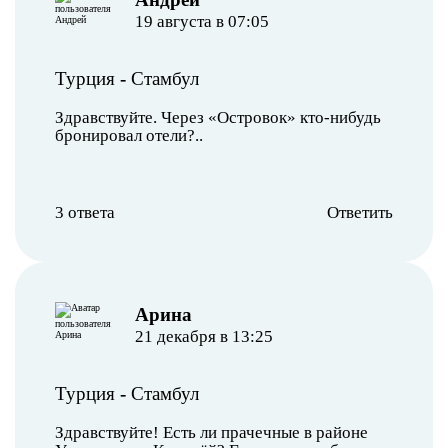
19 августа в 07:05
Турция
-
Стамбул
Здравствуйте. Через «Островок» кто-нибудь
бронировал отели?..
3 ответа
Ответить
Арина
21 декабря в 13:25
Турция
-
Стамбул
Здравствуйте! Есть ли прачечные в районе