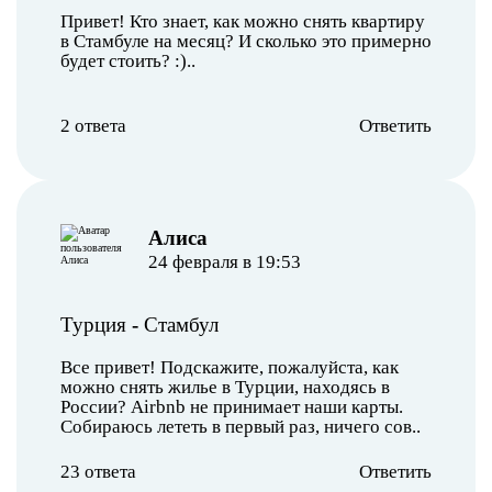
Привет! Кто знает, как можно снять квартиру
в Стамбуле на месяц? И сколько это примерно
будет стоить? :)..
2 ответа
Ответить
Алиса
24 февраля в 19:53
Турция
-
Стамбул
Все привет! Подскажите, пожалуйста, как
можно снять жилье в Турции, находясь в
России? Airbnb не принимает наши карты.
Собираюсь лететь в первый раз, ничего сов..
23 ответа
Ответить