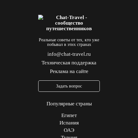
Реальные советы от тех, кто уже
побывал в этих странах
info@chat-travel.ru
Техническая поддержка
Реклама на сайте
Задать вопрос
Популярные страны
Египет
Испания
ОАЭ
Турция