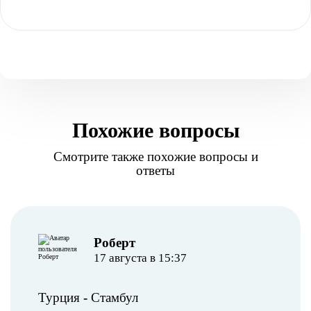
Похожие вопросы
Смотрите также похожие вопросы и
ответы
Роберт
17 августа в 15:37
Турция
-
Стамбул