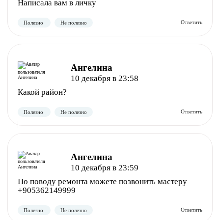
Написала вам в личку
Ангелина
10 декабря в 23:58
Какой район?
Ангелина
10 декабря в 23:59
По поводу ремонта можете позвонить мастеру
+905362149999