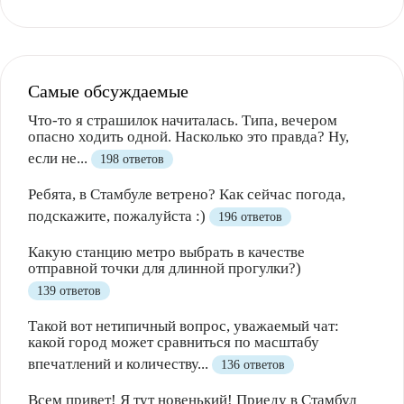
Самые обсуждаемые
Что-то я страшилок начиталась. Типа, вечером
опасно ходить одной. Насколько это правда? Ну,
если не...
198 ответов
Ребята, в Стамбуле ветрено? Как сейчас погода,
подскажите, пожалуйста :)
196 ответов
Какую станцию метро выбрать в качестве
отправной точки для длинной прогулки?)
139 ответов
Такой вот нетипичный вопрос, уважаемый чат:
какой город может сравниться по масштабу
впечатлений и количеству...
136 ответов
Всем привет! Я тут новенький! Приеду в Стамбул