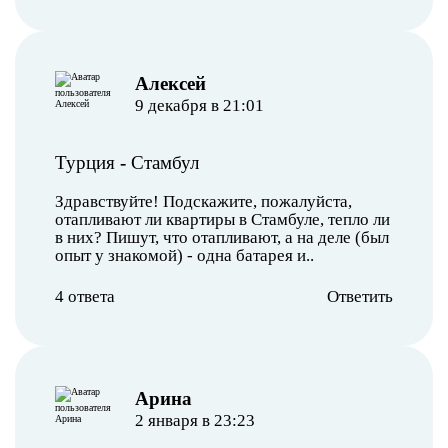
Алексей
9 декабря в 21:01
Турция
-
Стамбул
Здравствуйте! Подскажите, пожалуйста,
отапливают ли квартиры в Стамбуле, тепло ли
в них? Пишут, что отапливают, а на деле (был
опыт у знакомой) - одна батарея и..
4 ответа
Ответить
Арина
2 января в 23:23