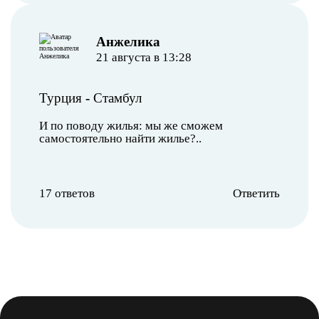
Анжелика
21 августа в 13:28
Турция
-
Стамбул
И по поводу жилья: мы же сможем
самостоятельно найти жилье?..
17 ответов
Ответить