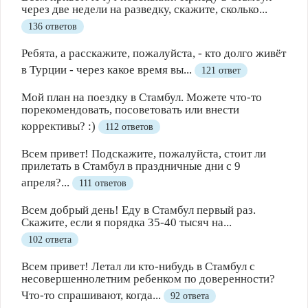
через две недели на разведку, скажите, сколько...
136 ответов
Ребята, а расскажите, пожалуйста, - кто долго живёт
в Турции - через какое время вы...
121 ответ
Мой план на поездку в Стамбул. Можете что-то
порекомендовать, посоветовать или внести
коррективы? :)
112 ответов
Всем привет! Подскажите, пожалуйста, стоит ли
прилетать в Стамбул в праздничные дни с 9
апреля?...
111 ответов
Всем добрый день! Еду в Стамбул первый раз.
Скажите, если я порядка 35-40 тысяч на...
102 ответа
Всем привет! Летал ли кто-нибудь в Стамбул с
несовершеннолетним ребенком по доверенности?
Что-то спрашивают, когда...
92 ответа