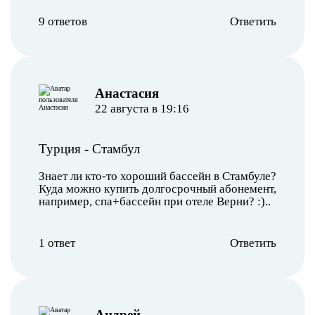
9 ответов
Ответить
Анастасия
22 августа в 19:16
Турция
-
Стамбул
Знает ли кто-то хороший бассейн в Стамбуле?
Куда можно купить долгосрочный абонемент,
например, спа+бассейн при отеле Верни? :)..
1 ответ
Ответить
Андрей