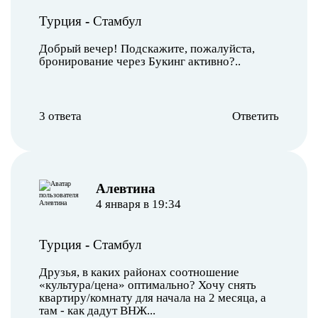
Турция
-
Стамбул
Добрый вечер! Подскажите, пожалуйста,
бронирование через Букинг активно?..
3 ответа
Ответить
Алевтина
4 января в 19:34
Турция
-
Стамбул
Друзья, в каких районах соотношение
«культура/цена» оптимально? Хочу снять
квартиру/комнату для начала на 2 месяца, а
там - как дадут ВНЖ...