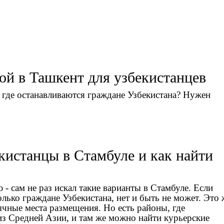
ой в Ташкент для узбекистанцев
, где останавливаются граждане Узбекистана? Нужен
кистанцы в Стамбуле и как найти
- сам не раз искал такие варианты в Стамбуле. Если
олько граждане Узбекистана
, нет и быть не может. Это 
чные места размещения. Но есть районы, где
з Средней Азии, и там же можно найти курьерские