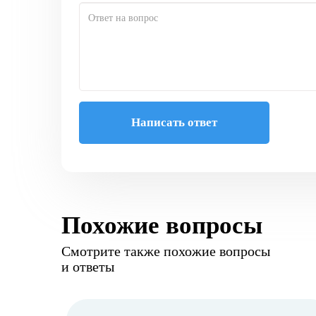
Написать ответ
Похожие вопросы
Смотрите также похожие вопросы
и ответы