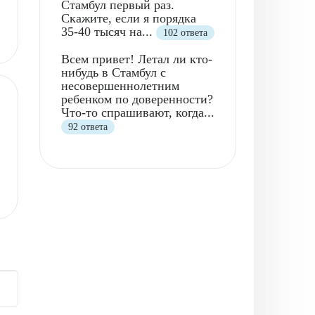
Стамбул первый раз.
Скажите, если я порядка
35-40 тысяч на...
102 ответа
Всем привет! Летал ли кто-
нибудь в Стамбул с
несовершеннолетним
ребенком по доверенности?
Что-то спрашивают, когда...
92 ответа