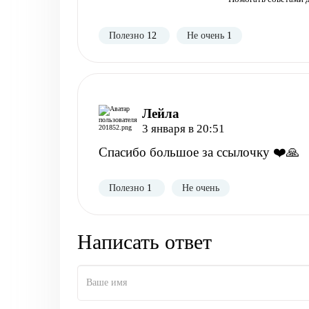
Полезно
12
Не очень
1
Лейла
3 января в 20:51
Спасибо большое за ссылочку ❤️🙏
Полезно
1
Не очень
Написать ответ