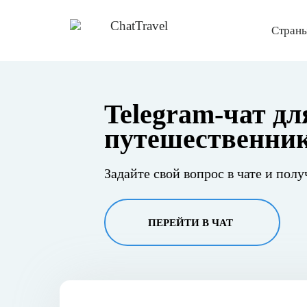
Страны
Telegram-чат дл
путешественни
Задайте свой вопрос в чате и полу
ПЕРЕЙТИ В ЧАТ