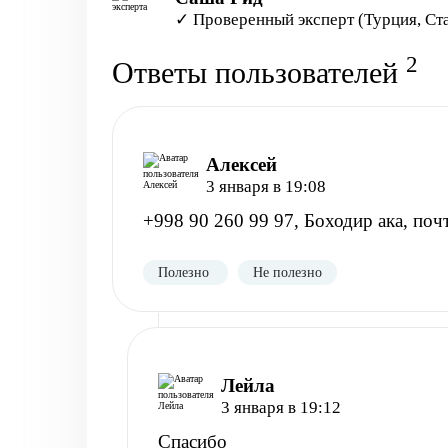
✓ Проверенный эксперт (Турция, Ст
2
Ответы пользователей
Алексей
3 января в 19:08
+998 90 260 99 97, Боходир ака, поч
Полезно
Не полезно
Лейла
3 января в 19:12
Спасибо