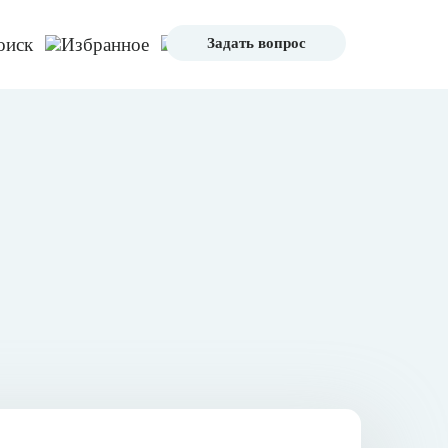
Задать вопрос