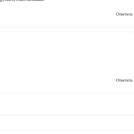
Ответить
Ответить