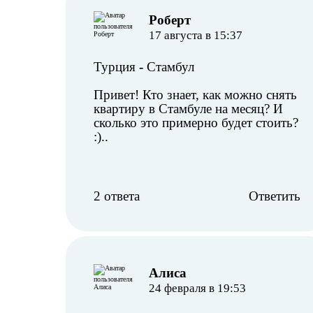
Роберт
17 августа в 15:37
Турция
-
Стамбул
Привет! Кто знает, как можно снять
квартиру в Стамбуле на месяц? И
сколько это примерно будет стоить?
:)..
2 ответа
Ответить
Алиса
24 февраля в 19:53