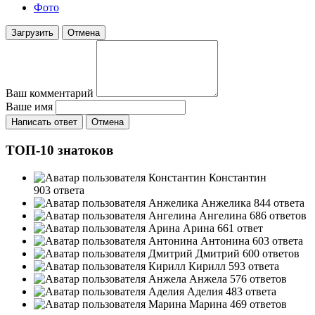
Фото
Загрузить
Отмена
Ваш комментарий
Ваше имя
Написать ответ
Отмена
ТОП-10 знатоков
Константин
903 ответа
Анжелика
844 ответа
Ангелина
686 ответов
Арина
661 ответ
Антонина
603 ответа
Дмитрий
600 ответов
Кирилл
593 ответа
Анжела
576 ответов
Аделия
483 ответа
Марина
469 ответов