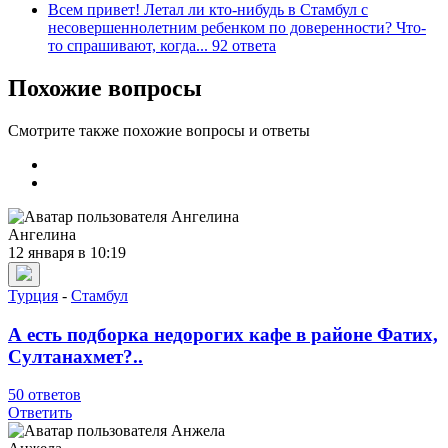
Всем привет! Летал ли кто-нибудь в Стамбул с
несовершеннолетним ребенком по доверенности? Что-
то спрашивают, когда...
92 ответа
Похожие вопросы
Смотрите также похожие вопросы и ответы
Ангелина
12 января в 10:19
Турция
-
Стамбул
А есть подборка недорогих кафе в районе Фатих,
Султанахмет?..
50 ответов
Ответить