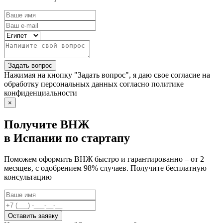
Задать вопрос
Нажимая на кнопку "Задать вопрос", я даю свое согласие на
обработку персональных данных согласно политике
конфиденциальности
×
Получите ВНЖ
в Испании по стартапу
Поможем оформить ВНЖ быстро и гарантированно – от 2
месяцев, с одобрением 98% случаев. Получите бесплатную
консультацию
Оставить заявку