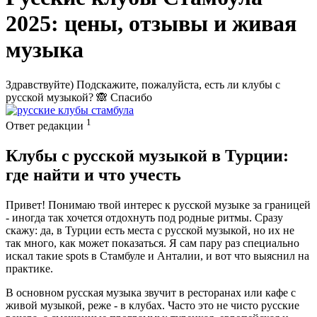
2025: цены, отзывы и живая
музыка
Здравствуйте) Подскажите, пожалуйста, есть ли клубы с
русской музыкой? 🙈 Спасибо
1
Ответ редакции
Клубы с русской музыкой в Турции:
где найти и что учесть
Привет! Понимаю твой интерес к русской музыке за границей
- иногда так хочется отдохнуть под родные ритмы. Сразу
скажу: да, в Турции есть места с русской музыкой, но их не
так много, как может показаться. Я сам пару раз специально
искал такие spots в Стамбуле и Анталии, и вот что выяснил на
практике.
В основном русская музыка звучит в ресторанах или кафе с
живой музыкой, реже - в клубах. Часто это не чисто русские