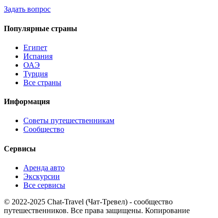
Задать вопрос
Популярные страны
Египет
Испания
ОАЭ
Турция
Все страны
Информация
Советы путешественникам
Сообщество
Сервисы
Аренда авто
Экскурсии
Все сервисы
© 2022-2025 Chat-Travel (Чат-Тревел) - сообщество
путешественников. Все права защищены. Копирование