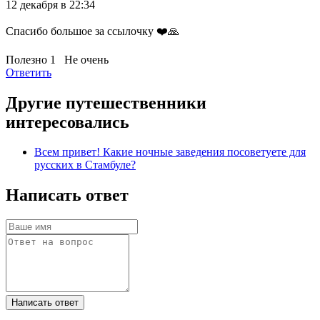
12 декабря в 22:34
Спасибо большое за ссылочку ❤️🙏
Полезно
1
Не очень
Ответить
Другие путешественники
интересовались
Всем привет! Какие ночные заведения посоветуете для
русских в Стамбуле?
Написать ответ
Написать ответ