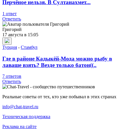
Перчёное нельзя. В Султанахмет...
1 ответ
Ответить
Григорий
17 августа в 15:05
Турция
-
Стамбул
Где в районе Кадыкёй-Мода можно рыбу в
лаваше взять? Везде только батон((..
7 ответов
Ответить
Реальные советы от тех, кто уже побывал в этих странах
info@chat-travel.ru
Техническая поддержка
Реклама на сайте