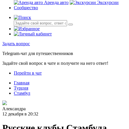
Аренда авто
Экскурсии
Сообщество
Задать вопрос
Telegram-чат для путешественников
Задайте свой вопрос в чате и получите на него ответ!
Перейти в чат
Главная
Турция
Стамбул
Александра
12 декабря в 20:32
Русские клубы Стамбула