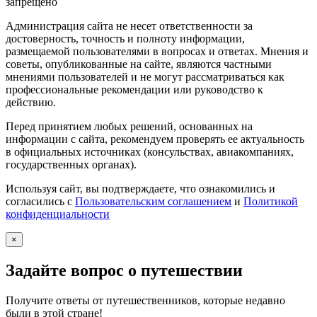
запрещено
Администрация сайта не несет ответственности за
достоверность, точность и полноту информации,
размещаемой пользователями в вопросах и ответах. Мнения и
советы, опубликованные на сайте, являются частными
мнениями пользователей и не могут рассматриваться как
профессиональные рекомендации или руководство к
действию.
Перед принятием любых решений, основанных на
информации с сайта, рекомендуем проверять ее актуальность
в официальных источниках (консульствах, авиакомпаниях,
государственных органах).
Используя сайт, вы подтверждаете, что ознакомились и
согласились с
Пользовательским соглашением
и
Политикой
конфиденциальности
×
Задайте вопрос о путешествии
Получите ответы от путешественников, которые недавно
были в этой стране!