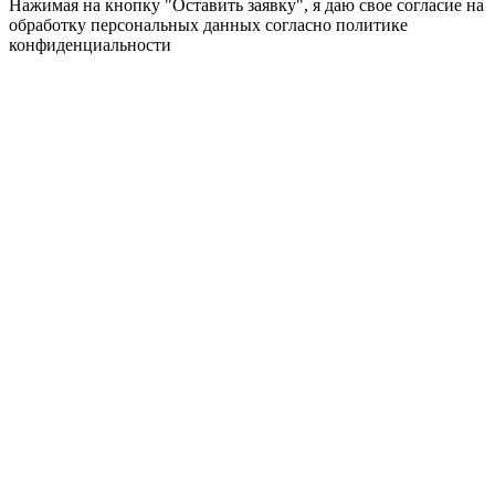
Нажимая на кнопку "Оставить заявку", я даю свое согласие на
обработку персональных данных согласно политике
конфиденциальности