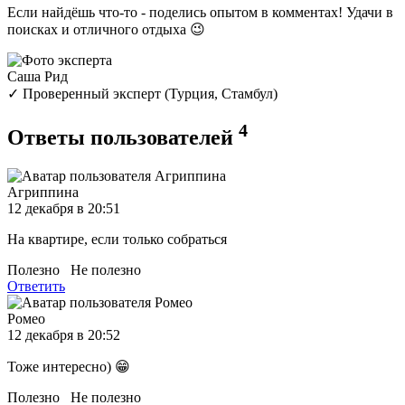
Если найдёшь что-то - поделись опытом в комментах! Удачи в
поисках и отличного отдыха 😉
Саша Рид
✓ Проверенный эксперт (Турция, Стамбул)
4
Ответы пользователей
Агриппина
12 декабря в 20:51
На квартире, если только собраться
Полезно
Не полезно
Ответить
Ромео
12 декабря в 20:52
Тоже интересно) 😁
Полезно
Не полезно