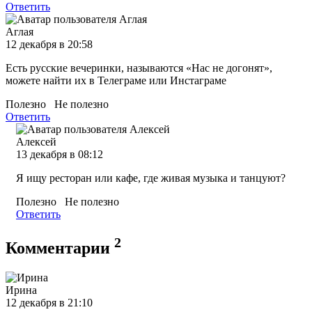
Ответить
Аглая
12 декабря в 20:58
Есть русские вечеринки, называются «Нас не догонят»,
можете найти их в Телеграме или Инстаграме
Полезно
Не полезно
Ответить
Алексей
13 декабря в 08:12
Я ищу ресторан или кафе, где живая музыка и танцуют?
Полезно
Не полезно
Ответить
2
Комментарии
Ирина
12 декабря в 21:10