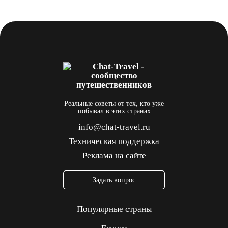
Реальные советы от тех, кто уже
побывал в этих странах
info@chat-travel.ru
Техническая поддержка
Реклама на сайте
Задать вопрос
Популярные страны