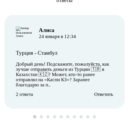
ответы
Алиса
24 января в 12:34
Турция
-
Стамбул
Добрый день! Подскажите, пожалуйста, как
лучше отправить деньги из Турции 🇹🇷 в
Казахстан 🇰🇿? Может, кто-то ранее
отправлял на «Каспи КЗ»? Заранее
благодарю за п..
2 ответа
Ответить