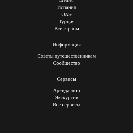
Египет
Испания
ОАЭ
Турция
Все страны
Информация
Советы путешественникам
Сообщество
Сервисы
Аренда авто
Экскурсии
Все сервисы