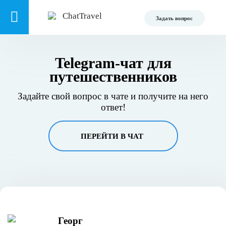
Задать вопрос
Telegram-чат для
путешественников
Задайте свой вопрос в чате и получите на него
ответ!
ПЕРЕЙТИ В ЧАТ
Георг