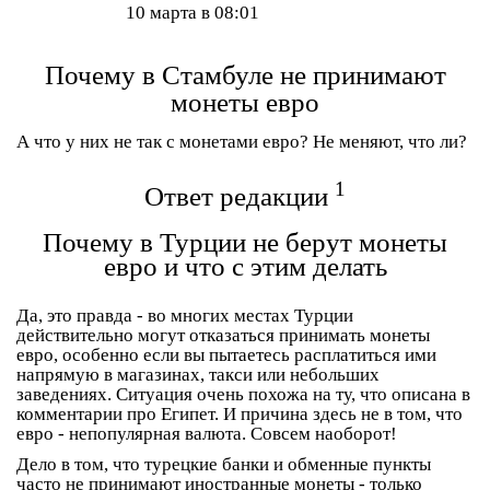
10 марта в 08:01
Почему в Стамбуле не принимают
монеты евро
А что у них не так с монетами евро? Не меняют, что ли?
1
Ответ редакции
Почему в Турции не берут монеты
евро и что с этим делать
Да, это правда - во многих местах Турции
действительно могут отказаться принимать монеты
евро, особенно если вы пытаетесь расплатиться ими
напрямую в магазинах, такси или небольших
заведениях. Ситуация очень похожа на ту, что описана в
комментарии про Египет. И причина здесь не в том, что
евро - непопулярная валюта. Совсем наоборот!
Дело в том, что турецкие банки и обменные пункты
часто не принимают иностранные монеты - только