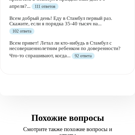
апреля?...
111 ответов
Всем добрый день! Еду в Стамбул первый раз.
Скажите, если я порядка 35-40 тысяч на...
102 ответа
Всем привет! Летал ли кто-нибудь в Стамбул с
несовершеннолетним ребенком по доверенности?
Что-то спрашивают, когда...
92 ответа
Похожие вопросы
Смотрите также похожие вопросы и