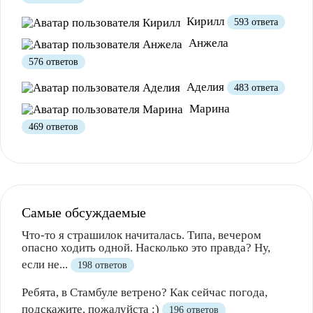
Кирилл
593 ответа
Анжела
576 ответов
Аделия
483 ответа
Марина
469 ответов
Самые обсуждаемые
Что-то я страшилок начиталась. Типа, вечером
опасно ходить одной. Насколько это правда? Ну,
если не...
198 ответов
Ребята, в Стамбуле ветрено? Как сейчас погода,
подскажите, пожалуйста :)
196 ответов