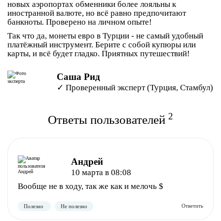
новых аэропортах обменники более лояльны к
иностранной валюте, но всё равно предпочитают
банкноты. Проверено на личном опыте!
Так что да, монеты евро в Турции - не самый удобный
платёжный инструмент. Берите с собой купюры или
карты, и всё будет гладко. Приятных путешествий!
Саша Рид
✓ Проверенный эксперт (Турция, Стамбул)
2
Ответы пользователей
Андрей
10 марта в 08:08
Вообще не в ходу, так же как и мелочь $