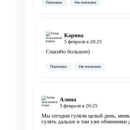
Полезно
Не полезно
Карина
5 февраля в 20:25
Спасибо большое)
Полезно
Не полезно
Алина
5 февраля в 20:25
Мы сегодня гуляли целый день, меня
гулять дальше и там уже обменники д