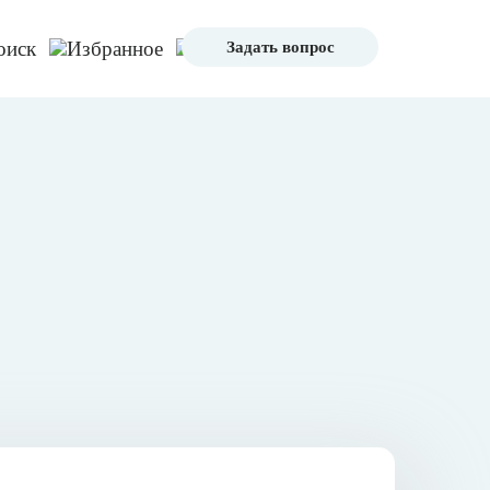
Задать вопрос