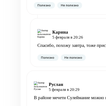
Полезно
Не полезно
Карина
5 февраля в 20:26
Спасибо, похожу завтра, тоже при
Полезно
Не полезно
Руслан
5 февраля в 20:29
В районе мечети Сулеймание можно 