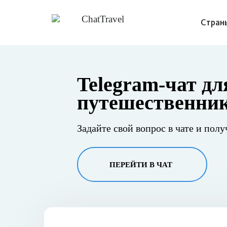
Стран
Telegram-чат дл
путешественни
Задайте свой вопрос в чате и полу
ПЕРЕЙТИ В ЧАТ