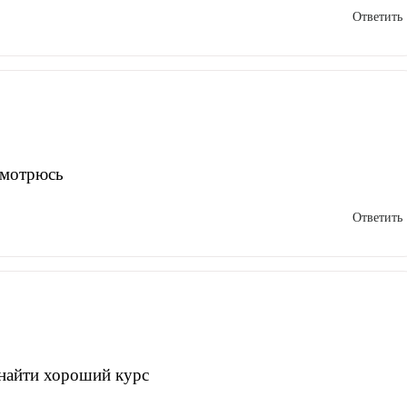
Ответить
смотрюсь
Ответить
найти хороший курс