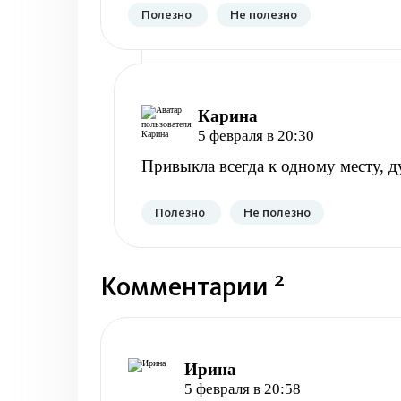
Полезно
Не полезно
Карина
5 февраля в 20:30
Привыкла всегда к одному месту, д
Полезно
Не полезно
2
Комментарии
Ирина
5 февраля в 20:58