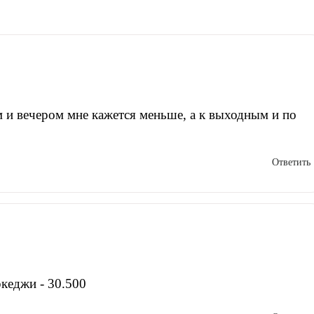
м и вечером мне кажется меньше, а к выходным и по
Ответить
кеджи - 30.500