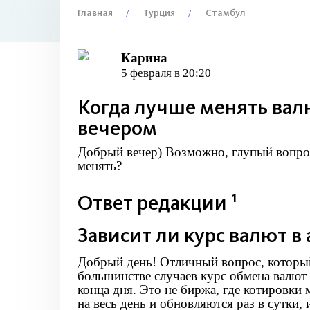
Главная
Турция
Стамбул
Карина
5 февраля в 20:20
Когда лучше менять вал
вечером
Добрый вечер) Возможно, глупый вопрос,
менять?
1
Ответ редакции
Зависит ли курс валют в
Добрый день! Отличный вопрос, который
большинстве случаев курс обмена валют
конца дня. Это не биржа, где котировк
на весь день и обновляются раз в сутки,