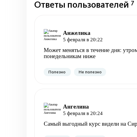
7
Ответы пользователей
Анжелика
5 февраля в 20:22
Может меняться в течение дня: утро
понедельникам ниже
Полезно
Не полезно
Ангелина
5 февраля в 20:24
Самый выгодный курс видели на Сир