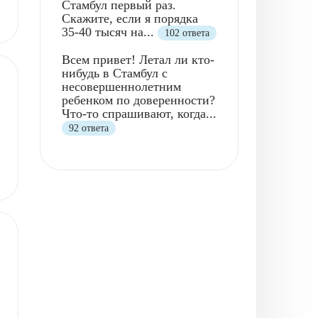
Стамбул первый раз.
Скажите, если я порядка
35-40 тысяч на...
102 ответа
Всем привет! Летал ли кто-
нибудь в Стамбул с
несовершеннолетним
ребенком по доверенности?
Что-то спрашивают, когда...
92 ответа