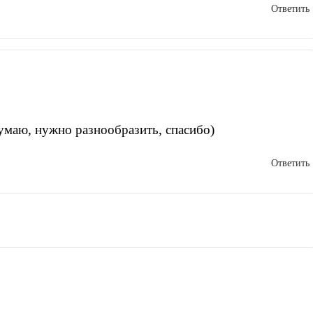
Ответить
умаю, нужно разнообразить, спасибо)
Ответить