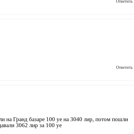
Ответить
Ответить
ли на Гранд базаре 100 уе на 3040 лир, потом пошли
авали 3062 лир за 100 уе