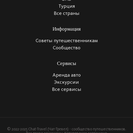
Турция
Все страны
Информация
Советы путешественникам
Сообщество
Сервисы
Аренда авто
Экскурсии
Все сервисы
© 2022-2025 Chat-Travel (Чат-Тревел) - сообщество путешественников.