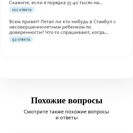
Скажите, если я порядка 35-40 тысяч на...
102 ответа
Всем привет! Летал ли кто-нибудь в Стамбул с
несовершеннолетним ребенком по
доверенности? Что-то спрашивают, когда...
92 ответа
Похожие вопросы
Смотрите также похожие вопросы
и ответы