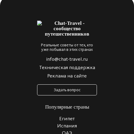
Реальные советы от тех, кто
уже побывал в этих странах
info@chat-travel.ru
Техническая поддержка
Реклама на сайте
Задать вопрос
Популярные страны
Египет
Испания
ОАЭ