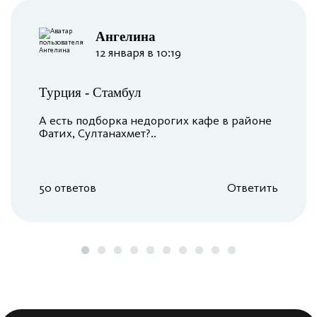
Ангелина
12 января в 10:19
Турция
-
Стамбул
А есть подборка недорогих кафе в районе
Фатих, Султанахмет?..
50 ответов
Ответить