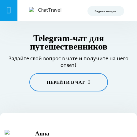
Задать вопрос
Telegram-чат для
путешественников
Задайте свой вопрос в чате и получите на него
ответ!
ПЕРЕЙТИ В ЧАТ
Анна