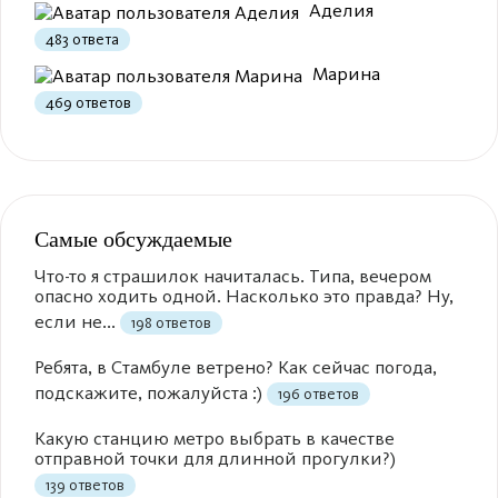
Аделия
483 ответа
Марина
469 ответов
Самые обсуждаемые
Что-то я страшилок начиталась. Типа, вечером
опасно ходить одной. Насколько это правда? Ну,
если не...
198 ответов
Ребята, в Стамбуле ветрено? Как сейчас погода,
подскажите, пожалуйста :)
196 ответов
Какую станцию метро выбрать в качестве
отправной точки для длинной прогулки?)
139 ответов