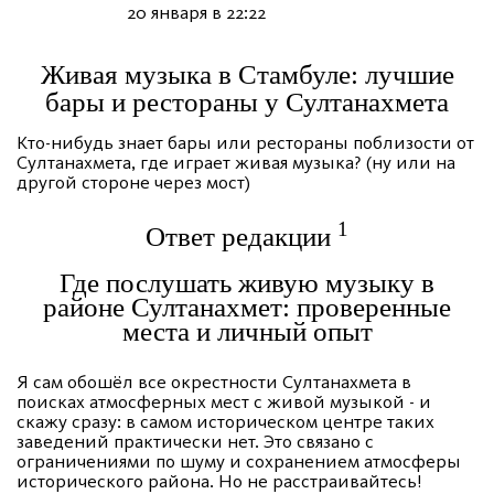
20 января в 22:22
Живая музыка в Стамбуле: лучшие
бары и рестораны у Султанахмета
Кто-нибудь знает бары или рестораны поблизости от
Султанахмета, где играет живая музыка? (ну или на
другой стороне через мост)
1
Ответ редакции
Где послушать живую музыку в
районе Султанахмет: проверенные
места и личный опыт
Я сам обошёл все окрестности Султанахмета в
поисках атмосферных мест с живой музыкой - и
скажу сразу: в самом историческом центре таких
заведений практически нет. Это связано с
ограничениями по шуму и сохранением атмосферы
исторического района. Но не расстраивайтесь!